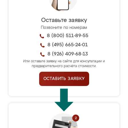
Оставьте заявку
Позвоните по номерам
8 (800) 511-89-55
8 (495) 665-24-01
8 (926) 409-68-13
Или оставьте заявку на сайте для консультации и
предварительного расчёта стоимости.
ОСТАВИТЬ ЗАЯВКУ