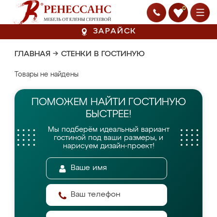
0
ЗАРАЙСК
ГЛАВНАЯ
→
СТЕНКИ В ГОСТИНУЮ
Товары не найдены
ПОМОЖЕМ НАЙТИ
ГОСТИНУЮ
БЫСТРЕЕ!
Мы подберём идеальный вариант
гостиной
под ваши размеры, и
нарисуем дизайн-проект!