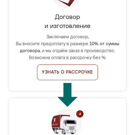
Договор
и изготовление
Заключаем договор,
Вы вносите предоплату в размере
10% от суммы
договора
, и мы отдаём заказ в производство.
Возможна оплата в рассрочку без %.
УЗНАТЬ О РАССРОЧКЕ