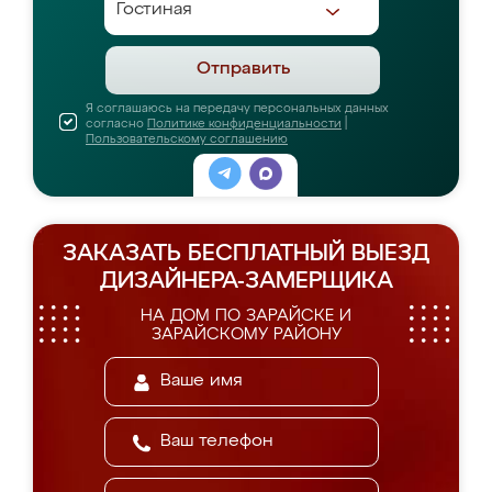
Отправить
Я соглашаюсь на передачу персональных данных
согласно
Политике конфиденциальности
|
Пользовательскому соглашению
ЗАКАЗАТЬ БЕСПЛАТНЫЙ ВЫЕЗД
ДИЗАЙНЕРА-ЗАМЕРЩИКА
НА ДОМ ПО ЗАРАЙСКЕ И
ЗАРАЙСКОМУ РАЙОНУ