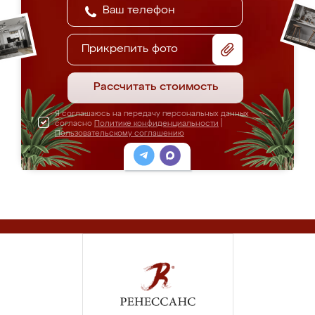
Прикрепить фото
Рассчитать стоимость
Я соглашаюсь на передачу персональных данных
согласно
Политике конфиденциальности
|
Пользовательскому соглашению