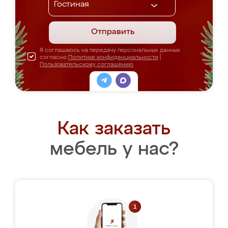
Отправить
Я соглашаюсь на передачу персональных данных
согласно
Политике конфиденциальности
|
Пользовательскому соглашению
Как заказать
мебель у нас?