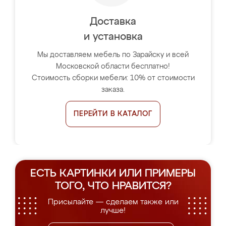
Доставка
и установка
Мы доставляем мебель по Зарайску и всей
Московской области бесплатно!
Стоимость сборки мебели: 10% от стоимости
заказа.
ПЕРЕЙТИ В КАТАЛОГ
ЕСТЬ КАРТИНКИ ИЛИ ПРИМЕРЫ
ТОГО, ЧТО НРАВИТСЯ?
Присылайте — сделаем также или
лучше!