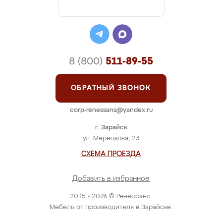
8 (800)
511-89-55
ОБРАТНЫЙ ЗВОНОК
corp-renessans@yandex.ru
г. Зарайск
ул. Мерецкова, 23
СХЕМА ПРОЕЗДА
Добавить в избранное
2015 - 2026 © Ренессанс.
Мебель от производителя в Зарайске.