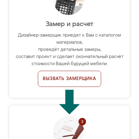
Замер и расчет
Дизайнер-замерщик приедет к Вам с каталогом
материалов,
проведёт детальные замеры,
составит проект и сделает окончательный расчёт
стоимости Вашей будущей мебели.
ВЫЗВАТЬ ЗАМЕРЩИКА