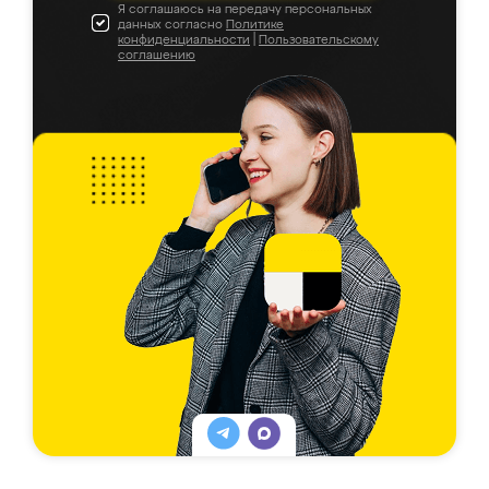
Я соглашаюсь на передачу персональных
данных согласно
Политике
конфиденциальности
|
Пользовательскому
соглашению