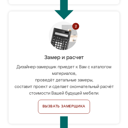
Замер и расчет
Дизайнер-замерщик приедет к Вам с каталогом
материалов,
проведёт детальные замеры,
составит проект и сделает окончательный расчёт
стоимости Вашей будущей мебели.
ВЫЗВАТЬ ЗАМЕРЩИКА