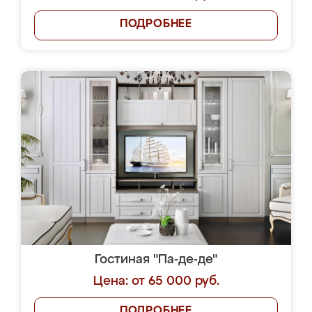
ПОДРОБНЕЕ
Гостиная "Па-де-де"
Цена: от 65 000 руб.
ПОДРОБНЕЕ