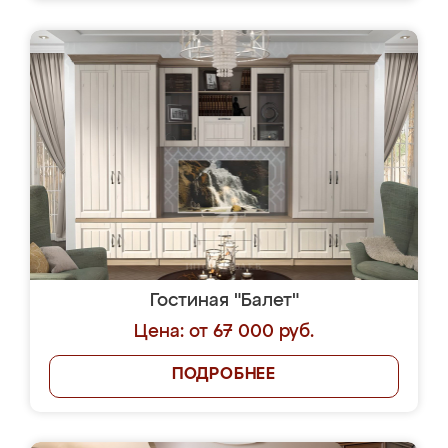
Гостиная "Балет"
Цена: от 67 000 руб.
ПОДРОБНЕЕ