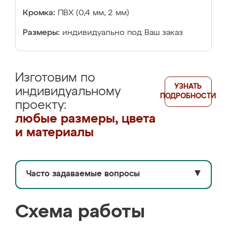
Кромка:
ПВХ (0,4 мм, 2 мм)
Размеры:
индивидуально под Ваш заказ
Изготовим по
УЗНАТЬ
индивидуальному
ПОДРОБНОСТИ
проекту:
любые размеры, цвета
и материалы
Часто задаваемые вопросы
▼
Схема работы