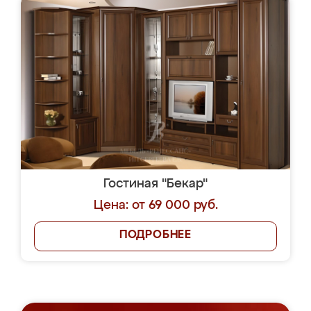
Гостиная "Бекар"
Цена: от 69 000 руб.
ПОДРОБНЕЕ