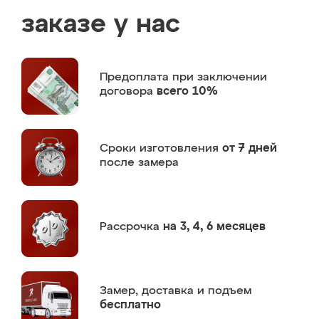
заказе у нас
Предоплата
при заключении
договора
всего 10%
Сроки изготовления
от 7 дней
после замера
Рассрочка
на 3, 4, 6 месяцев
Замер,
доставка и подъем
бесплатно