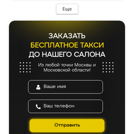
Еще
ЗАКАЗАТЬ
БЕСПЛАТНОЕ ТАКСИ
ДО НАШЕГО САЛОНА
Из любой точки Москвы и
Московской области!
Отправить