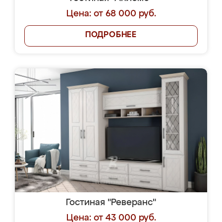
Цена: от 68 000 руб.
ПОДРОБНЕЕ
Гостиная "Реверанс"
Цена: от 43 000 руб.