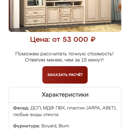
Цена: от 53 000 ₽
Поможем рассчитать точную стоимость!
Ответим менее, чем за 15 минут!
ЗАКАЗАТЬ
РАСЧЁТ
Характеристики
Фасад:
ДСП, МДФ ПВХ, пластик (ARPA, ABET),
любые виды стекла
Фурнитура:
Boyard, Blum