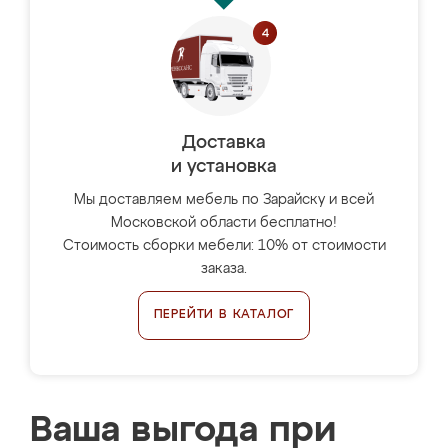
Доставка
и установка
Мы доставляем мебель по Зарайску и всей
Московской области бесплатно!
Стоимость сборки мебели: 10% от стоимости
заказа.
ПЕРЕЙТИ В КАТАЛОГ
Ваша выгода при