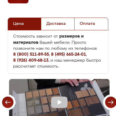
Цена
Доставка
Оплата
размеров и
Стоимость зависит от
материалов
Вашей мебели. Просто
позвоните нам по любому из телефонов:
8 (800) 511-89-55
,
8 (495) 665-24-01
,
8 (926) 409-68-13
, и наш менеджер быстро
рассчитает стоимость.