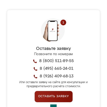
Оставьте заявку
Позвоните по номерам
8 (800) 511-89-55
8 (495) 665-24-01
8 (926) 409-68-13
Или оставьте заявку на сайте для консультации и
предварительного расчёта стоимости.
ОСТАВИТЬ ЗАЯВКУ