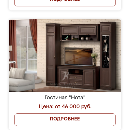
Гостиная "Нота"
Цена: от 46 000 руб.
ПОДРОБНЕЕ