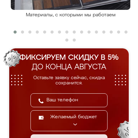
Материалы, с которыми мы работаем
ФИКСИРУЕМ СКИДКУ В 5%
ДО КОНЦА АВГУСТА
Оставьте заявку сейчас, скидка
сохранится.
Желаемый бюджет