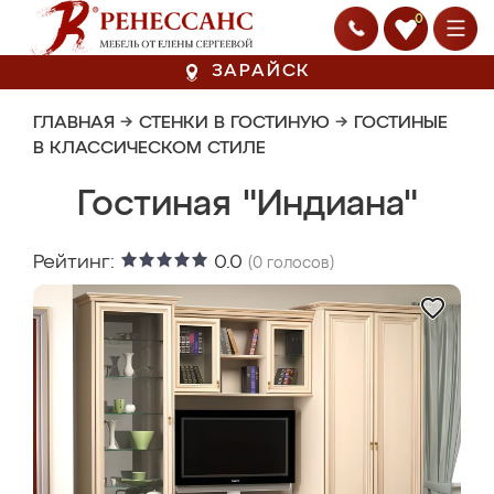
0
ЗАРАЙСК
ГЛАВНАЯ
→
СТЕНКИ В ГОСТИНУЮ
→
ГОСТИНЫЕ
В КЛАССИЧЕСКОМ СТИЛЕ
Гостиная "Индиана"
Рейтинг:
0.0
(
0
голосов)