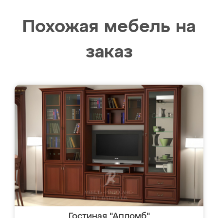
Похожая мебель на
заказ
Гостиная "Апломб"