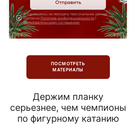
Отправить
Я соглашаюсь на передачу персональных данных
согласно
Политике конфиденциальности
|
Пользовательскому соглашению
ПОСМОТРЕТЬ
МАТЕРИАЛЫ
Держим планку
серьезнее, чем чемпионы
по фигурному катанию