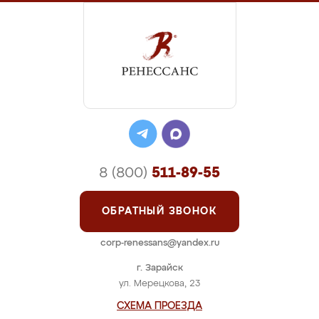
8 (800)
511-89-55
ОБРАТНЫЙ ЗВОНОК
corp-renessans@yandex.ru
г. Зарайск
ул. Мерецкова, 23
СХЕМА ПРОЕЗДА