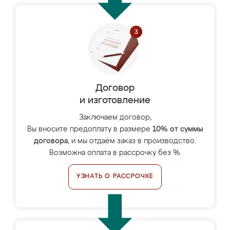
Договор
и изготовление
Заключаем договор,
Вы вносите предоплату в размере
10% от суммы
договора
, и мы отдаём заказ в производство.
Возможна оплата в рассрочку без %.
УЗНАТЬ О РАССРОЧКЕ