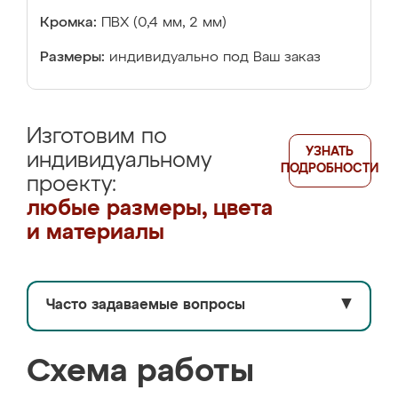
Кромка:
ПВХ (0,4 мм, 2 мм)
Размеры:
индивидуально под Ваш заказ
Изготовим по
УЗНАТЬ
индивидуальному
ПОДРОБНОСТИ
проекту:
любые размеры, цвета
и материалы
Часто задаваемые вопросы
▼
Схема работы