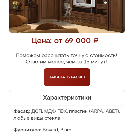
Цена: от 69 000 ₽
Поможем рассчитать точную стоимость!
Ответим менее, чем за 15 минут!
ЗАКАЗАТЬ
РАСЧЁТ
Характеристики
Фасад:
ДСП, МДФ ПВХ, пластик (ARPA, ABET),
любые виды стекла
Фурнитура:
Boyard, Blum