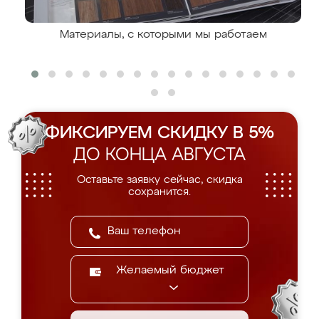
Материалы, с которыми мы работаем
ФИКСИРУЕМ СКИДКУ В 5%
ДО КОНЦА АВГУСТА
Оставьте заявку сейчас, скидка
сохранится.
Желаемый бюджет