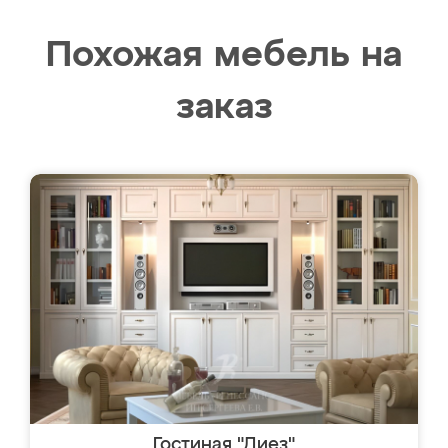
Похожая мебель на
заказ
Гостиная "Диез"