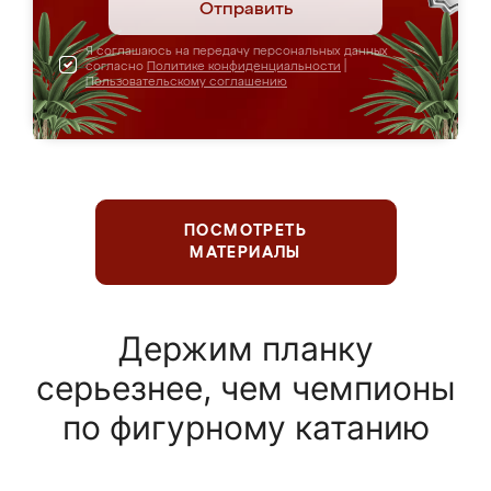
Отправить
Я соглашаюсь на передачу персональных данных
согласно
Политике конфиденциальности
|
Пользовательскому соглашению
ПОСМОТРЕТЬ
МАТЕРИАЛЫ
Держим планку
серьезнее, чем чемпионы
по фигурному катанию