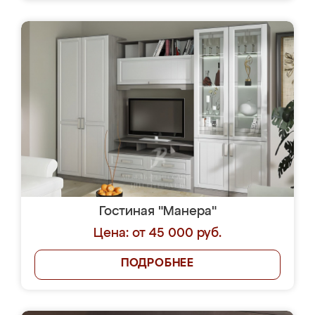
Гостиная "Манера"
Цена: от 45 000 руб.
ПОДРОБНЕЕ