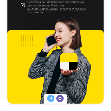
Я соглашаюсь на передачу персональных
данных согласно
Политике
конфиденциальности
|
Пользовательскому
соглашению