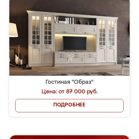
Гостиная "Образ"
Цена: от 87 000 руб.
ПОДРОБНЕЕ