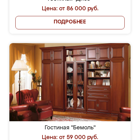
Цена: от 86 000 руб.
ПОДРОБНЕЕ
Гостиная "Бемоль"
Цена: от 59 000 руб.