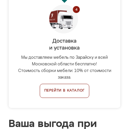
Доставка
и установка
Мы доставляем мебель по Зарайску и всей
Московской области бесплатно!
Стоимость сборки мебели: 10% от стоимости
заказа.
ПЕРЕЙТИ В КАТАЛОГ
Ваша выгода при