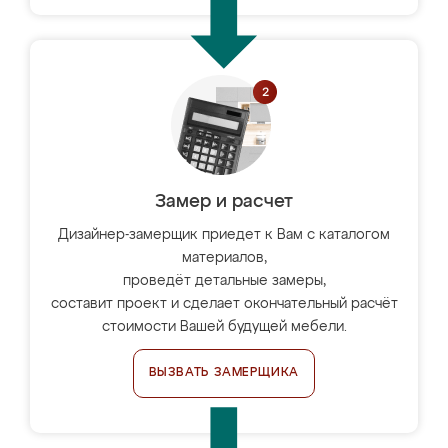
Замер и расчет
Дизайнер-замерщик приедет к Вам с каталогом
материалов,
проведёт детальные замеры,
составит проект и сделает окончательный расчёт
стоимости Вашей будущей мебели.
ВЫЗВАТЬ ЗАМЕРЩИКА