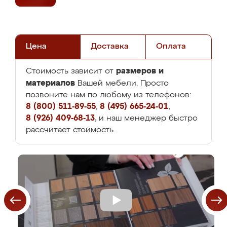
Цена
Доставка
Оплата
размеров и
Стоимость зависит от
материалов
Вашей мебели. Просто
позвоните нам по любому из телефонов:
8 (800) 511-89-55
,
8 (495) 665-24-01
,
8 (926) 409-68-13
, и наш менеджер быстро
рассчитает стоимость.