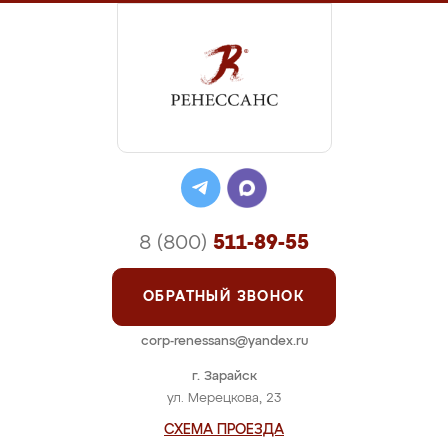
8 (800)
511-89-55
ОБРАТНЫЙ ЗВОНОК
corp-renessans@yandex.ru
г. Зарайск
ул. Мерецкова, 23
СХЕМА ПРОЕЗДА