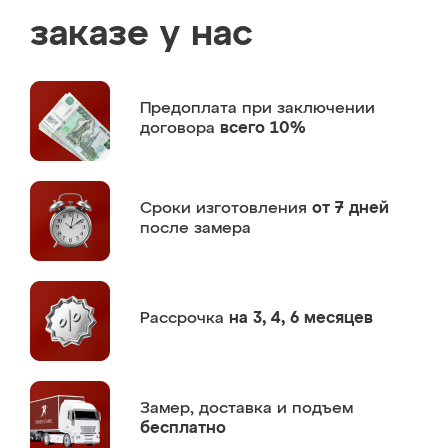
заказе у нас
Предоплата
при заключении
договора
всего 10%
Сроки изготовления
от 7 дней
после замера
Рассрочка
на 3, 4, 6 месяцев
Замер,
доставка и подъем
бесплатно