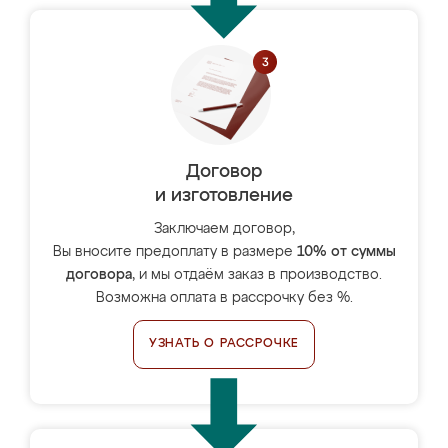
Договор
и изготовление
Заключаем договор,
Вы вносите предоплату в размере
10% от суммы
договора
, и мы отдаём заказ в производство.
Возможна оплата в рассрочку без %.
УЗНАТЬ О РАССРОЧКЕ