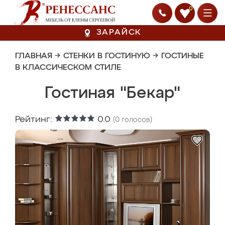
0
ЗАРАЙСК
ГЛАВНАЯ
→
СТЕНКИ В ГОСТИНУЮ
→
ГОСТИНЫЕ
В КЛАССИЧЕСКОМ СТИЛЕ
Гостиная "Бекар"
Рейтинг:
0.0
(
0
голосов)