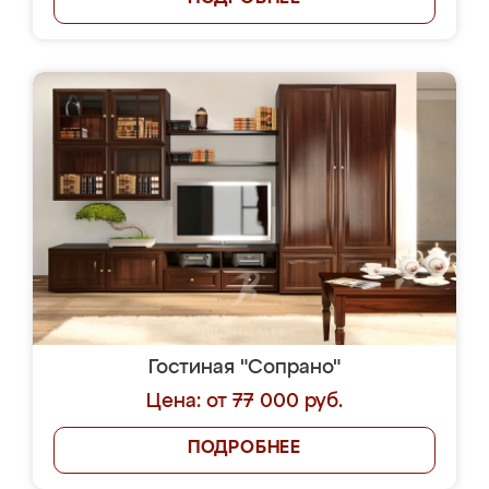
Гостиная "Сопрано"
Цена: от 77 000 руб.
ПОДРОБНЕЕ