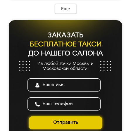
Еще
ЗАКАЗАТЬ
БЕСПЛАТНОЕ ТАКСИ
ДО НАШЕГО САЛОНА
Из любой точки Москвы и
Московской области!
Отправить