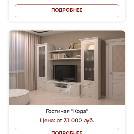
ПОДРОБНЕЕ
Гостиная "Кода"
Цена: от 31 000 руб.
ПОДРОБНЕЕ