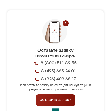
Оставьте заявку
Позвоните по номерам
8 (800) 511-89-55
8 (495) 665-24-01
8 (926) 409-68-13
Или оставьте заявку на сайте для консультации и
предварительного расчёта стоимости.
ОСТАВИТЬ ЗАЯВКУ