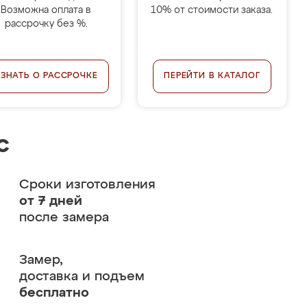
Возможна оплата в
10% от стоимости заказа.
рассрочку без %.
УЗНАТЬ О РАССРОЧКЕ
ПЕРЕЙТИ В КАТАЛОГ
с
Сроки изготовления
от 7 дней
после замера
Замер,
доставка и подъем
бесплатно