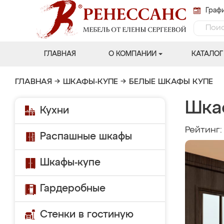
Графи
ГЛАВНАЯ
О КОМПАНИИ
КАТАЛОГ
ГЛАВНАЯ
→
ШКАФЫ-КУПЕ
→
БЕЛЫЕ ШКАФЫ КУПЕ
Шка
Кухни
Рейтинг
Распашные шкафы
Шкафы-купе
Гардеробные
Стенки в гостиную