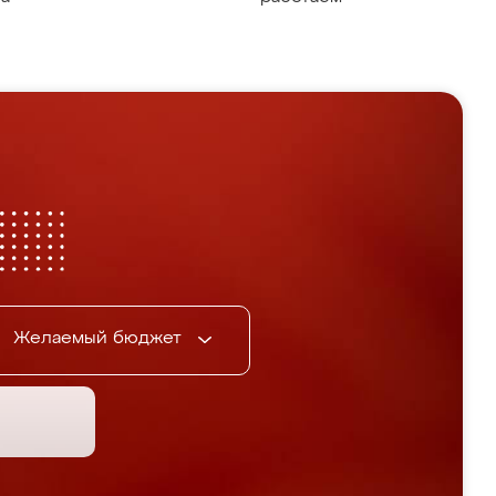
Желаемый бюджет