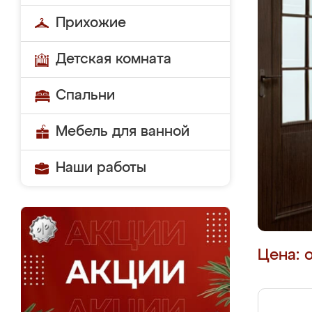
Прихожие
Детская комната
Спальни
Мебель для ванной
Наши работы
Цена: 