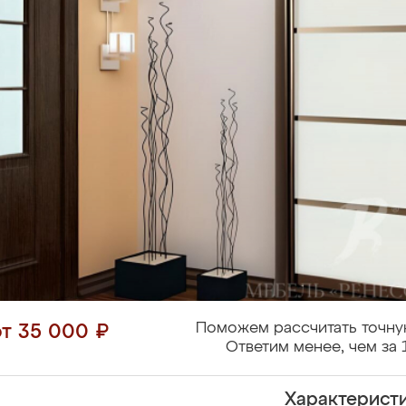
Поможем рассчитать точну
от 35 000 ₽
Ответим менее, чем за 
Характерист