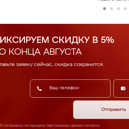
ИКСИРУЕМ СКИДКУ В 5%
О КОНЦА АВГУСТА
авьте заявку сейчас, скидка сохранится.
Отправить
Я соглашаюсь на передачу персональных данных согласно