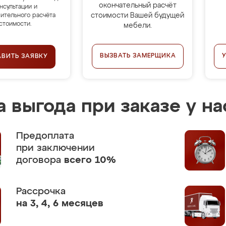
окончательный расчёт
нсультации и
стоимости Вашей будущей
ительного расчёта
стоимости.
мебели.
ВЫЗВАТЬ ЗАМЕРЩИКА
АВИТЬ ЗАЯВКУ
 выгода при заказе у на
Предоплата
при заключении
договора
всего 10%
Рассрочка
на 3, 4, 6 месяцев