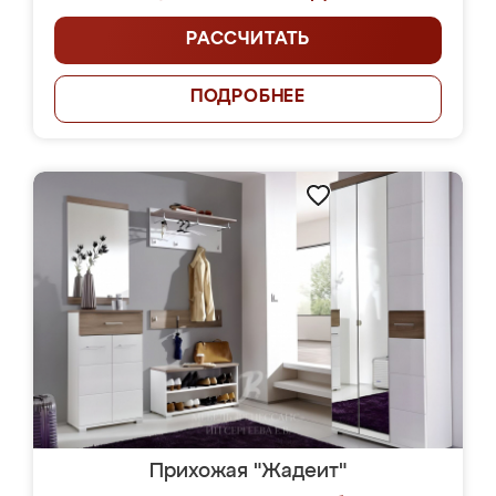
РАССЧИТАТЬ
ПОДРОБНЕЕ
Прихожая "Жадеит"