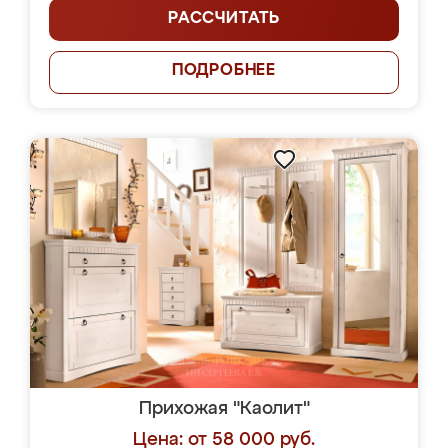
РАССЧИТАТЬ
ПОДРОБНЕЕ
Прихожая "Каолит"
Цена: от 58 000 руб.