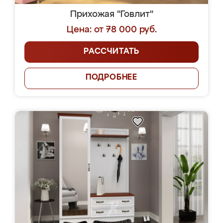
Прихожая "Говлит"
Цена: от 78 000 руб.
РАССЧИТАТЬ
ПОДРОБНЕЕ