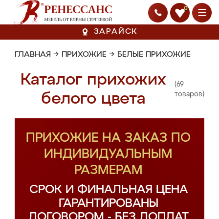
0
ЗАРАЙСК
ГЛАВНАЯ
→
ПРИХОЖИЕ
→
БЕЛЫЕ ПРИХОЖИЕ
Каталог прихожих
(69
белого цвета
товаров)
ПРИХОЖИЕ НА ЗАКАЗ ПО
ИНДИВИДУАЛЬНЫМ
РАЗМЕРАМ
СРОК И ФИНАЛЬНАЯ ЦЕНА
ГАРАНТИРОВАНЫ
ДОГОВОРОМ - БЕЗ ДОПЛАТ