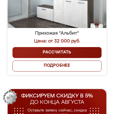
Прихожая "Альбит"
Цена: от 32 000 руб.
РАССЧИТАТЬ
ПОДРОБНЕЕ
ФИКСИРУЕМ СКИДКУ В 5%
ДО КОНЦА АВГУСТА
Оставьте заявку сейчас, скидка