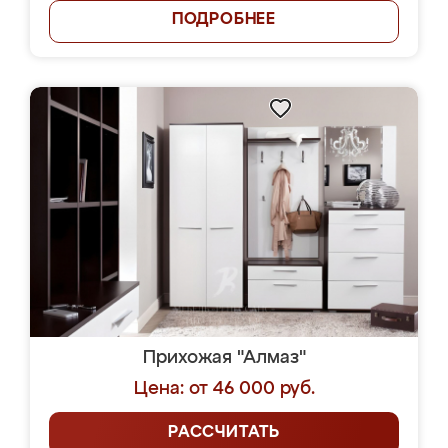
ПОДРОБНЕЕ
Прихожая "Алмаз"
Цена: от 46 000 руб.
РАССЧИТАТЬ