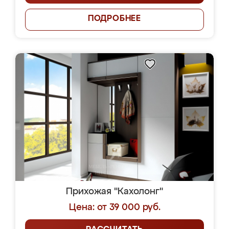
ПОДРОБНЕЕ
Прихожая "Кахолонг"
Цена: от 39 000 руб.