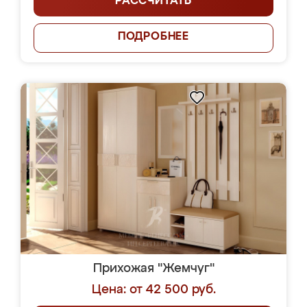
РАССЧИТАТЬ
ПОДРОБНЕЕ
Прихожая "Жемчуг"
Цена: от 42 500 руб.