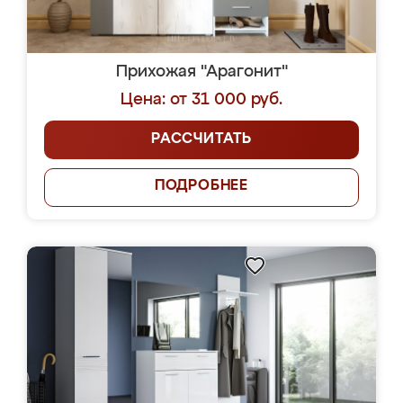
Прихожая "Арагонит"
Цена: от 31 000 руб.
РАССЧИТАТЬ
ПОДРОБНЕЕ