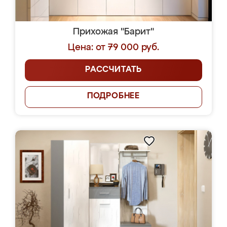
Прихожая "Барит"
Цена: от 79 000 руб.
РАССЧИТАТЬ
ПОДРОБНЕЕ