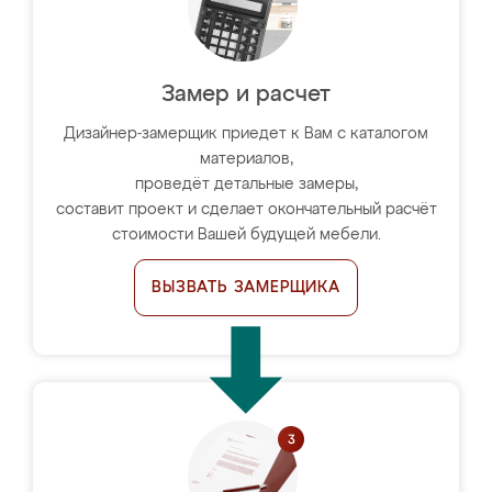
Замер и расчет
Дизайнер-замерщик приедет к Вам с каталогом
материалов,
проведёт детальные замеры,
составит проект и сделает окончательный расчёт
стоимости Вашей будущей мебели.
ВЫЗВАТЬ ЗАМЕРЩИКА