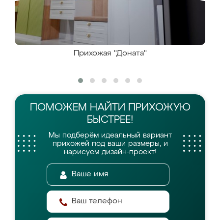
Прихожая "Доната"
ПОМОЖЕМ НАЙТИ
ПРИХОЖУЮ
БЫСТРЕЕ!
Мы подберём идеальный вариант
прихожей
под ваши размеры, и
нарисуем дизайн-проект!