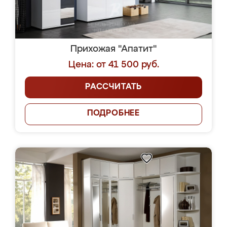
Прихожая "Апатит"
Цена: от 41 500 руб.
РАССЧИТАТЬ
ПОДРОБНЕЕ