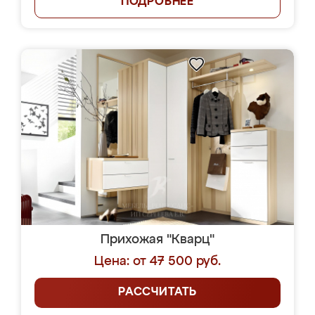
ПОДРОБНЕЕ
Прихожая "Кварц"
Цена: от 47 500 руб.
РАССЧИТАТЬ