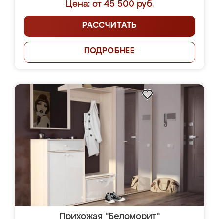
Цена: от 45 500 руб.
РАССЧИТАТЬ
ПОДРОБНЕЕ
Прихожая "Беломорит"