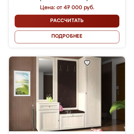
Цена: от 47 000 руб.
РАССЧИТАТЬ
ПОДРОБНЕЕ