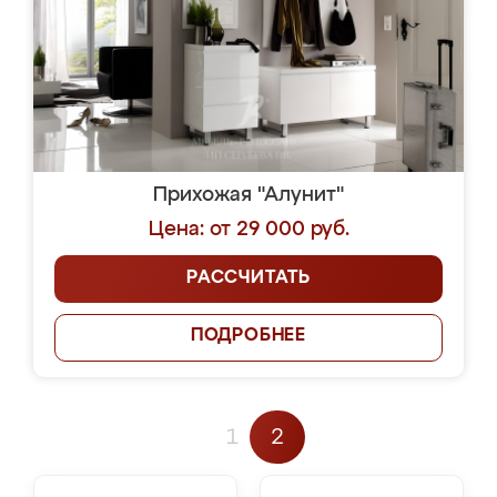
Прихожая "Алунит"
Цена: от 29 000 руб.
РАССЧИТАТЬ
ПОДРОБНЕЕ
1
2