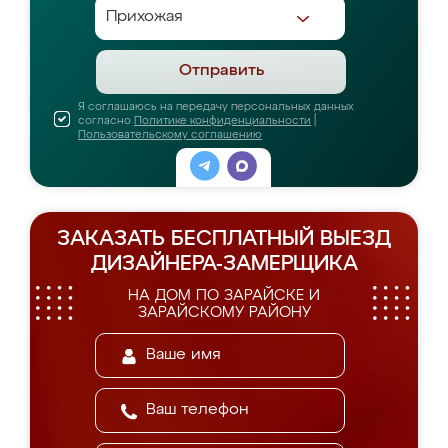
Отправить
Я соглашаюсь на передачу персональных данных
согласно
Политике конфиденциальности
|
Пользовательскому соглашению
ЗАКАЗАТЬ БЕСПЛАТНЫЙ ВЫЕЗД
ДИЗАЙНЕРА-ЗАМЕРЩИКА
НА ДОМ ПО ЗАРАЙСКЕ И
ЗАРАЙСКОМУ РАЙОНУ