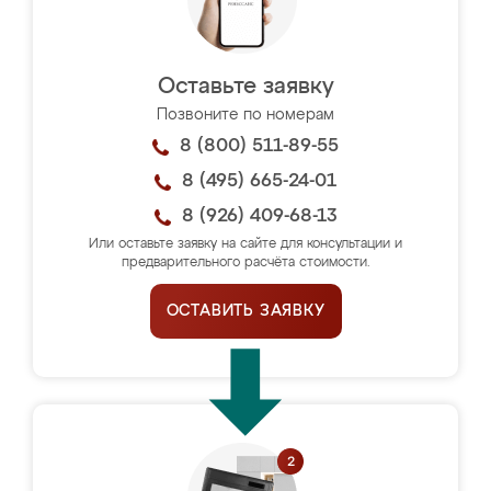
Оставьте заявку
Позвоните по номерам
8 (800) 511-89-55
8 (495) 665-24-01
8 (926) 409-68-13
Или оставьте заявку на сайте для консультации и
предварительного расчёта стоимости.
ОСТАВИТЬ ЗАЯВКУ