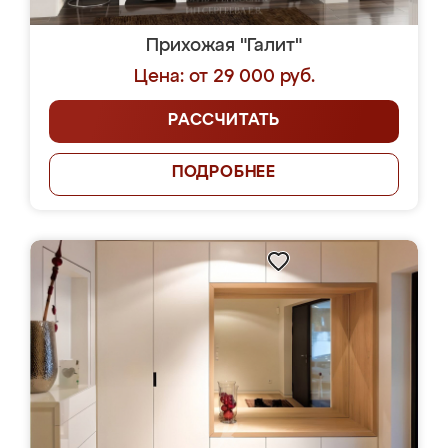
Прихожая "Галит"
Цена: от 29 000 руб.
РАССЧИТАТЬ
ПОДРОБНЕЕ