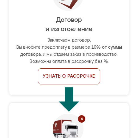
Договор
и изготовление
Заключаем договор,
Вы вносите предоплату в размере
10% от суммы
договора
, и мы отдаём заказ в производство.
Возможна оплата в рассрочку без %.
УЗНАТЬ О РАССРОЧКЕ