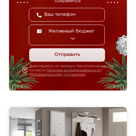
сохранится.
Желаемый бюджет
Отправить
Я соглашаюсь на передачу персональных данных
согласно
Политике конфиденциальности
|
Пользовательскому соглашению