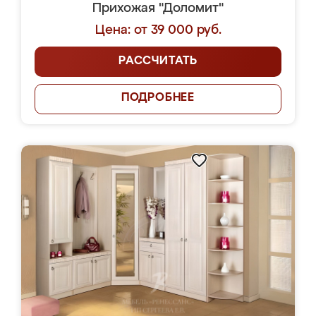
Прихожая "Доломит"
Цена: от 39 000 руб.
РАССЧИТАТЬ
ПОДРОБНЕЕ