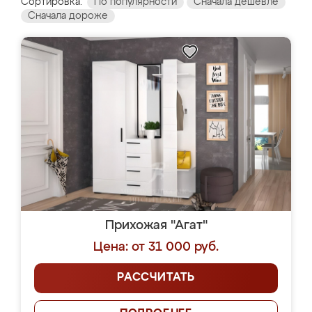
Сортировка:
По популярности
Сначала дешевле
Сначала дороже
Прихожая "Агат"
Цена: от 31 000 руб.
РАССЧИТАТЬ