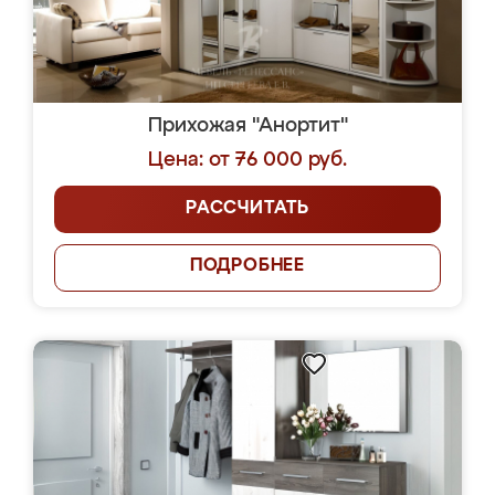
Прихожая "Анортит"
Цена: от 76 000 руб.
РАССЧИТАТЬ
ПОДРОБНЕЕ