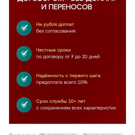
И ПЕРЕНОСОВ
Ни рубля доплат
без согласования
Честные сроки
по договору от 7 до 20 дней
Надёжность с первого шага:
предоплата всего 10%
Срок службы 10+ лет
с сохранением всех характеристик