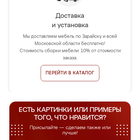
Доставка
и установка
Мы доставляем мебель по Зарайску и всей
Московской области бесплатно!
Стоимость сборки мебели: 10% от стоимости
заказа.
ПЕРЕЙТИ В КАТАЛОГ
ЕСТЬ КАРТИНКИ ИЛИ ПРИМЕРЫ
ТОГО, ЧТО НРАВИТСЯ?
Присылайте — сделаем также или
лучше!