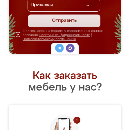
Отправить
Я соглашаюсь на передачу персональных данных
согласно
Политике конфиденциальности
|
Пользовательскому соглашению
Как заказать
мебель у нас?