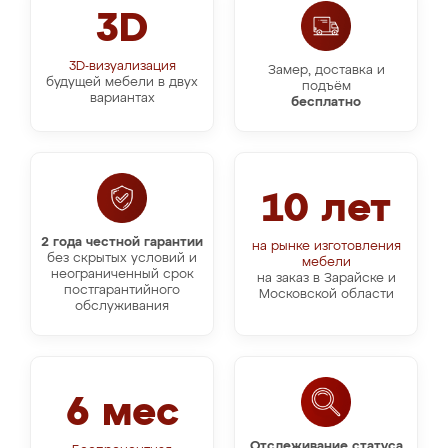
3D
3D-визуализация
Замер, доставка и
будущей мебели в двух
подъём
вариантах
бесплатно
10 лет
2 года честной гарантии
на рынке изготовления
без скрытых условий и
мебели
неограниченный срок
на заказ в Зарайске и
постгарантийного
Московской области
обслуживания
6 мес
Отслеживание статуса