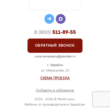
8 (800)
511-89-55
ОБРАТНЫЙ ЗВОНОК
corp-renessans@yandex.ru
г. Зарайск
ул. Мерецкова, 23
СХЕМА ПРОЕЗДА
Добавить в избранное
2015 - 2026 © Ренессанс.
Мебель от производителя в Зарайске.