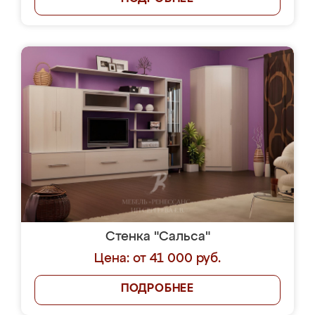
Стенка "Сальса"
Цена: от 41 000 руб.
ПОДРОБНЕЕ