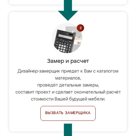
Замер и расчет
Дизайнер-замерщик приедет к Вам с каталогом
материалов,
проведёт детальные замеры,
составит проект и сделает окончательный расчёт
стоимости Вашей будущей мебели.
ВЫЗВАТЬ ЗАМЕРЩИКА