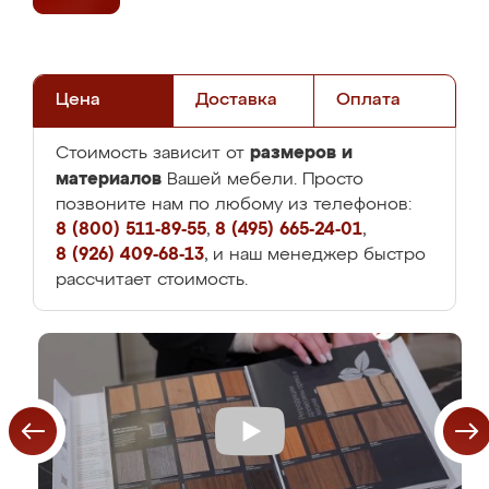
Цена
Доставка
Оплата
размеров и
Стоимость зависит от
материалов
Вашей мебели. Просто
позвоните нам по любому из телефонов:
8 (800) 511-89-55
,
8 (495) 665-24-01
,
8 (926) 409-68-13
, и наш менеджер быстро
рассчитает стоимость.