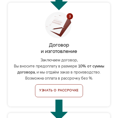
Договор
и изготовление
Заключаем договор,
Вы вносите предоплату в размере
10% от суммы
договора
, и мы отдаём заказ в производство.
Возможна оплата в рассрочку без %.
УЗНАТЬ О РАССРОЧКЕ