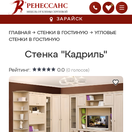
0
ЗАРАЙСК
ГЛАВНАЯ
→
СТЕНКИ В ГОСТИНУЮ
→
УГЛОВЫЕ
СТЕНКИ В ГОСТИНУЮ
Стенка "Кадриль"
Рейтинг:
0.0
(
0
голосов)