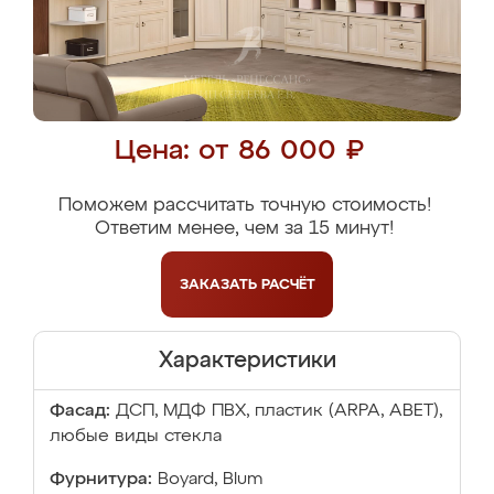
Цена: от 86 000 ₽
Поможем рассчитать точную стоимость!
Ответим менее, чем за 15 минут!
ЗАКАЗАТЬ
РАСЧЁТ
Характеристики
Фасад:
ДСП, МДФ ПВХ, пластик (ARPA, ABET),
любые виды стекла
Фурнитура:
Boyard, Blum