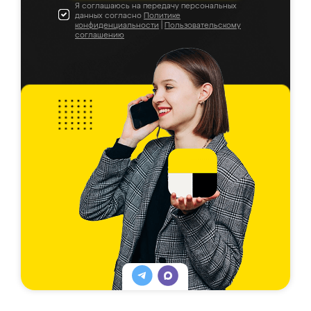
Я соглашаюсь на передачу персональных
данных согласно
Политике
конфиденциальности
|
Пользовательскому
соглашению