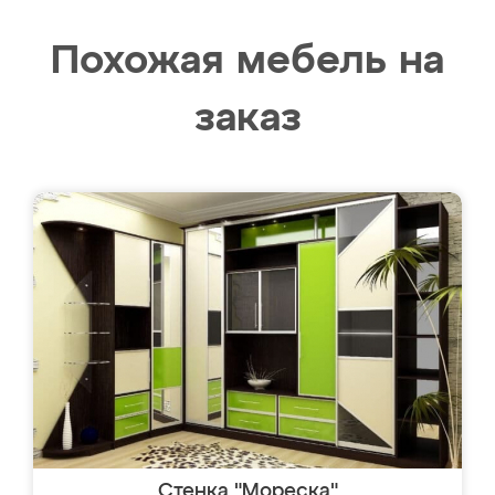
Похожая мебель на
заказ
Стенка "Мореска"