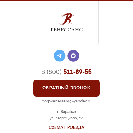
8 (800)
511-89-55
ОБРАТНЫЙ ЗВОНОК
corp-renessans@yandex.ru
г. Зарайск
ул. Мерецкова, 23
СХЕМА ПРОЕЗДА