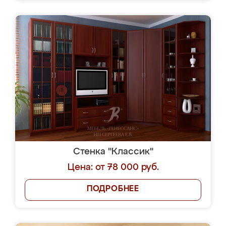
Стенка "Классик"
Цена: от 78 000 руб.
ПОДРОБНЕЕ