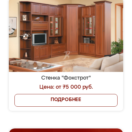
Стенка "Фокстрот"
Цена: от 75 000 руб.
ПОДРОБНЕЕ