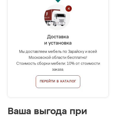
Доставка
и установка
Мы доставляем мебель по Зарайску и всей
Московской области бесплатно!
Стоимость сборки мебели: 10% от стоимости
заказа.
ПЕРЕЙТИ В КАТАЛОГ
Ваша выгода при