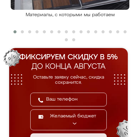
Материалы, с которыми мы работаем
ФИКСИРУЕМ СКИДКУ В 5%
ДО КОНЦА АВГУСТА
Оставьте заявку сейчас, скидка
сохранится.
Желаемый бюджет