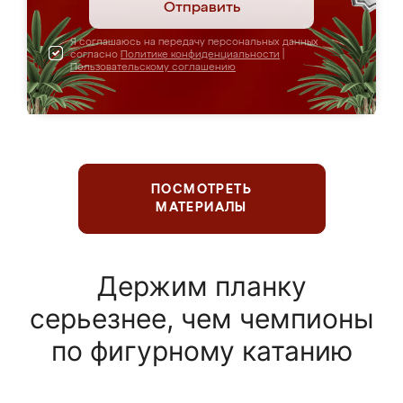
Отправить
Я соглашаюсь на передачу персональных данных
согласно
Политике конфиденциальности
|
Пользовательскому соглашению
ПОСМОТРЕТЬ
МАТЕРИАЛЫ
Держим планку
серьезнее, чем чемпионы
по фигурному катанию