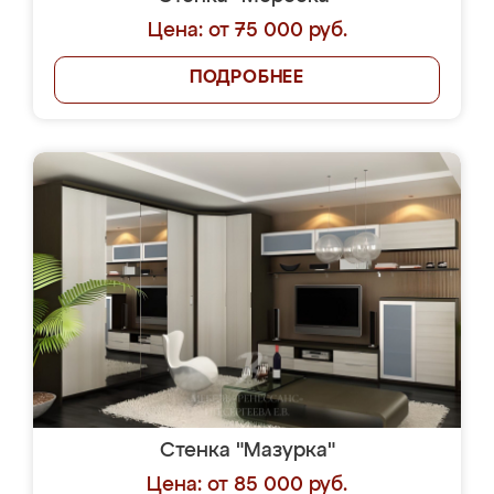
Цена: от 75 000 руб.
ПОДРОБНЕЕ
Стенка "Мазурка"
Цена: от 85 000 руб.