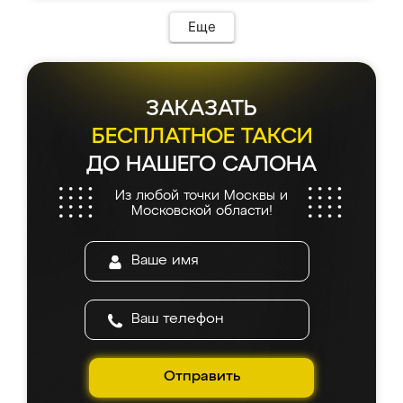
Еще
ЗАКАЗАТЬ
БЕСПЛАТНОЕ ТАКСИ
ДО НАШЕГО САЛОНА
Из любой точки Москвы и
Московской области!
Отправить