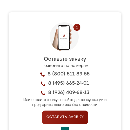
Оставьте заявку
Позвоните по номерам
8 (800) 511-89-55
8 (495) 665-24-01
8 (926) 409-68-13
Или оставьте заявку на сайте для консультации и
предварительного расчёта стоимости.
ОСТАВИТЬ ЗАЯВКУ