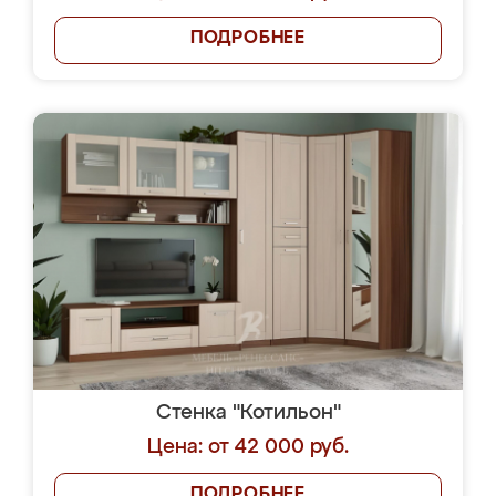
ПОДРОБНЕЕ
Стенка "Котильон"
Цена: от 42 000 руб.
ПОДРОБНЕЕ