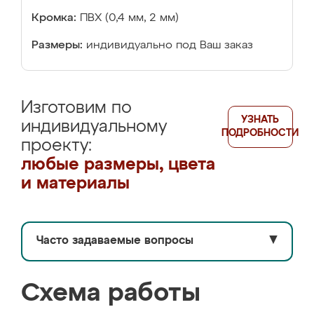
Кромка:
ПВХ (0,4 мм, 2 мм)
Размеры:
индивидуально под Ваш заказ
Изготовим по
УЗНАТЬ
индивидуальному
ПОДРОБНОСТИ
проекту:
любые размеры, цвета
и материалы
Часто задаваемые вопросы
▼
Схема работы