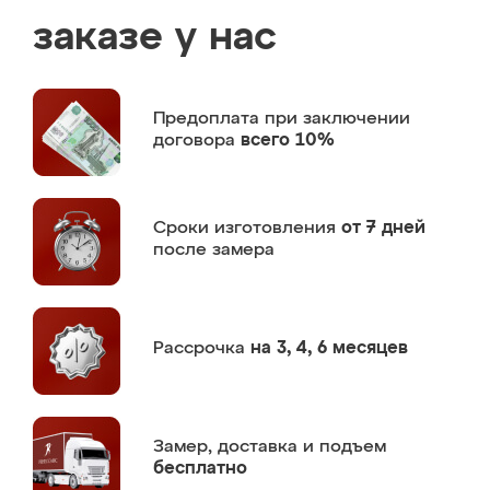
заказе у нас
Предоплата
при заключении
договора
всего 10%
Сроки изготовления
от 7 дней
после замера
Рассрочка
на 3, 4, 6 месяцев
Замер,
доставка и подъем
бесплатно