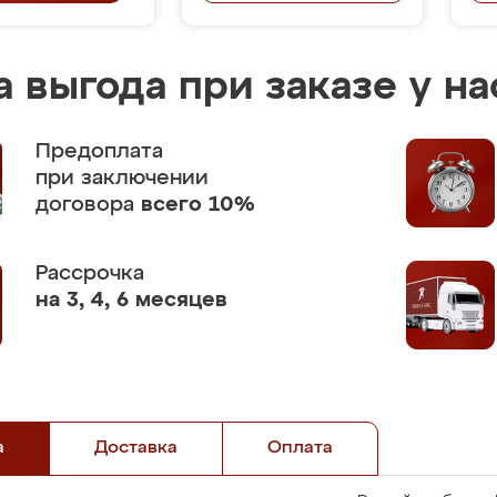
 выгода при заказе у на
Предоплата
при заключении
договора
всего 10%
Рассрочка
на 3, 4, 6 месяцев
а
Доставка
Оплата