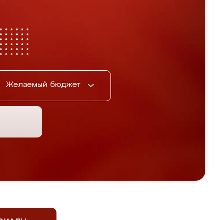
Желаемый бюджет