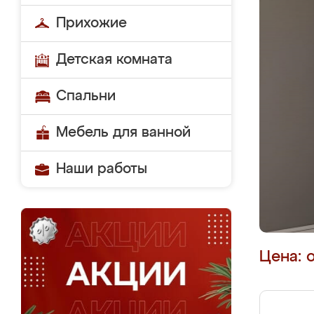
Прихожие
Детская комната
Спальни
Мебель для ванной
Наши работы
Цена: 