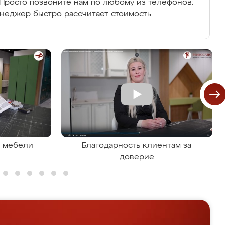
Просто позвоните нам по любому из телефонов:
енеджер быстро рассчитает стоимость.
я мебели
Благодарность клиентам за
доверие