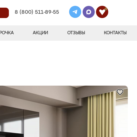
0
8 (800) 511-89-55
РОЧКА
АКЦИИ
ОТЗЫВЫ
КОНТАКТЫ