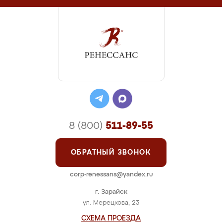
8 (800)
511-89-55
ОБРАТНЫЙ ЗВОНОК
corp-renessans@yandex.ru
г. Зарайск
ул. Мерецкова, 23
СХЕМА ПРОЕЗДА