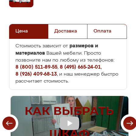
Цена
Доставка
Оплата
размеров и
Стоимость зависит от
материалов
Вашей мебели. Просто
позвоните нам по любому из телефонов:
8 (800) 511-89-55
,
8 (495) 665-24-01
,
8 (926) 409-68-13
, и наш менеджер быстро
рассчитает стоимость.