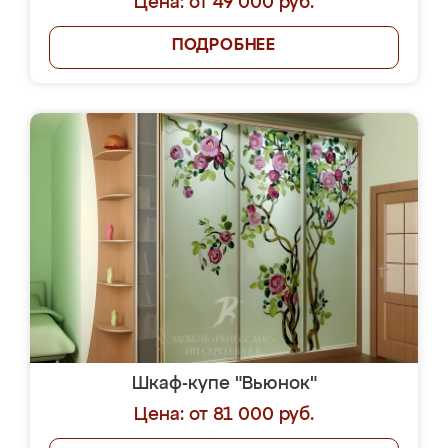
Цена: от 49 000 руб.
ПОДРОБНЕЕ
Шкаф-купе "Вьюнок"
Цена: от 81 000 руб.