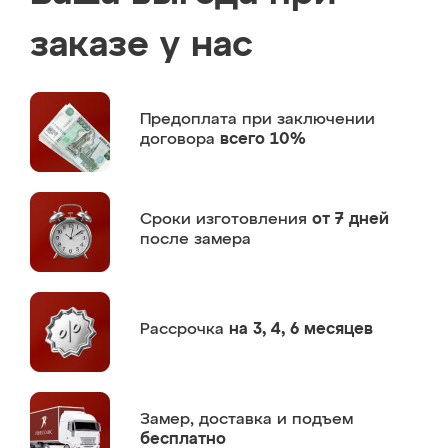
заказе у нас
Предоплата
при заключении
договора
всего 10%
Сроки изготовления
от 7 дней
после замера
Рассрочка
на 3, 4, 6 месяцев
Замер,
доставка и подъем
бесплатно