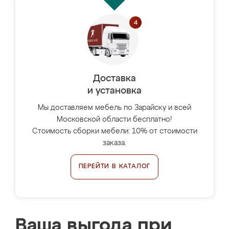
Доставка
и установка
Мы доставляем мебель по Зарайску и всей
Московской области бесплатно!
Стоимость сборки мебели: 10% от стоимости
заказа.
ПЕРЕЙТИ В КАТАЛОГ
Ваша выгода при