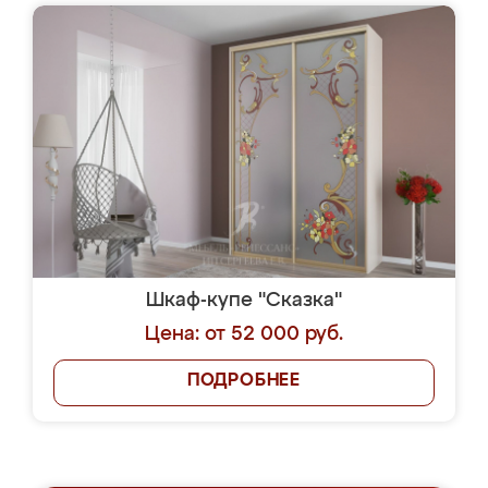
Шкаф-купе "Сказка"
Цена: от 52 000 руб.
ПОДРОБНЕЕ