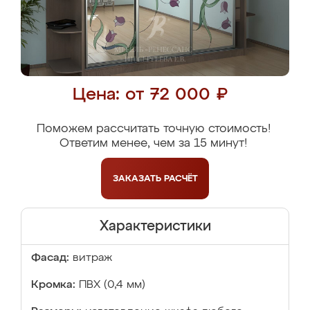
Цена: от 72 000 ₽
Поможем рассчитать точную стоимость!
Ответим менее, чем за 15 минут!
ЗАКАЗАТЬ
РАСЧЁТ
Характеристики
Фасад:
витраж
Кромка:
ПВХ (0,4 мм)