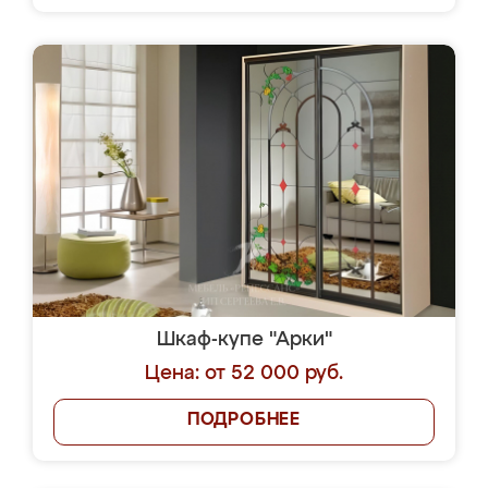
Шкаф-купе "Арки"
Цена: от 52 000 руб.
ПОДРОБНЕЕ