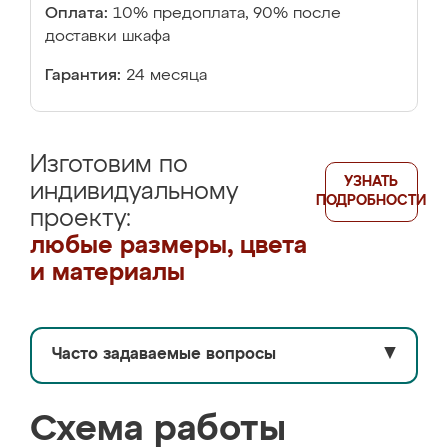
Оплата:
10% предоплата, 90% после
доставки шкафа
Гарантия:
24 месяца
Изготовим по
УЗНАТЬ
индивидуальному
ПОДРОБНОСТИ
проекту:
любые размеры, цвета
и материалы
Часто задаваемые вопросы
▼
Схема работы