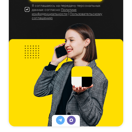
Я соглашаюсь на передачу персональных
данных согласно
Политике
конфиденциальности
|
Пользовательскому
соглашению