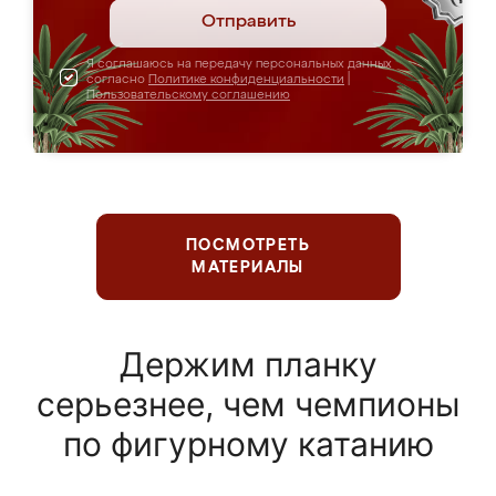
Отправить
Я соглашаюсь на передачу персональных данных
согласно
Политике конфиденциальности
|
Пользовательскому соглашению
ПОСМОТРЕТЬ
МАТЕРИАЛЫ
Держим планку
серьезнее, чем чемпионы
по фигурному катанию