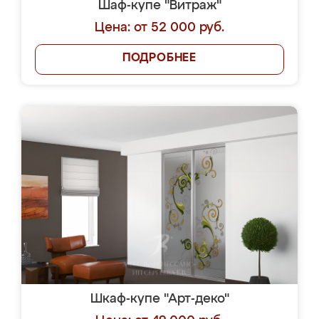
Шаф-купе "Витраж"
Цена: от 52 000 руб.
ПОДРОБНЕЕ
Шкаф-купе "Арт-деко"