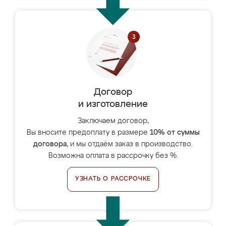
Договор
и изготовление
Заключаем договор,
Вы вносите предоплату в размере
10% от суммы
договора
, и мы отдаём заказ в производство.
Возможна оплата в рассрочку без %.
УЗНАТЬ О РАССРОЧКЕ