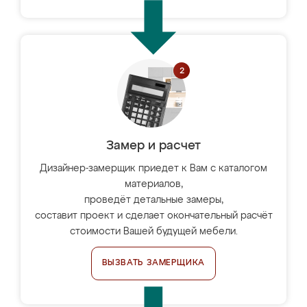
Замер и расчет
Дизайнер-замерщик приедет к Вам с каталогом
материалов,
проведёт детальные замеры,
составит проект и сделает окончательный расчёт
стоимости Вашей будущей мебели.
ВЫЗВАТЬ ЗАМЕРЩИКА