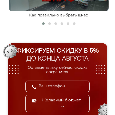
Как правильно выбрать шкаф
ФИКСИРУЕМ СКИДКУ В 5%
ДО КОНЦА АВГУСТА
Оставьте заявку сейчас, скидка
сохранится.
Желаемый бюджет