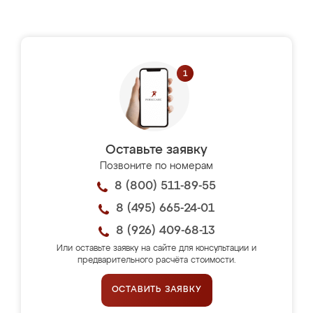
Оставьте заявку
Позвоните по номерам
8 (800) 511-89-55
8 (495) 665-24-01
8 (926) 409-68-13
Или оставьте заявку на сайте для консультации и
предварительного расчёта стоимости.
ОСТАВИТЬ ЗАЯВКУ