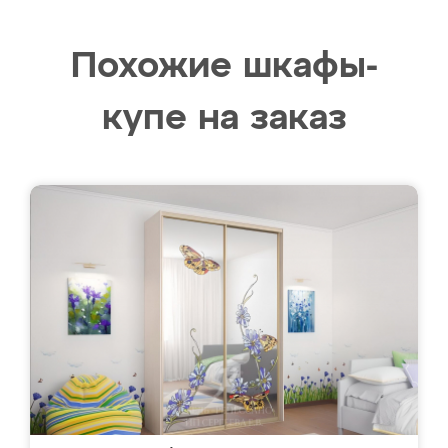
Похожие шкафы-
купе на заказ