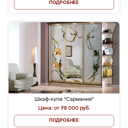
ПОДРОБНЕЕ
Шкаф-купе "Сармания"
Цена: от 78 000 руб.
ПОДРОБНЕЕ