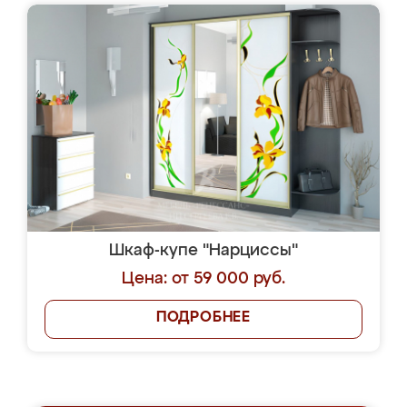
Шкаф-купе "Нарциссы"
Цена: от 59 000 руб.
ПОДРОБНЕЕ