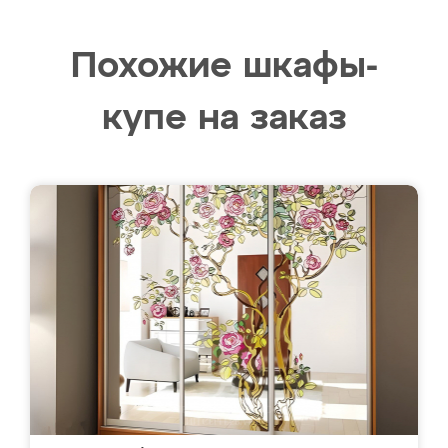
Похожие шкафы-
купе на заказ