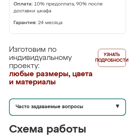
Оплата:
10% предоплата, 90% после
доставки шкафа
Гарантия:
24 месяца
Изготовим по
УЗНАТЬ
индивидуальному
ПОДРОБНОСТИ
проекту:
любые размеры, цвета
и материалы
Часто задаваемые вопросы
▼
Схема работы