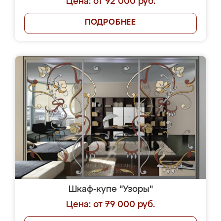
Цена: от 92 000 руб.
ПОДРОБНЕЕ
Шкаф-купе "Узоры"
Цена: от 79 000 руб.