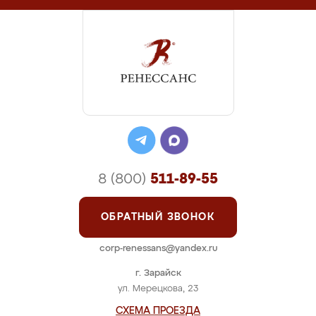
8 (800)
511-89-55
ОБРАТНЫЙ ЗВОНОК
corp-renessans@yandex.ru
г. Зарайск
ул. Мерецкова, 23
СХЕМА ПРОЕЗДА