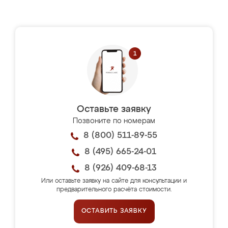
Оставьте заявку
Позвоните по номерам
8 (800) 511-89-55
8 (495) 665-24-01
8 (926) 409-68-13
Или оставьте заявку на сайте для консультации и
предварительного расчёта стоимости.
ОСТАВИТЬ ЗАЯВКУ