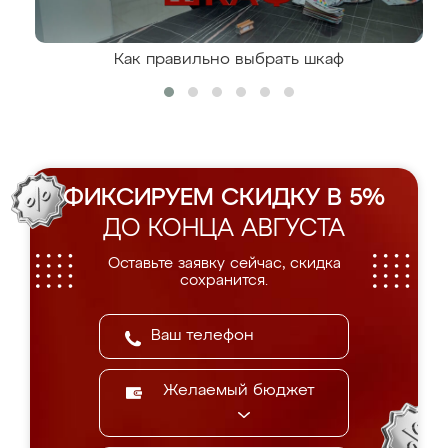
Как правильно выбрать шкаф
ФИКСИРУЕМ СКИДКУ В 5%
ДО КОНЦА АВГУСТА
Оставьте заявку сейчас, скидка
сохранится.
Желаемый бюджет