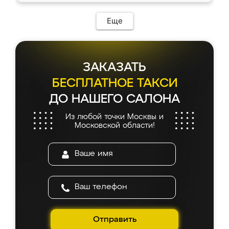
Еще
ЗАКАЗАТЬ
БЕСПЛАТНОЕ ТАКСИ
ДО НАШЕГО САЛОНА
Из любой точки Москвы и
Московской области!
Отправить