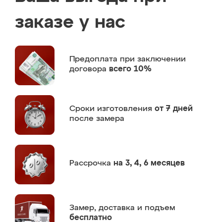
заказе у нас
Предоплата
при заключении
договора
всего 10%
Сроки изготовления
от 7 дней
после замера
Рассрочка
на 3, 4, 6 месяцев
Замер,
доставка и подъем
бесплатно