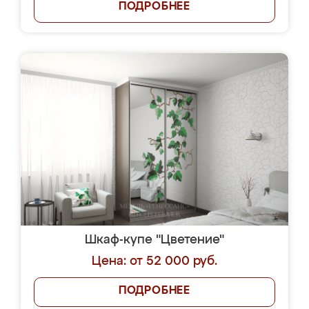
ПОДРОБНЕЕ
Шкаф-купе "Цветение"
Цена: от 52 000 руб.
ПОДРОБНЕЕ