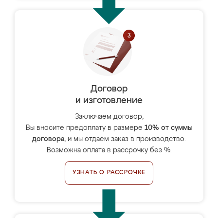
Договор
и изготовление
Заключаем договор,
Вы вносите предоплату в размере
10% от суммы
договора
, и мы отдаём заказ в производство.
Возможна оплата в рассрочку без %.
УЗНАТЬ О РАССРОЧКЕ