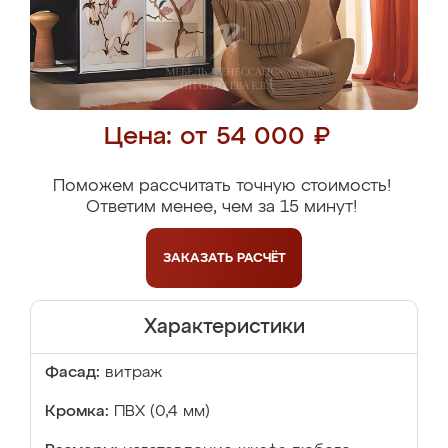
Цена: от 54 000 ₽
Поможем рассчитать точную стоимость!
Ответим менее, чем за 15 минут!
ЗАКАЗАТЬ
РАСЧЁТ
Характеристики
Фасад:
витраж
Кромка:
ПВХ (0,4 мм)