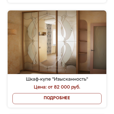
Шкаф-купе "Изысканность"
Цена: от 82 000 руб.
ПОДРОБНЕЕ