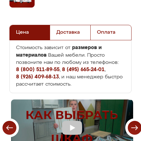
Цена
Доставка
Оплата
размеров и
Стоимость зависит от
материалов
Вашей мебели. Просто
позвоните нам по любому из телефонов:
8 (800) 511-89-55
,
8 (495) 665-24-01
,
8 (926) 409-68-13
, и наш менеджер быстро
рассчитает стоимость.