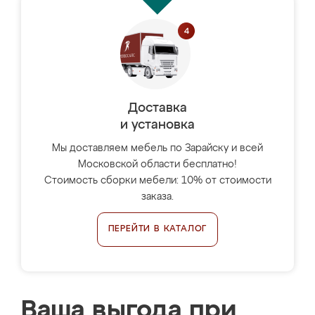
Доставка
и установка
Мы доставляем мебель по Зарайску и всей
Московской области бесплатно!
Стоимость сборки мебели: 10% от стоимости
заказа.
ПЕРЕЙТИ В КАТАЛОГ
Ваша выгода при