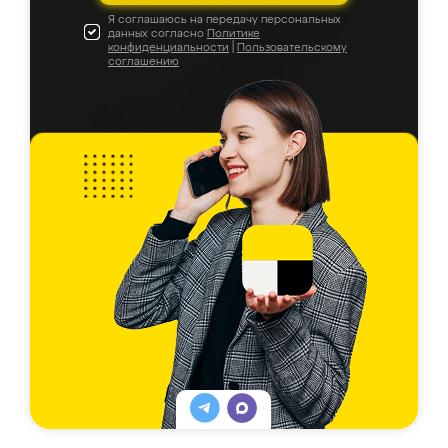
Я соглашаюсь на передачу персональных
данных согласно
Политике
конфиденциальности
|
Пользовательскому
соглашению