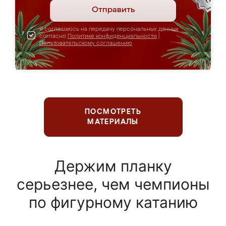
Отправить
Я соглашаюсь на передачу персональных данных
согласно
Политике конфиденциальности
|
Пользовательскому соглашению
ПОСМОТРЕТЬ
МАТЕРИАЛЫ
Держим планку
серьезнее, чем чемпионы
по фигурному катанию