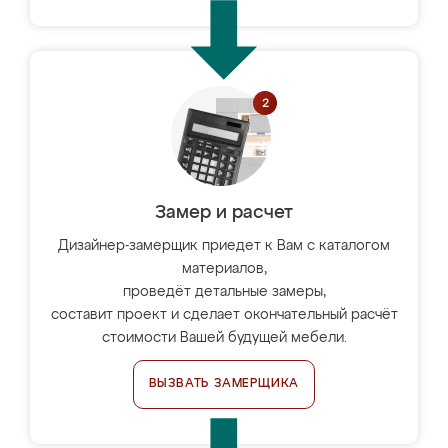
Замер и расчет
Дизайнер-замерщик приедет к Вам с каталогом
материалов,
проведёт детальные замеры,
составит проект и сделает окончательный расчёт
стоимости Вашей будущей мебели.
ВЫЗВАТЬ ЗАМЕРЩИКА