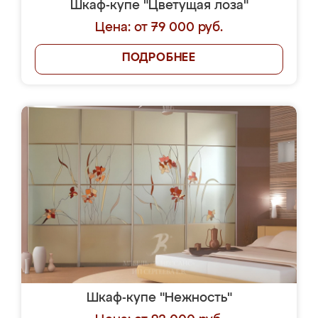
Шкаф-купе "Цветущая лоза"
Цена: от 79 000 руб.
ПОДРОБНЕЕ
Шкаф-купе "Нежность"