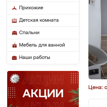
Прихожие
Детская комната
Спальни
Мебель для ванной
Наши работы
Цена: 