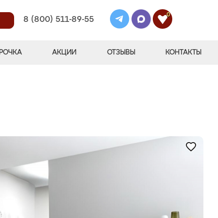
0
8 (800) 511-89-55
РОЧКА
АКЦИИ
ОТЗЫВЫ
КОНТАКТЫ