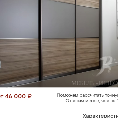
Поможем рассчитать точну
от 46 000 ₽
Ответим менее, чем за 
Характерист