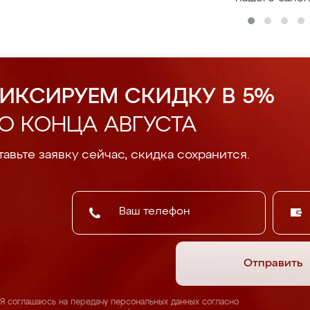
ИКСИРУЕМ СКИДКУ В 5%
О КОНЦА АВГУСТА
авьте заявку сейчас, скидка сохранится.
Отправить
Я соглашаюсь на передачу персональных данных согласно