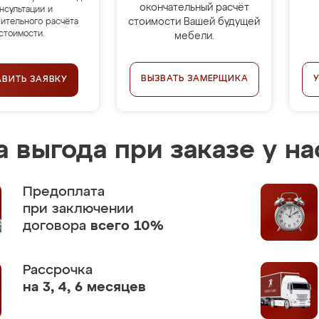
окончательный расчёт
нсультации и
стоимости Вашей будущей
ительного расчёта
стоимости.
мебели.
ВЫЗВАТЬ ЗАМЕРЩИКА
АВИТЬ ЗАЯВКУ
 выгода при заказе у на
Предоплата
при заключении
договора
всего 10%
Рассрочка
на 3, 4, 6 месяцев