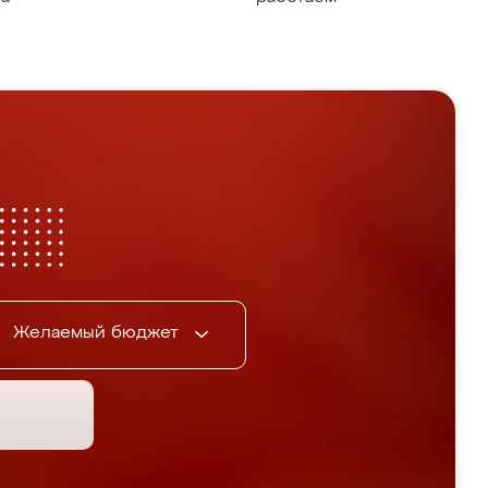
Желаемый бюджет