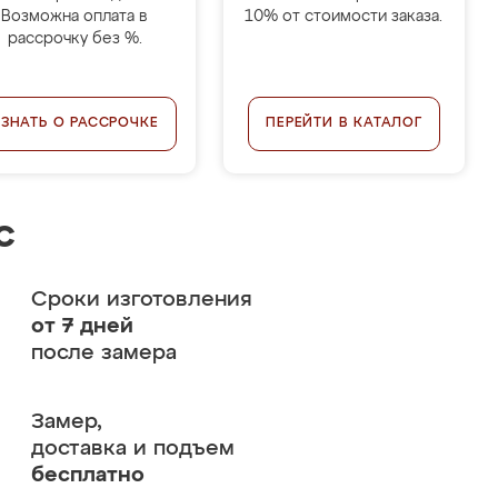
Возможна оплата в
10% от стоимости заказа.
рассрочку без %.
УЗНАТЬ О РАССРОЧКЕ
ПЕРЕЙТИ В КАТАЛОГ
с
Сроки изготовления
от 7 дней
после замера
Замер,
доставка и подъем
бесплатно