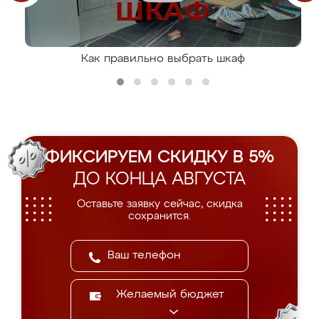
Как правильно выбрать шкаф
ФИКСИРУЕМ СКИДКУ В 5%
ДО КОНЦА АВГУСТА
Оставьте заявку сейчас, скидка
сохранится.
Желаемый бюджет