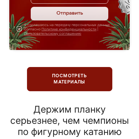
Отправить
Я соглашаюсь на передачу персональных данных
согласно
Политике конфиденциальности
|
Пользовательскому соглашению
ПОСМОТРЕТЬ
МАТЕРИАЛЫ
Держим планку
серьезнее, чем чемпионы
по фигурному катанию