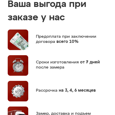
Ваша выгода при
заказе у нас
Предоплата
при заключении
договора
всего 10%
Сроки изготовления
от 7 дней
после замера
Рассрочка
на 3, 4, 6 месяцев
Замер,
доставка и подъем