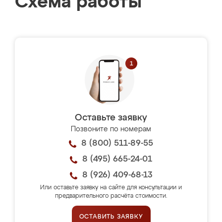
Схема работы
Оставьте заявку
Позвоните по номерам
8 (800) 511-89-55
8 (495) 665-24-01
8 (926) 409-68-13
Или оставьте заявку на сайте для консультации и
предварительного расчёта стоимости.
ОСТАВИТЬ ЗАЯВКУ