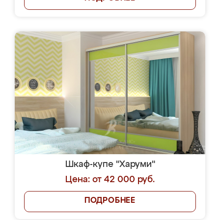
Шкаф-купе "Харуми"
Цена: от 42 000 руб.
ПОДРОБНЕЕ