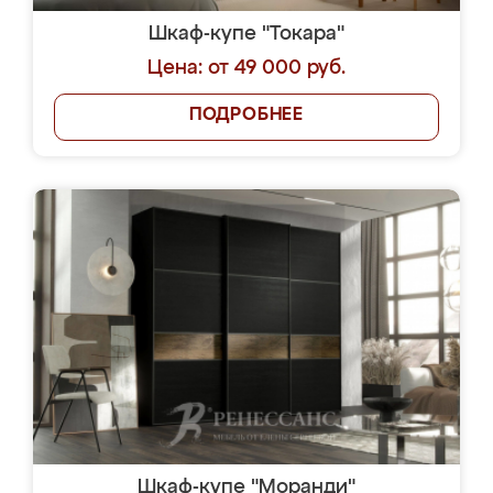
Шкаф-купе "Токара"
Цена: от 49 000 руб.
ПОДРОБНЕЕ
Шкаф-купе "Моранди"