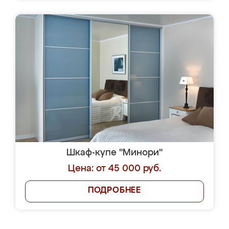
Шкаф-купе "Минори"
Цена: от 45 000 руб.
ПОДРОБНЕЕ