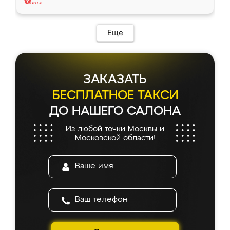
Еще
ЗАКАЗАТЬ
БЕСПЛАТНОЕ ТАКСИ
ДО НАШЕГО САЛОНА
Из любой точки Москвы и
Московской области!