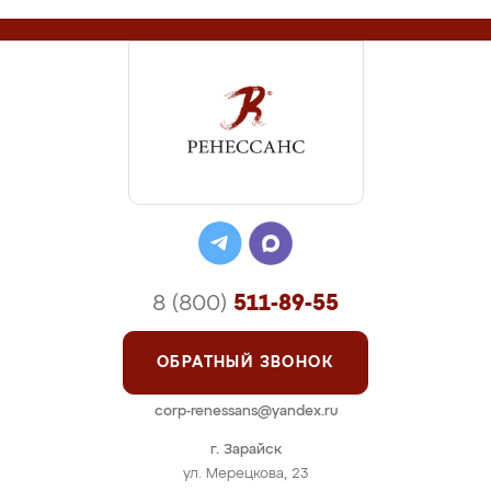
8 (800)
511-89-55
ОБРАТНЫЙ ЗВОНОК
corp-renessans@yandex.ru
г. Зарайск
ул. Мерецкова, 23