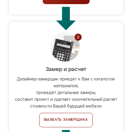
Замер и расчет
Дизайнер-замерщик приедет к Вам с каталогом
материалов,
проведёт детальные замеры,
составит проект и сделает окончательный расчёт
стоимости Вашей будущей мебели.
ВЫЗВАТЬ ЗАМЕРЩИКА