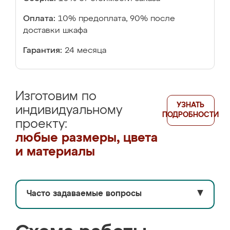
Оплата:
10% предоплата, 90% после
доставки шкафа
Гарантия:
24 месяца
Изготовим по
УЗНАТЬ
индивидуальному
ПОДРОБНОСТИ
проекту:
любые размеры, цвета
и материалы
Часто задаваемые вопросы
▼