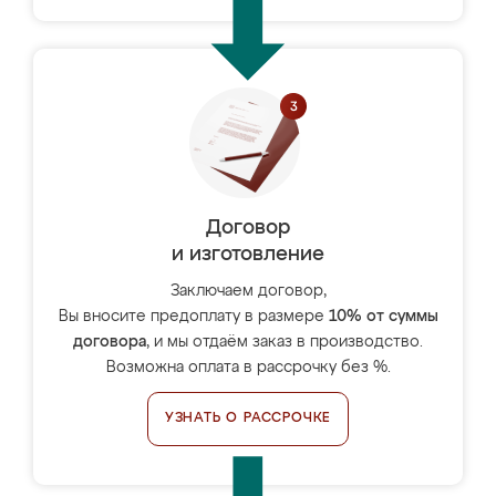
Договор
и изготовление
Заключаем договор,
Вы вносите предоплату в размере
10% от суммы
договора
, и мы отдаём заказ в производство.
Возможна оплата в рассрочку без %.
УЗНАТЬ О РАССРОЧКЕ