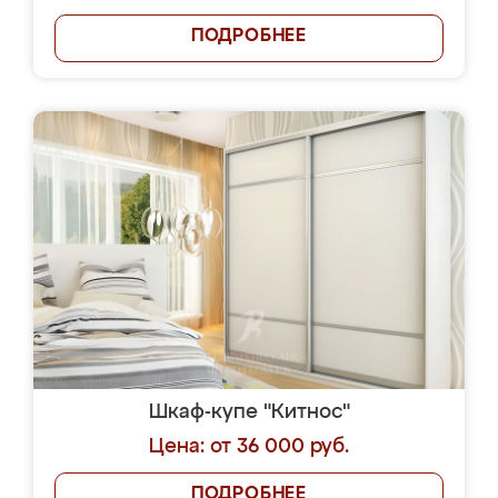
ПОДРОБНЕЕ
Шкаф-купе "Китнос"
Цена: от 36 000 руб.
ПОДРОБНЕЕ