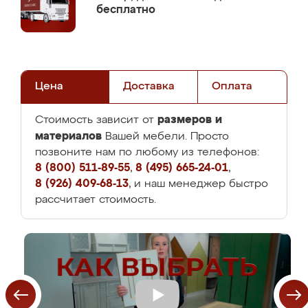
бесплатно
Цена
Доставка
Оплата
размеров и
Стоимость зависит от
материалов
Вашей мебели. Просто
позвоните нам по любому из телефонов:
8 (800) 511-89-55
,
8 (495) 665-24-01
,
8 (926) 409-68-13
, и наш менеджер быстро
рассчитает стоимость.