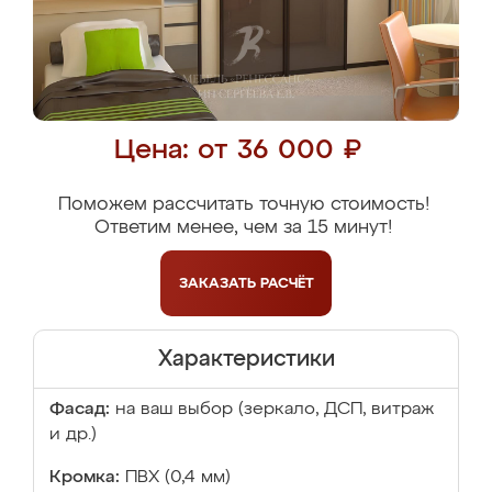
Цена: от 36 000 ₽
Поможем рассчитать точную стоимость!
Ответим менее, чем за 15 минут!
ЗАКАЗАТЬ
РАСЧЁТ
Характеристики
Фасад:
на ваш выбор (зеркало, ДСП, витраж
и др.)
Кромка:
ПВХ (0,4 мм)