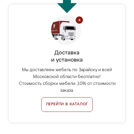
Доставка
и установка
Мы доставляем мебель по Зарайску и всей
Московской области бесплатно!
Стоимость сборки мебели: 10% от стоимости
заказа.
ПЕРЕЙТИ В КАТАЛОГ