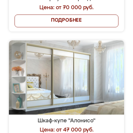
Цена: от 70 000 руб.
ПОДРОБНЕЕ
Шкаф-купе "Алонисо"
Цена: от 47 000 руб.