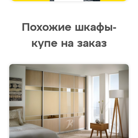
Похожие шкафы-
купе на заказ