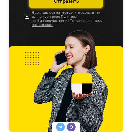
Отправить
Я соглашаюсь на передачу персональных
данных согласно
Политике
конфиденциальности
|
Пользовательскому
соглашению