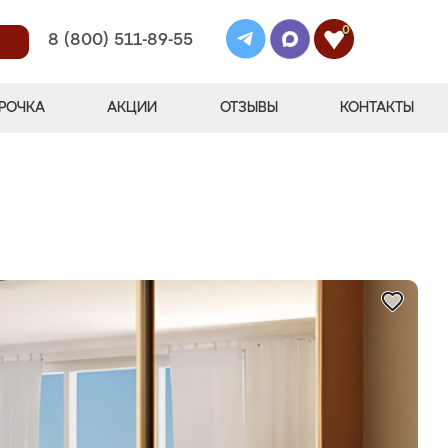
0
8 (800) 511-89-55
РОЧКА
АКЦИИ
ОТЗЫВЫ
КОНТАКТЫ