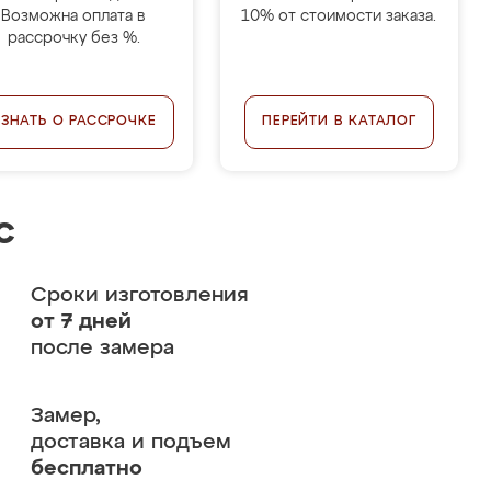
Возможна оплата в
10% от стоимости заказа.
рассрочку без %.
УЗНАТЬ О РАССРОЧКЕ
ПЕРЕЙТИ В КАТАЛОГ
с
Сроки изготовления
от 7 дней
после замера
Замер,
доставка и подъем
бесплатно