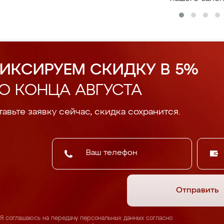
ИКСИРУЕМ СКИДКУ В 5%
О КОНЦА АВГУСТА
авьте заявку сейчас, скидка сохранится.
Отправить
Я соглашаюсь на передачу персональных данных согласно