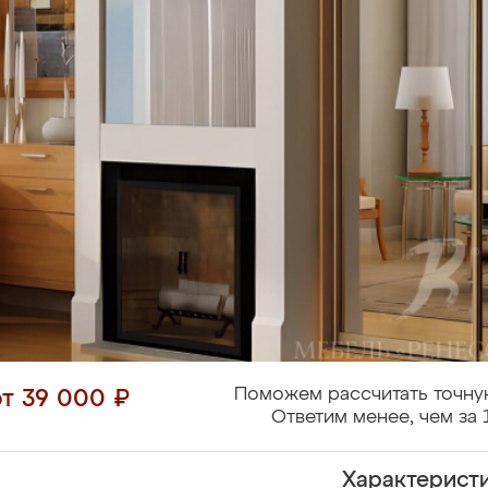
Поможем рассчитать точну
от 39 000 ₽
Ответим менее, чем за 
Характерист