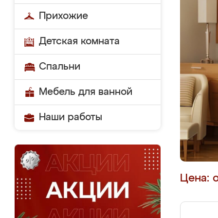
Прихожие
Детская комната
Спальни
Мебель для ванной
Наши работы
Цена: 