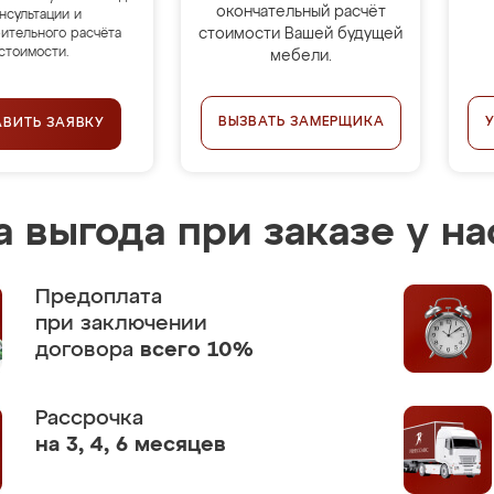
окончательный расчёт
нсультации и
стоимости Вашей будущей
ительного расчёта
стоимости.
мебели.
ВЫЗВАТЬ ЗАМЕРЩИКА
АВИТЬ ЗАЯВКУ
 выгода при заказе у на
Предоплата
при заключении
договора
всего 10%
Рассрочка
на 3, 4, 6 месяцев