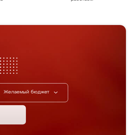
Желаемый бюджет