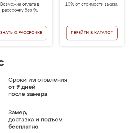
Возможна оплата в
10% от стоимости заказа.
рассрочку без %.
УЗНАТЬ О РАССРОЧКЕ
ПЕРЕЙТИ В КАТАЛОГ
с
Сроки изготовления
от 7 дней
после замера
Замер,
доставка и подъем
бесплатно