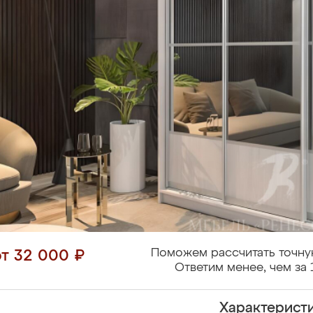
Поможем рассчитать точну
от 32 000 ₽
Ответим менее, чем за 
Характерист