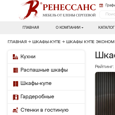
Графи
ГЛАВНАЯ
О КОМПАНИИ
КАТАЛОГ
ГЛАВНАЯ
→
ШКАФЫ-КУПЕ
→
ШКАФЫ КУПЕ ЭКОНОМ
Шка
Кухни
Рейтинг
Распашные шкафы
Шкафы-купе
Гардеробные
Стенки в гостиную