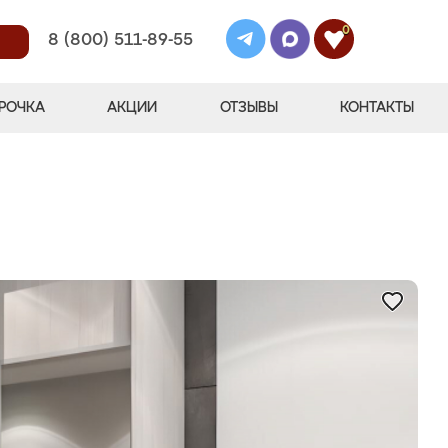
0
8 (800) 511-89-55
РОЧКА
АКЦИИ
ОТЗЫВЫ
КОНТАКТЫ