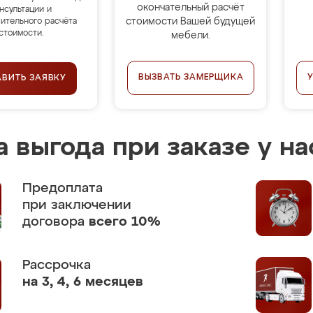
окончательный расчёт
нсультации и
стоимости Вашей будущей
ительного расчёта
стоимости.
мебели.
ВЫЗВАТЬ ЗАМЕРЩИКА
АВИТЬ ЗАЯВКУ
 выгода при заказе у на
Предоплата
при заключении
договора
всего 10%
Рассрочка
на 3, 4, 6 месяцев