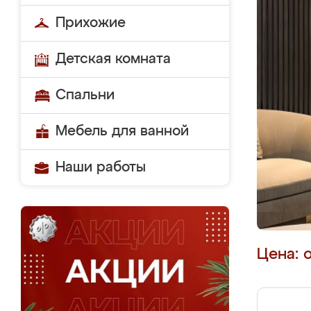
Прихожие
Детская комната
Спальни
Мебель для ванной
Наши работы
Цена: 