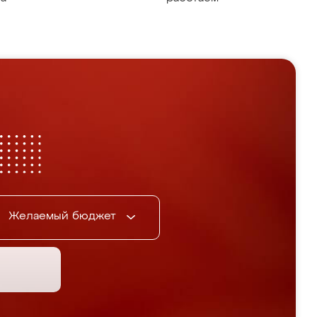
Желаемый бюджет