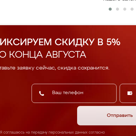
ИКСИРУЕМ СКИДКУ В 5%
О КОНЦА АВГУСТА
авьте заявку сейчас, скидка сохранится.
Отправить
Я соглашаюсь на передачу персональных данных согласно