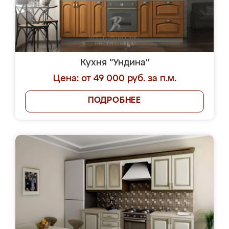
Кухня "Ундина"
Цена: от 49 000 руб. за п.м.
ПОДРОБНЕЕ