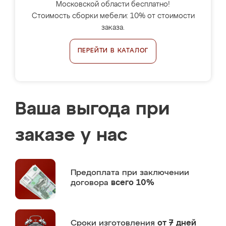
Московской области бесплатно!
Стоимость сборки мебели: 10% от стоимости
заказа.
ПЕРЕЙТИ В КАТАЛОГ
Ваша выгода при
заказе у нас
Предоплата
при заключении
договора
всего 10%
Сроки изготовления
от 7 дней