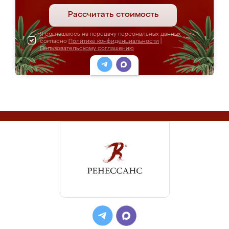
Рассчитать стоимость
Я соглашаюсь на передачу персональных данных
согласно
Политике конфиденциальности
|
Пользовательскому соглашению