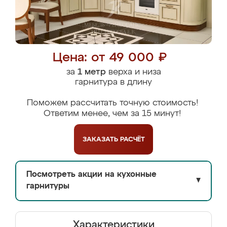
Цена: от 49 000 ₽
за
1 метр
верха и низа
гарнитура в длину
Поможем рассчитать точную стоимость!
Ответим менее, чем за 15 минут!
ЗАКАЗАТЬ
РАСЧЁТ
Посмотреть акции на кухонные
▼
гарнитуры
Характеристики