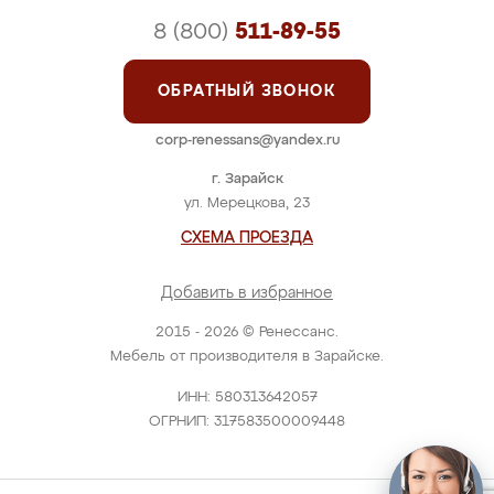
8 (800)
511-89-55
ОБРАТНЫЙ ЗВОНОК
corp-renessans@yandex.ru
г. Зарайск
ул. Мерецкова, 23
СХЕМА ПРОЕЗДА
Добавить в избранное
2015 - 2026 © Ренессанс.
Мебель от производителя в Зарайске.
ИНН: 580313642057
ОГРНИП: 317583500009448