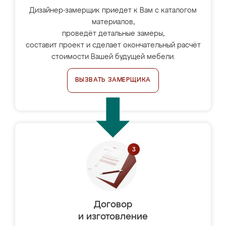
Дизайнер-замерщик приедет к Вам с каталогом
материалов,
проведёт детальные замеры,
составит проект и сделает окончательный расчёт
стоимости Вашей будущей мебели.
ВЫЗВАТЬ ЗАМЕРЩИКА
Договор
и изготовление