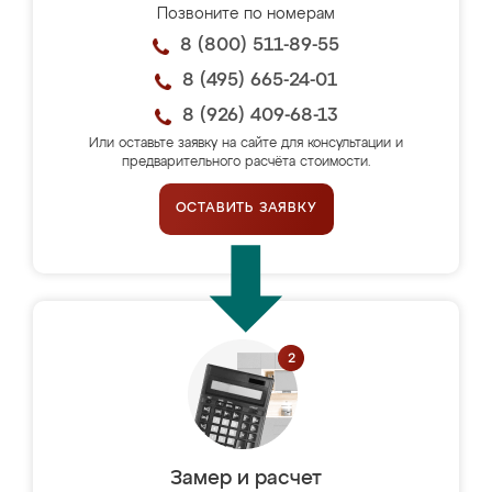
Позвоните по номерам
8 (800) 511-89-55
8 (495) 665-24-01
8 (926) 409-68-13
Или оставьте заявку на сайте для консультации и
предварительного расчёта стоимости.
ОСТАВИТЬ ЗАЯВКУ
Замер и расчет