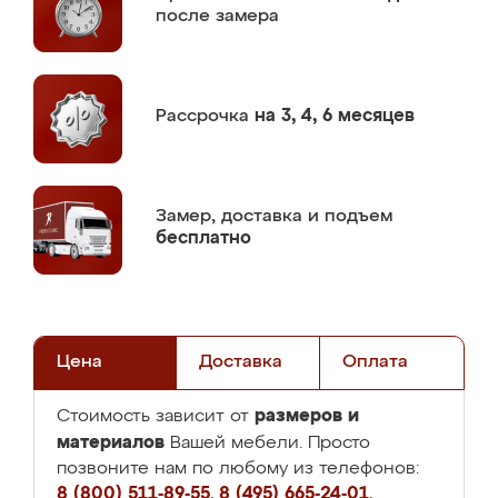
после замера
Рассрочка
на 3, 4, 6 месяцев
Замер,
доставка и подъем
бесплатно
Цена
Доставка
Оплата
размеров и
Стоимость зависит от
материалов
Вашей мебели. Просто
позвоните нам по любому из телефонов:
8 (800) 511-89-55
,
8 (495) 665-24-01
,