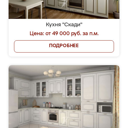
Кухня "Скади"
Цена: от 49 000 руб. за п.м.
ПОДРОБНЕЕ