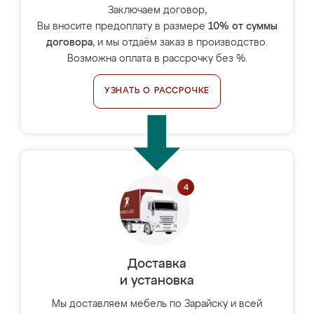
Заключаем договор,
Вы вносите предоплату в размере
10% от суммы
договора
, и мы отдаём заказ в производство.
Возможна оплата в рассрочку без %.
УЗНАТЬ О РАССРОЧКЕ
Доставка
и установка
Мы доставляем мебель по Зарайску и всей