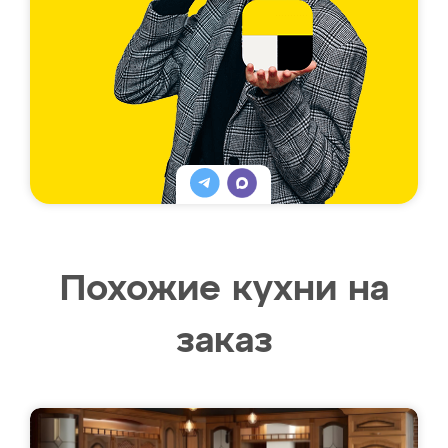
Похожие кухни на
заказ