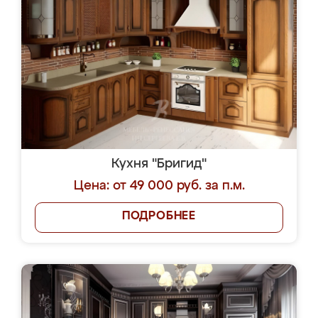
Кухня "Бригид"
Цена: от 49 000 руб. за п.м.
ПОДРОБНЕЕ