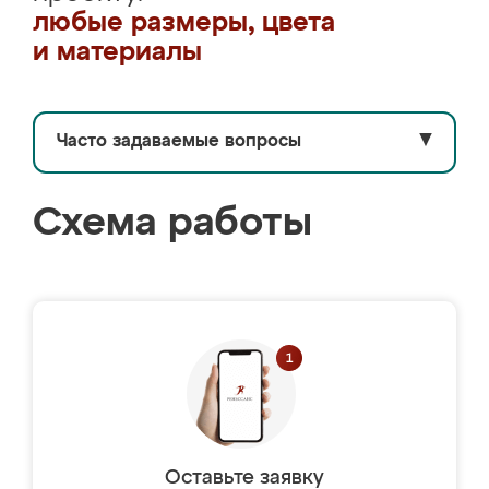
любые размеры, цвета
и материалы
Часто задаваемые вопросы
▼
Схема работы
Оставьте заявку