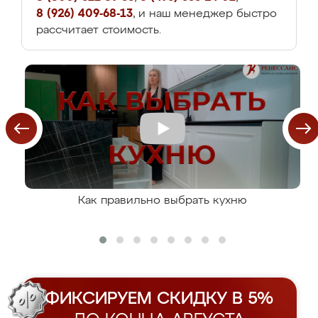
8 (926) 409-68-13
, и наш менеджер быстро
рассчитает стоимость.
Как правильно выбрать кухню
ФИКСИРУЕМ СКИДКУ В 5%