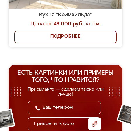
Кухня "Кримхильда"
Цена: от 49 000 руб. за п.м.
ПОДРОБНЕЕ
ЕСТЬ КАРТИНКИ ИЛИ ПРИМЕРЫ
ТОГО, ЧТО НРАВИТСЯ?
Присылайте — сделаем также или
лучше!
Прикрепить фото