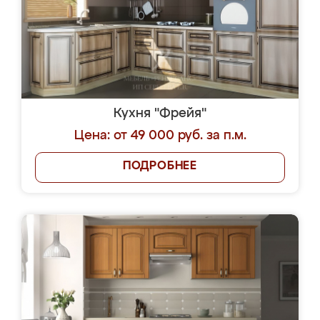
Кухня "Фрейя"
Цена: от 49 000 руб. за п.м.
ПОДРОБНЕЕ