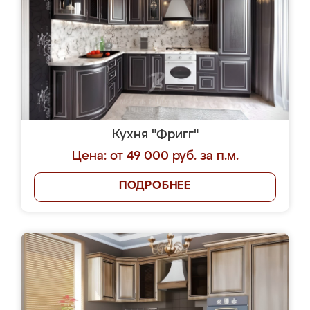
Кухня "Фригг"
Цена: от 49 000 руб. за п.м.
ПОДРОБНЕЕ