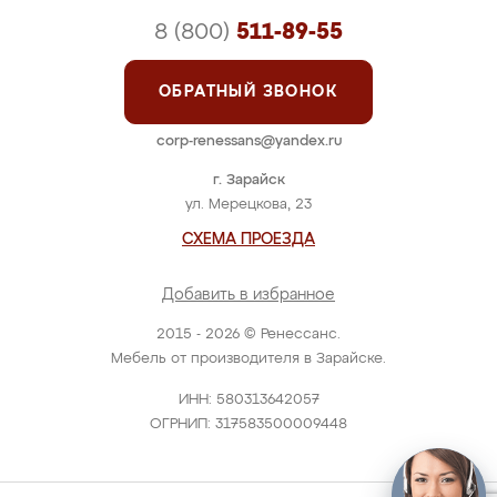
8 (800)
511-89-55
ОБРАТНЫЙ ЗВОНОК
corp-renessans@yandex.ru
г. Зарайск
ул. Мерецкова, 23
СХЕМА ПРОЕЗДА
Добавить в избранное
2015 - 2026 © Ренессанс.
Мебель от производителя в Зарайске.
ИНН: 580313642057
ОГРНИП: 317583500009448