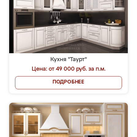
Кухня "Таурт"
Цена: от 49 000 руб. за п.м.
ПОДРОБНЕЕ