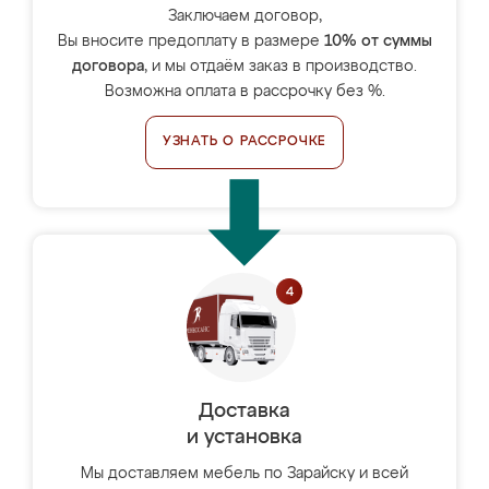
Заключаем договор,
Вы вносите предоплату в размере
10% от суммы
договора
, и мы отдаём заказ в производство.
Возможна оплата в рассрочку без %.
УЗНАТЬ О РАССРОЧКЕ
Доставка
и установка
Мы доставляем мебель по Зарайску и всей