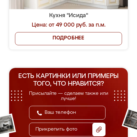
Кухня "Исида"
Цена: от 49 000 руб. за п.м.
ПОДРОБНЕЕ
ЕСТЬ КАРТИНКИ ИЛИ ПРИМЕРЫ
ТОГО, ЧТО НРАВИТСЯ?
Присылайте — сделаем также или
лучше!
Прикрепить фото