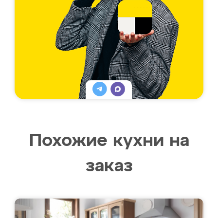
Похожие кухни на
заказ