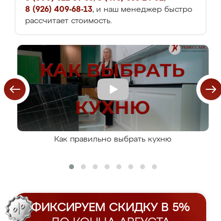
8 (926) 409-68-13
, и наш менеджер быстро
рассчитает стоимость.
Как правильно выбрать кухню
ФИКСИРУЕМ СКИДКУ В 5%