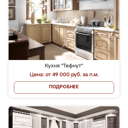
Кухня "Тефнут"
Цена: от 49 000 руб. за п.м.
ПОДРОБНЕЕ