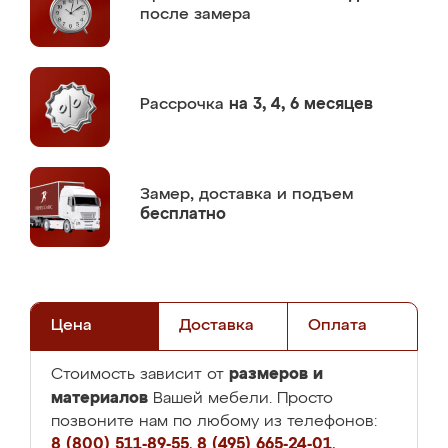
после замера
Рассрочка
на 3, 4, 6 месяцев
Замер,
доставка и подъем
бесплатно
Цена
Доставка
Оплата
размеров и
Стоимость зависит от
материалов
Вашей мебели. Просто
позвоните нам по любому из телефонов:
8 (800) 511-89-55
,
8 (495) 665-24-01
,