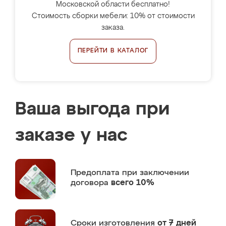
Московской области бесплатно!
Стоимость сборки мебели: 10% от стоимости
заказа.
ПЕРЕЙТИ В КАТАЛОГ
Ваша выгода при
заказе у нас
Предоплата
при заключении
договора
всего 10%
Сроки изготовления
от 7 дней