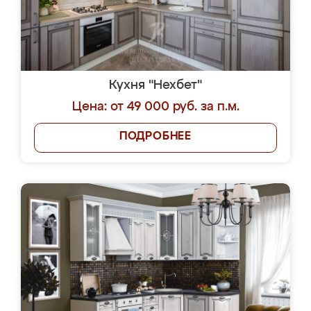
Кухня "Нехбет"
Цена: от 49 000 руб. за п.м.
ПОДРОБНЕЕ