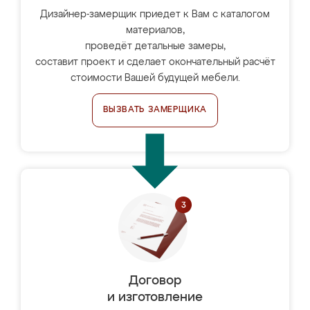
Дизайнер-замерщик приедет к Вам с каталогом
материалов,
проведёт детальные замеры,
составит проект и сделает окончательный расчёт
стоимости Вашей будущей мебели.
ВЫЗВАТЬ ЗАМЕРЩИКА
Договор
и изготовление