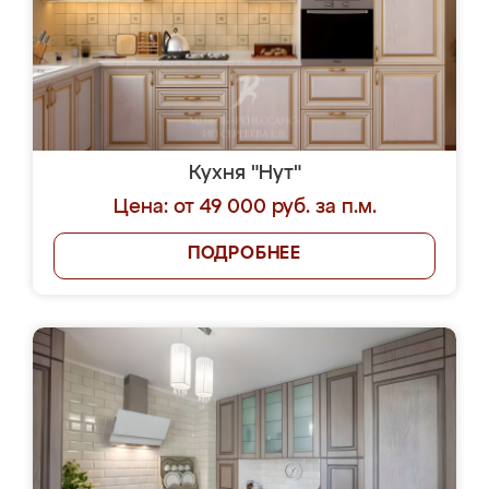
Кухня "Нут"
Цена: от 49 000 руб. за п.м.
ПОДРОБНЕЕ