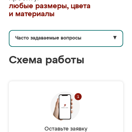
любые размеры, цвета
и материалы
Часто задаваемые вопросы
▼
Схема работы
Оставьте заявку