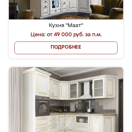
Кухня "Маат"
Цена: от 49 000 руб. за п.м.
ПОДРОБНЕЕ