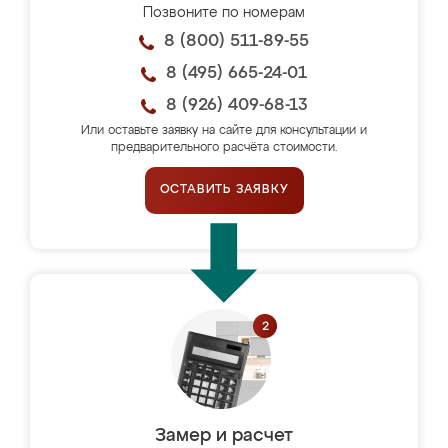
Позвоните по номерам
8 (800) 511-89-55
8 (495) 665-24-01
8 (926) 409-68-13
Или оставьте заявку на сайте для консультации и
предварительного расчёта стоимости.
ОСТАВИТЬ ЗАЯВКУ
Замер и расчет