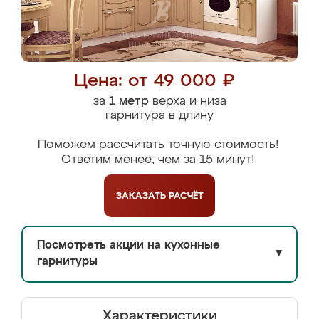
Цена: от 49 000 ₽
за
1 метр
верха и низа
гарнитура в длину
Поможем рассчитать точную стоимость!
Ответим менее, чем за 15 минут!
ЗАКАЗАТЬ
РАСЧЁТ
Посмотреть акции на кухонные
▼
гарнитуры
Характеристики