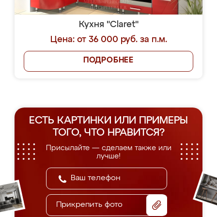
Кухня "Claret"
Цена: от 36 000 руб. за п.м.
ПОДРОБНЕЕ
ЕСТЬ КАРТИНКИ ИЛИ ПРИМЕРЫ
ТОГО, ЧТО НРАВИТСЯ?
Присылайте — сделаем также или
лучше!
Прикрепить фото