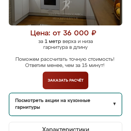
Цена: от 36 000 ₽
за
1 метр
верха и низа
гарнитура в длину
Поможем рассчитать точную стоимость!
Ответим менее, чем за 15 минут!
ЗАКАЗАТЬ
РАСЧЁТ
Посмотреть акции на кухонные
▼
гарнитуры
Характеристики