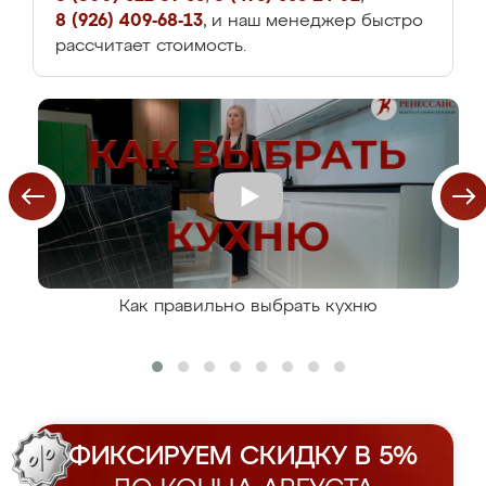
8 (926) 409-68-13
, и наш менеджер быстро
рассчитает стоимость.
Как правильно выбрать кухню
ФИКСИРУЕМ СКИДКУ В 5%