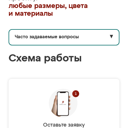
любые размеры, цвета
и материалы
Часто задаваемые вопросы
▼
Схема работы
Оставьте заявку