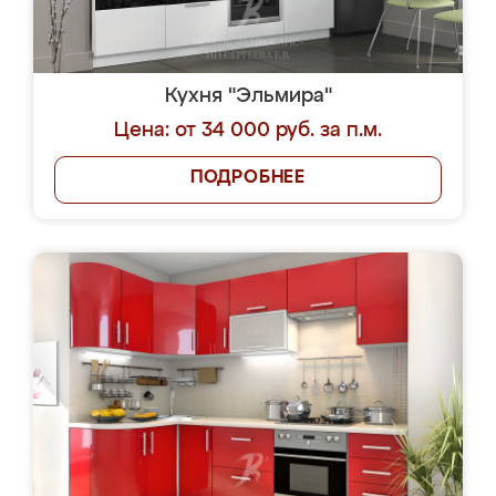
Кухня "Эльмира"
Цена: от 34 000 руб. за п.м.
ПОДРОБНЕЕ