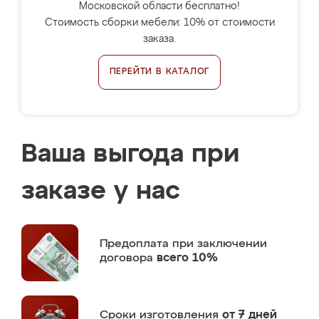
Московской области бесплатно!
Стоимость сборки мебели: 10% от стоимости
заказа.
ПЕРЕЙТИ В КАТАЛОГ
Ваша выгода при
заказе у нас
Предоплата
при заключении
договора
всего 10%
Сроки изготовления
от 7 дней