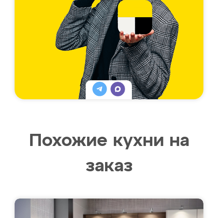
Похожие кухни на
заказ