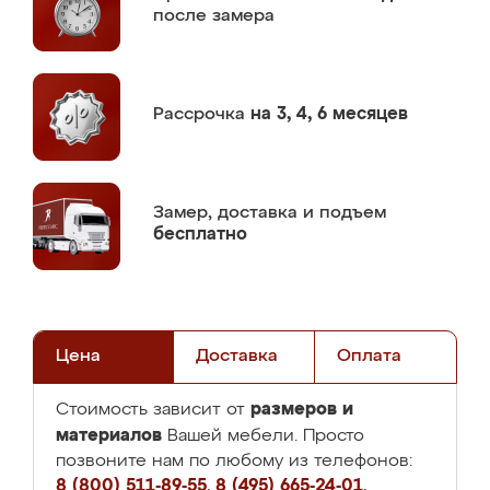
после замера
Рассрочка
на 3, 4, 6 месяцев
Замер,
доставка и подъем
бесплатно
Цена
Доставка
Оплата
размеров и
Стоимость зависит от
материалов
Вашей мебели. Просто
позвоните нам по любому из телефонов:
8 (800) 511-89-55
,
8 (495) 665-24-01
,