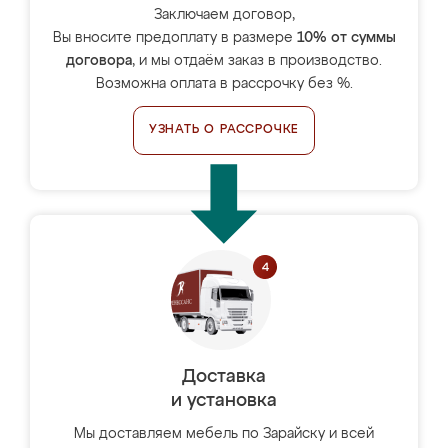
Заключаем договор,
Вы вносите предоплату в размере
10% от суммы
договора
, и мы отдаём заказ в производство.
Возможна оплата в рассрочку без %.
УЗНАТЬ О РАССРОЧКЕ
Доставка
и установка
Мы доставляем мебель по Зарайску и всей