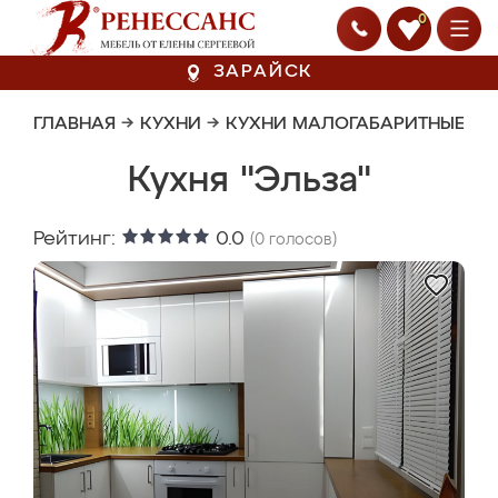
0
ЗАРАЙСК
ГЛАВНАЯ
→
КУХНИ
→
КУХНИ МАЛОГАБАРИТНЫЕ
Кухня "Эльза"
Рейтинг:
0.0
(
0
голосов)