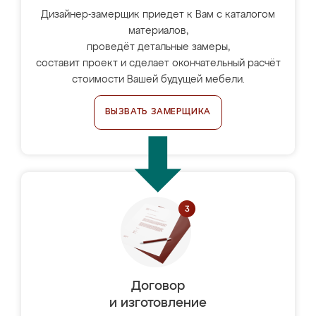
Дизайнер-замерщик приедет к Вам с каталогом
материалов,
проведёт детальные замеры,
составит проект и сделает окончательный расчёт
стоимости Вашей будущей мебели.
ВЫЗВАТЬ ЗАМЕРЩИКА
Договор
и изготовление