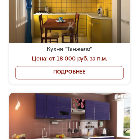
Кухня "Танжело"
Цена: от 18 000 руб. за п.м.
ПОДРОБНЕЕ