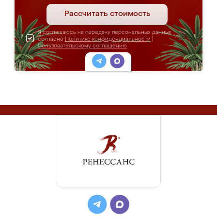
Рассчитать стоимость
Я соглашаюсь на передачу персональных данных
согласно
Политике конфиденциальности
|
Пользовательскому соглашению