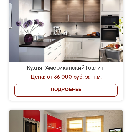
Кухня "Американский Говлит"
Цена: от 36 000 руб. за п.м.
ПОДРОБНЕЕ