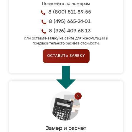
Позвоните по номерам
8 (800) 511-89-55
8 (495) 665-24-01
8 (926) 409-68-13
Или оставьте заявку на сайте для консультации и
предварительного расчёта стоимости.
ОСТАВИТЬ ЗАЯВКУ
Замер и расчет