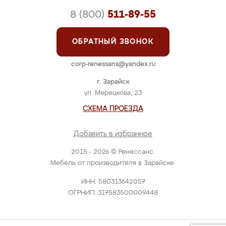
8 (800)
511-89-55
ОБРАТНЫЙ ЗВОНОК
corp-renessans@yandex.ru
г. Зарайск
ул. Мерецкова, 23
СХЕМА ПРОЕЗДА
Добавить в избранное
2015 - 2026 © Ренессанс.
Мебель от производителя в Зарайске.
ИНН: 580313642057
ОГРНИП: 317583500009448