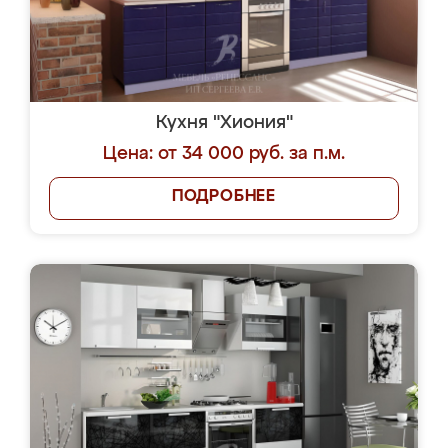
Кухня "Хиония"
Цена: от 34 000 руб. за п.м.
ПОДРОБНЕЕ