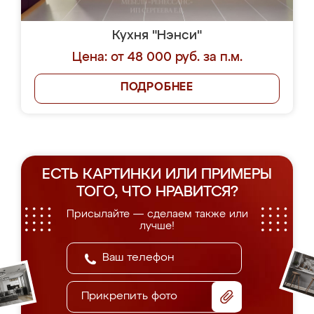
Кухня "Нэнси"
Цена: от 48 000 руб. за п.м.
ПОДРОБНЕЕ
ЕСТЬ КАРТИНКИ ИЛИ ПРИМЕРЫ
ТОГО, ЧТО НРАВИТСЯ?
Присылайте — сделаем также или
лучше!
Прикрепить фото