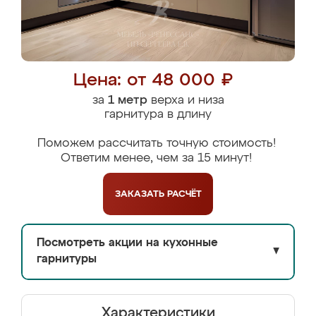
Цена: от 48 000 ₽
за
1 метр
верха и низа
гарнитура в длину
Поможем рассчитать точную стоимость!
Ответим менее, чем за 15 минут!
ЗАКАЗАТЬ
РАСЧЁТ
Посмотреть акции на кухонные
▼
гарнитуры
Характеристики