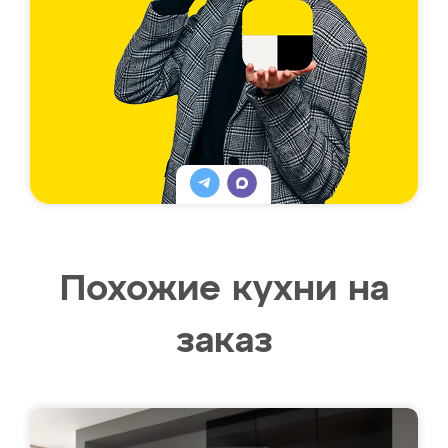
Похожие кухни на
заказ