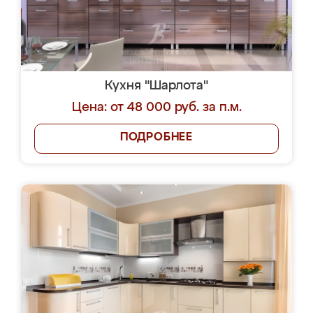
Кухня "Шарлота"
Цена: от 48 000 руб. за п.м.
ПОДРОБНЕЕ