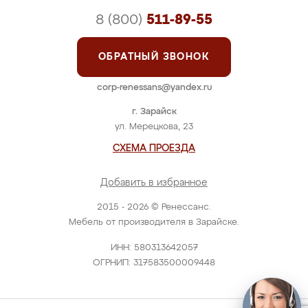
8 (800)
511-89-55
ОБРАТНЫЙ ЗВОНОК
corp-renessans@yandex.ru
г. Зарайск
ул. Мерецкова, 23
СХЕМА ПРОЕЗДА
Добавить в избранное
2015 - 2026 © Ренессанс.
Мебель от производителя в Зарайске.
ИНН: 580313642057
ОГРНИП: 317583500009448