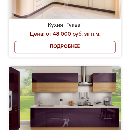
Кухня "Гуава"
Цена: от 48 000 руб. за п.м.
ПОДРОБНЕЕ