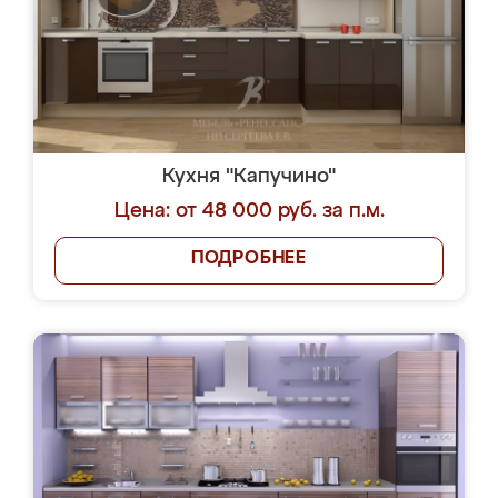
Кухня "Капучино"
Цена: от 48 000 руб. за п.м.
ПОДРОБНЕЕ