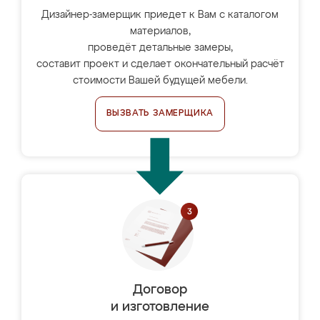
Дизайнер-замерщик приедет к Вам с каталогом
материалов,
проведёт детальные замеры,
составит проект и сделает окончательный расчёт
стоимости Вашей будущей мебели.
ВЫЗВАТЬ ЗАМЕРЩИКА
Договор
и изготовление