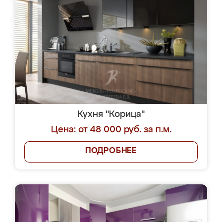
Кухня "Корица"
Цена: от 48 000 руб. за п.м.
ПОДРОБНЕЕ