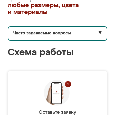
любые размеры, цвета
и материалы
Часто задаваемые вопросы
▼
Схема работы
Оставьте заявку