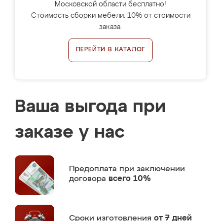
Московской области бесплатно!
Стоимость сборки мебели: 10% от стоимости
заказа.
ПЕРЕЙТИ В КАТАЛОГ
Ваша выгода при
заказе у нас
Предоплата
при заключении
договора
всего 10%
Сроки изготовления
от 7 дней