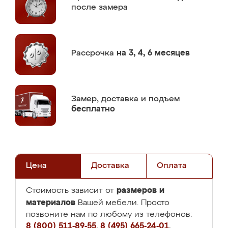
после замера
Рассрочка
на 3, 4, 6 месяцев
Замер,
доставка и подъем
бесплатно
Цена
Доставка
Оплата
размеров и
Стоимость зависит от
материалов
Вашей мебели. Просто
позвоните нам по любому из телефонов:
8 (800) 511-89-55
,
8 (495) 665-24-01
,