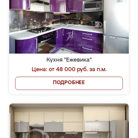
Кухня "Ежевика"
Цена: от 48 000 руб. за п.м.
ПОДРОБНЕЕ