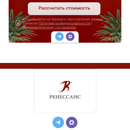
Рассчитать стоимость
Я соглашаюсь на передачу персональных данных
согласно
Политике конфиденциальности
|
Пользовательскому соглашению