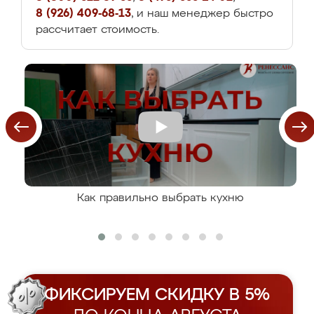
8 (926) 409-68-13
, и наш менеджер быстро
рассчитает стоимость.
Как правильно выбрать кухню
ФИКСИРУЕМ СКИДКУ В 5%