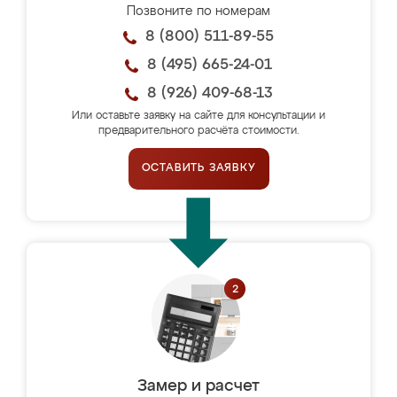
Позвоните по номерам
8 (800) 511-89-55
8 (495) 665-24-01
8 (926) 409-68-13
Или оставьте заявку на сайте для консультации и
предварительного расчёта стоимости.
ОСТАВИТЬ ЗАЯВКУ
Замер и расчет