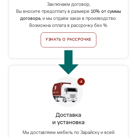
Заключаем договор,
Вы вносите предоплату в размере
10% от суммы
договора
, и мы отдаём заказ в производство.
Возможна оплата в рассрочку без %.
УЗНАТЬ О РАССРОЧКЕ
Доставка
и установка
Мы доставляем мебель по Зарайску и всей