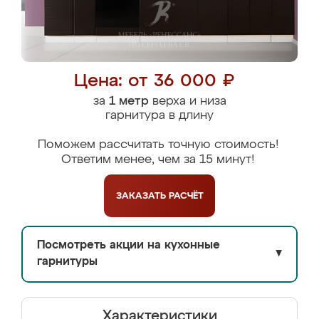
Цена: от 36 000 ₽
за
1 метр
верха и низа
гарнитура в длину
Поможем рассчитать точную стоимость!
Ответим менее, чем за 15 минут!
ЗАКАЗАТЬ
РАСЧЁТ
Посмотреть акции на кухонные
▼
гарнитуры
Характеристики