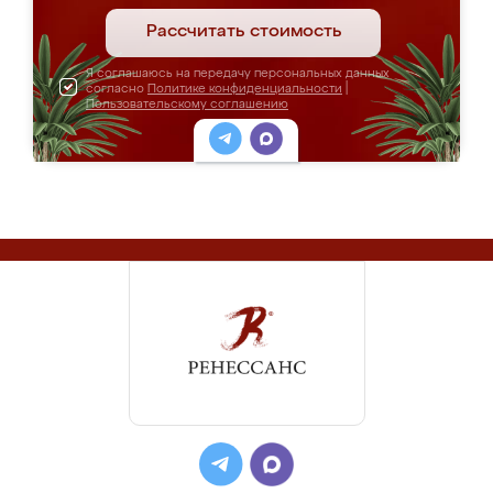
Рассчитать стоимость
Я соглашаюсь на передачу персональных данных
согласно
Политике конфиденциальности
|
Пользовательскому соглашению