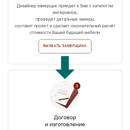
Дизайнер-замерщик приедет к Вам с каталогом
материалов,
проведёт детальные замеры,
составит проект и сделает окончательный расчёт
стоимости Вашей будущей мебели.
ВЫЗВАТЬ ЗАМЕРЩИКА
Договор
и изготовление