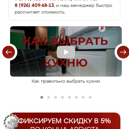
8 (926) 409-68-13
, и наш менеджер быстро
рассчитает стоимость.
Как правильно выбрать кухню
ФИКСИРУЕМ СКИДКУ В 5%