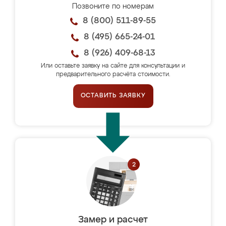
Позвоните по номерам
8 (800) 511-89-55
8 (495) 665-24-01
8 (926) 409-68-13
Или оставьте заявку на сайте для консультации и
предварительного расчёта стоимости.
ОСТАВИТЬ ЗАЯВКУ
Замер и расчет