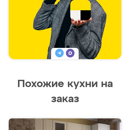
Похожие кухни на
заказ