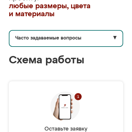
любые размеры, цвета
и материалы
Часто задаваемые вопросы
▼
Схема работы
Оставьте заявку