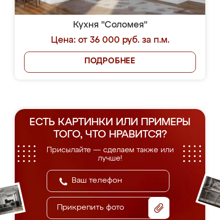
Кухня "Соломея"
Цена: от 36 000 руб. за п.м.
ПОДРОБНЕЕ
ЕСТЬ КАРТИНКИ ИЛИ ПРИМЕРЫ
ТОГО, ЧТО НРАВИТСЯ?
Присылайте — сделаем также или
лучше!
Прикрепить фото