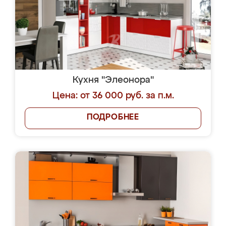
Кухня "Элеонора"
Цена: от 36 000 руб. за п.м.
ПОДРОБНЕЕ