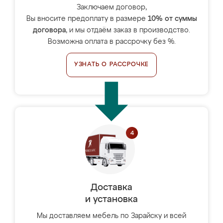
Заключаем договор,
Вы вносите предоплату в размере
10% от суммы
договора
, и мы отдаём заказ в производство.
Возможна оплата в рассрочку без %.
УЗНАТЬ О РАССРОЧКЕ
Доставка
и установка
Мы доставляем мебель по Зарайску и всей