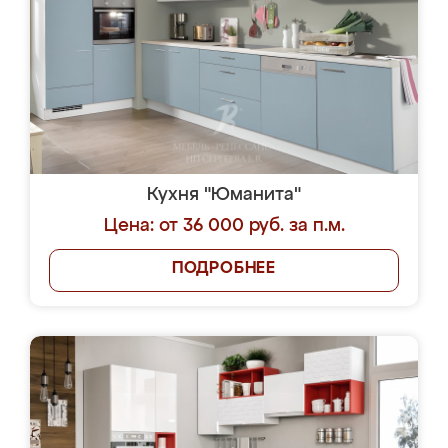
Кухня "Юманита"
Цена: от 36 000 руб. за п.м.
ПОДРОБНЕЕ