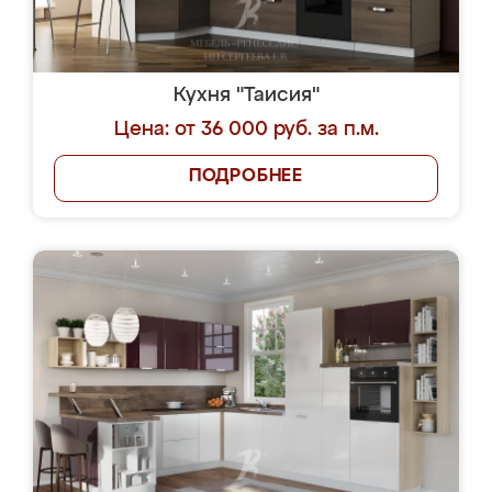
Кухня "Таисия"
Цена: от 36 000 руб. за п.м.
ПОДРОБНЕЕ