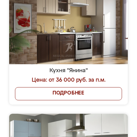
Кухня "Янина"
Цена: от 36 000 руб. за п.м.
ПОДРОБНЕЕ