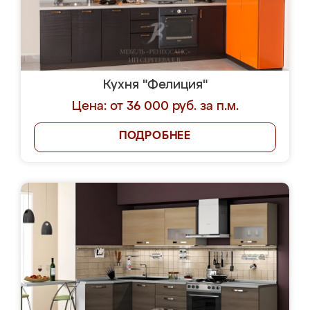
Кухня "Фелиция"
Цена: от 36 000 руб. за п.м.
ПОДРОБНЕЕ