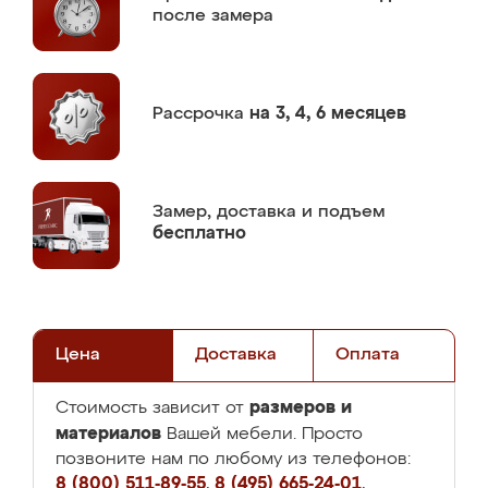
после замера
Рассрочка
на 3, 4, 6 месяцев
Замер,
доставка и подъем
бесплатно
Цена
Доставка
Оплата
размеров и
Стоимость зависит от
материалов
Вашей мебели. Просто
позвоните нам по любому из телефонов:
8 (800) 511-89-55
,
8 (495) 665-24-01
,