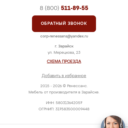
8 (800)
511-89-55
ОБРАТНЫЙ ЗВОНОК
corp-renessans@yandex.ru
г. Зарайск
ул. Мерецкова, 23
СХЕМА ПРОЕЗДА
Добавить в избранное
2015 - 2026 © Ренессанс.
Мебель от производителя в Зарайске.
ИНН: 580313642057
ОГРНИП: 317583500009448