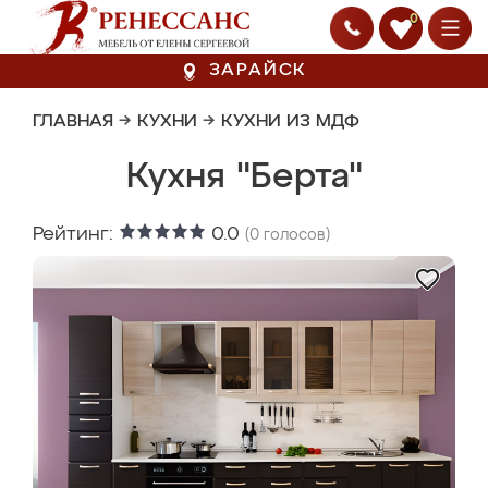
0
ЗАРАЙСК
ГЛАВНАЯ
→
КУХНИ
→
КУХНИ ИЗ МДФ
Кухня "Берта"
Рейтинг:
0.0
(
0
голосов)