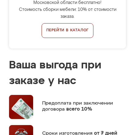
Московской области бесплатно!
Стоимость сборки мебели: 10% от стоимости
заказа.
ПЕРЕЙТИ В КАТАЛОГ
Ваша выгода при
заказе у нас
Предоплата
при заключении
договора
всего 10%
Сроки изготовления
от 7 дней