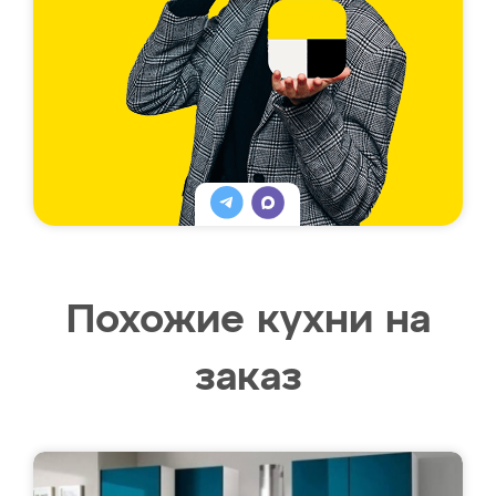
Похожие кухни на
заказ