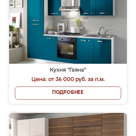
Кухня "Гаяна"
Цена: от 36 000 руб. за п.м.
ПОДРОБНЕЕ