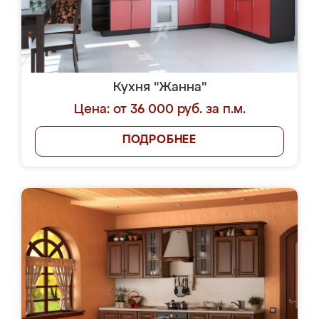
Кухня "Жанна"
Цена: от 36 000 руб. за п.м.
ПОДРОБНЕЕ