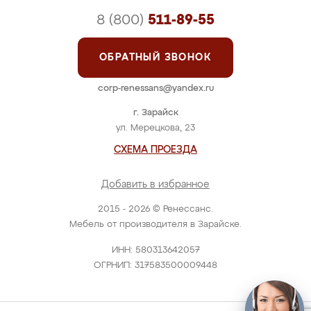
8 (800)
511-89-55
ОБРАТНЫЙ ЗВОНОК
corp-renessans@yandex.ru
г. Зарайск
ул. Мерецкова, 23
СХЕМА ПРОЕЗДА
Добавить в избранное
2015 - 2026 © Ренессанс.
Мебель от производителя в Зарайске.
ИНН: 580313642057
ОГРНИП: 317583500009448