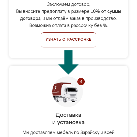
Заключаем договор,
Вы вносите предоплату в размере
10% от суммы
договора
, и мы отдаём заказ в производство.
Возможна оплата в рассрочку без %.
УЗНАТЬ О РАССРОЧКЕ
Доставка
и установка
Мы доставляем мебель по Зарайску и всей