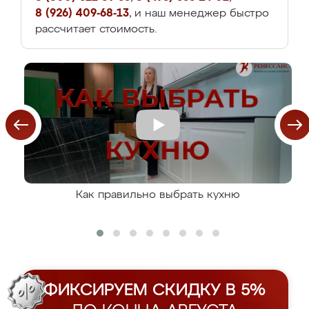
8 (926) 409-68-13
, и наш менеджер быстро
рассчитает стоимость.
Как правильно выбрать кухню
ФИКСИРУЕМ СКИДКУ В 5%