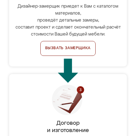
Дизайнер-замерщик приедет к Вам с каталогом
материалов,
проведёт детальные замеры,
составит проект и сделает окончательный расчёт
стоимости Вашей будущей мебели.
ВЫЗВАТЬ ЗАМЕРЩИКА
Договор
и изготовление