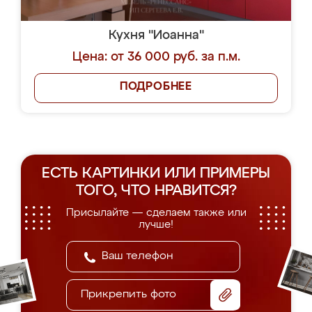
Кухня "Иоанна"
Цена: от 36 000 руб. за п.м.
ПОДРОБНЕЕ
ЕСТЬ КАРТИНКИ ИЛИ ПРИМЕРЫ
ТОГО, ЧТО НРАВИТСЯ?
Присылайте — сделаем также или
лучше!
Прикрепить фото