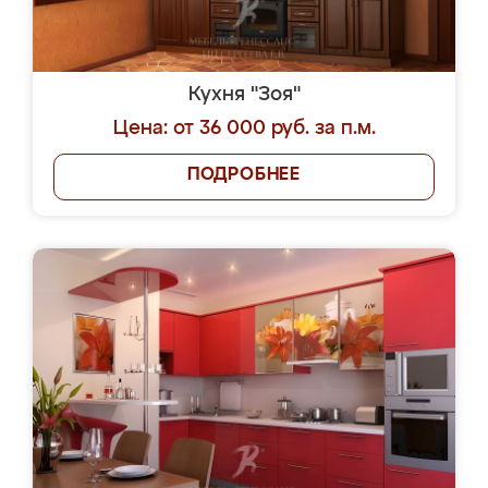
Кухня "Зоя"
Цена: от 36 000 руб. за п.м.
ПОДРОБНЕЕ