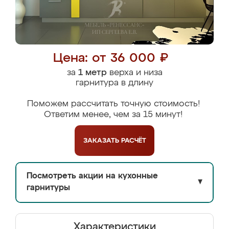
Цена: от 36 000 ₽
за
1 метр
верха и низа
гарнитура в длину
Поможем рассчитать точную стоимость!
Ответим менее, чем за 15 минут!
ЗАКАЗАТЬ
РАСЧЁТ
Посмотреть акции на кухонные
▼
гарнитуры
Характеристики