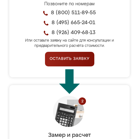
Позвоните по номерам
8 (800) 511-89-55
8 (495) 665-24-01
8 (926) 409-68-13
Или оставьте заявку на сайте для консультации и
предварительного расчёта стоимости.
ОСТАВИТЬ ЗАЯВКУ
Замер и расчет