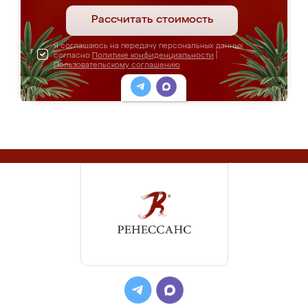
Рассчитать стоимость
Я соглашаюсь на передачу персональных данных
согласно
Политике конфиденциальности
|
Пользовательскому соглашению