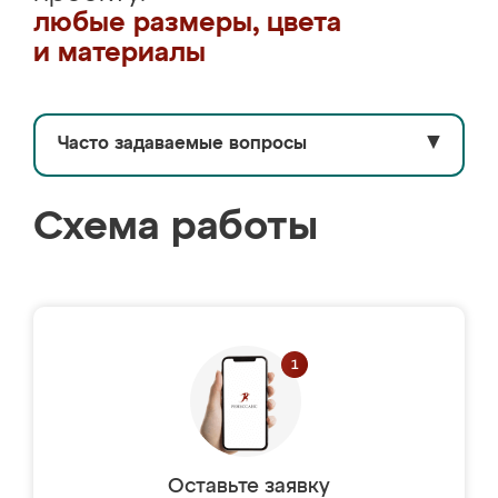
любые размеры, цвета
и материалы
Часто задаваемые вопросы
▼
Схема работы
Оставьте заявку