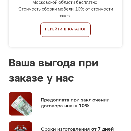
Московской области бесплатно!
Стоимость сборки мебели: 10% от стоимости
заказа.
ПЕРЕЙТИ В КАТАЛОГ
Ваша выгода при
заказе у нас
Предоплата
при заключении
договора
всего 10%
Сроки изготовления
от 7 дней