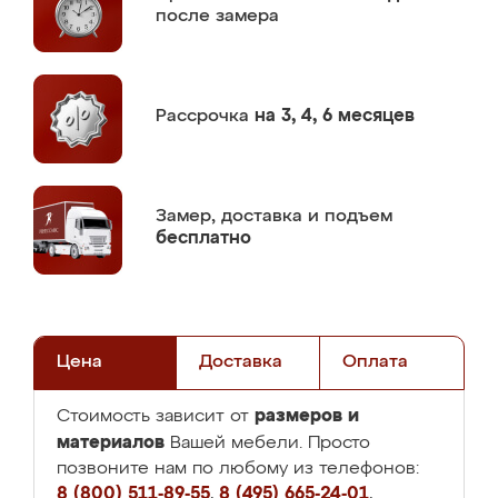
после замера
Рассрочка
на 3, 4, 6 месяцев
Замер,
доставка и подъем
бесплатно
Цена
Доставка
Оплата
размеров и
Стоимость зависит от
материалов
Вашей мебели. Просто
позвоните нам по любому из телефонов:
8 (800) 511-89-55
,
8 (495) 665-24-01
,