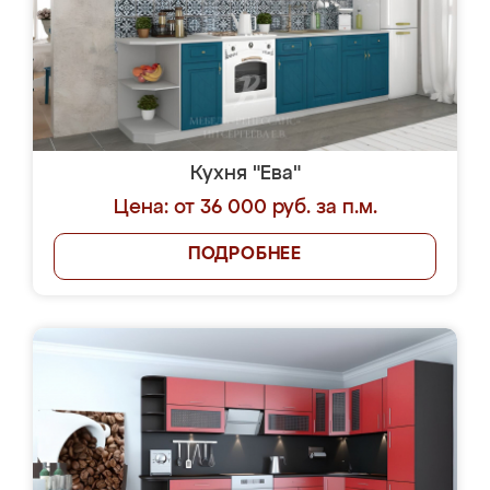
Кухня "Ева"
Цена: от 36 000 руб. за п.м.
ПОДРОБНЕЕ