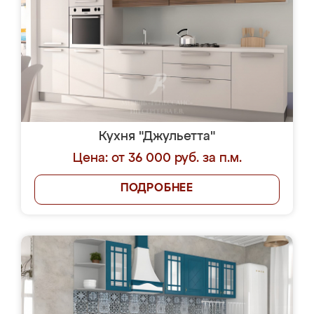
Кухня "Джульетта"
Цена: от 36 000 руб. за п.м.
ПОДРОБНЕЕ