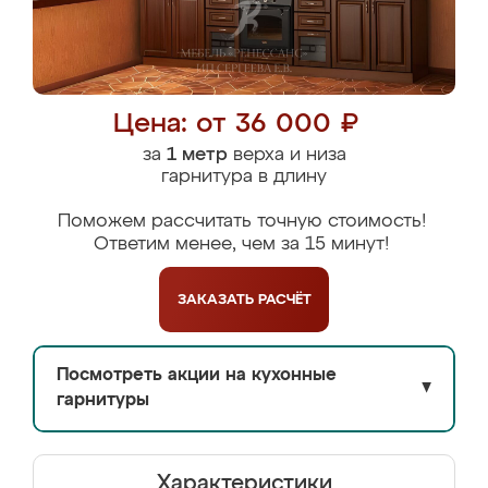
Цена: от 36 000 ₽
за
1 метр
верха и низа
гарнитура в длину
Поможем рассчитать точную стоимость!
Ответим менее, чем за 15 минут!
ЗАКАЗАТЬ
РАСЧЁТ
Посмотреть акции на кухонные
▼
гарнитуры
Характеристики