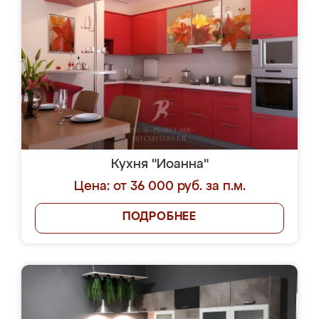
Кухня "Иоанна"
Цена: от 36 000 руб. за п.м.
ПОДРОБНЕЕ