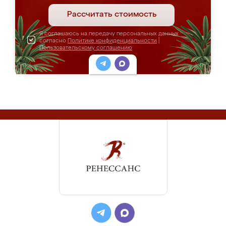
Рассчитать стоимость
Я соглашаюсь на передачу персональных данных
согласно
Политике конфиденциальности
|
Пользовательскому соглашению