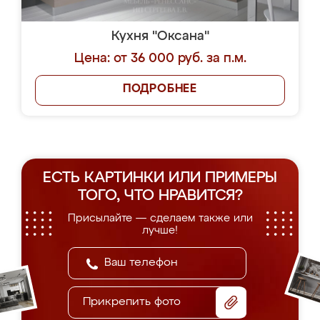
Кухня "Оксана"
Цена: от 36 000 руб. за п.м.
ПОДРОБНЕЕ
ЕСТЬ КАРТИНКИ ИЛИ ПРИМЕРЫ
ТОГО, ЧТО НРАВИТСЯ?
Присылайте — сделаем также или
лучше!
Прикрепить фото