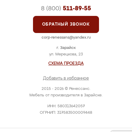
8 (800)
511-89-55
ОБРАТНЫЙ ЗВОНОК
corp-renessans@yandex.ru
г. Зарайск
ул. Мерецкова, 23
СХЕМА ПРОЕЗДА
Добавить в избранное
2015 - 2026 © Ренессанс.
Мебель от производителя в Зарайске.
ИНН: 580313642057
ОГРНИП: 317583500009448