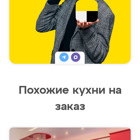
Похожие кухни на
заказ