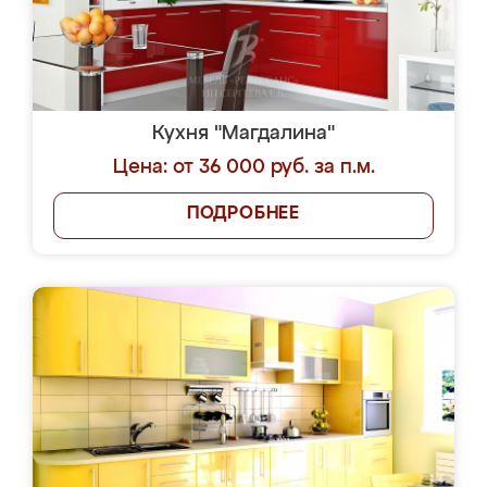
Кухня "Магдалина"
Цена: от 36 000 руб. за п.м.
ПОДРОБНЕЕ