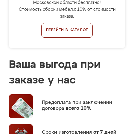
Московской области бесплатно!
Стоимость сборки мебели: 10% от стоимости
заказа.
ПЕРЕЙТИ В КАТАЛОГ
Ваша выгода при
заказе у нас
Предоплата
при заключении
договора
всего 10%
Сроки изготовления
от 7 дней