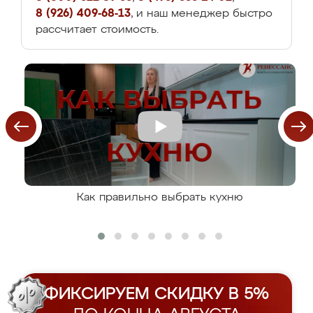
8 (926) 409-68-13
, и наш менеджер быстро
рассчитает стоимость.
Как правильно выбрать кухню
ФИКСИРУЕМ СКИДКУ В 5%