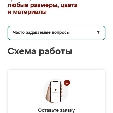
любые размеры, цвета
и материалы
Часто задаваемые вопросы
▼
Схема работы
Оставьте заявку