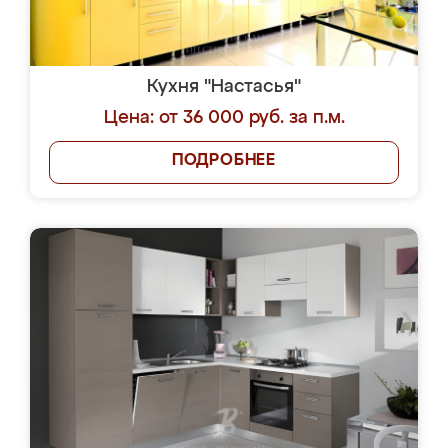
Кухня "Настасья"
Цена: от 36 000 руб. за п.м.
ПОДРОБНЕЕ