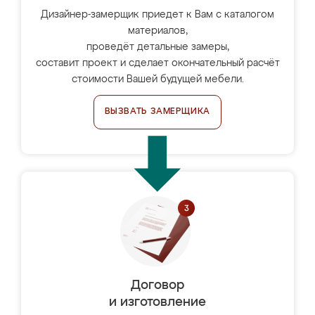
Дизайнер-замерщик приедет к Вам с каталогом
материалов,
проведёт детальные замеры,
составит проект и сделает окончательный расчёт
стоимости Вашей будущей мебели.
ВЫЗВАТЬ ЗАМЕРЩИКА
Договор
и изготовление