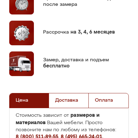
после замера
Рассрочка
на 3, 4, 6 месяцев
Замер,
доставка и подъем
бесплатно
Цена
Доставка
Оплата
размеров и
Стоимость зависит от
материалов
Вашей мебели. Просто
позвоните нам по любому из телефонов:
8 (800) 511-89-55
,
8 (495) 665-24-01
,