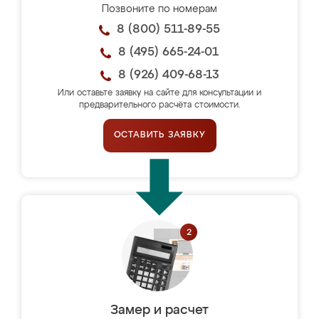
Позвоните по номерам
8 (800) 511-89-55
8 (495) 665-24-01
8 (926) 409-68-13
Или оставьте заявку на сайте для консультации и
предварительного расчёта стоимости.
ОСТАВИТЬ ЗАЯВКУ
Замер и расчет