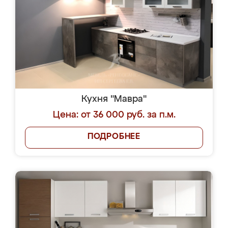
Кухня "Мавра"
Цена: от 36 000 руб. за п.м.
ПОДРОБНЕЕ