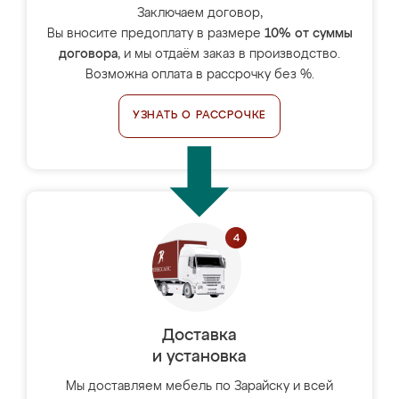
Заключаем договор,
Вы вносите предоплату в размере
10% от суммы
договора
, и мы отдаём заказ в производство.
Возможна оплата в рассрочку без %.
УЗНАТЬ О РАССРОЧКЕ
Доставка
и установка
Мы доставляем мебель по Зарайску и всей