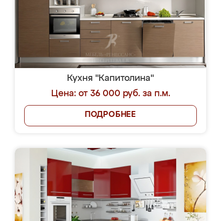
Кухня "Капитолина"
Цена: от 36 000 руб. за п.м.
ПОДРОБНЕЕ