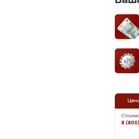
Ваша
Цен
Стоимо
8 (800)