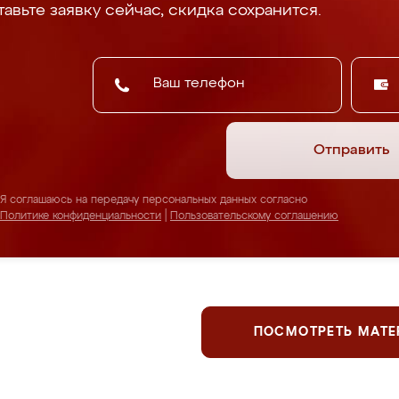
авьте заявку сейчас, скидка сохранится.
Отправить
Я соглашаюсь на передачу персональных данных согласно
Политике конфиденциальности
|
Пользовательскому соглашению
ПОСМОТРЕТЬ МАТ