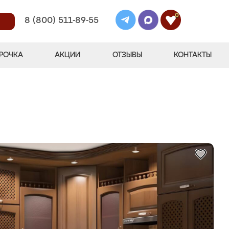
0
8 (800) 511-89-55
РОЧКА
АКЦИИ
ОТЗЫВЫ
КОНТАКТЫ