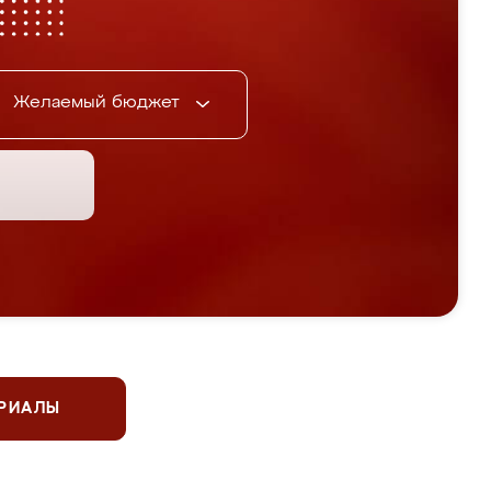
Желаемый бюджет
ЕРИАЛЫ