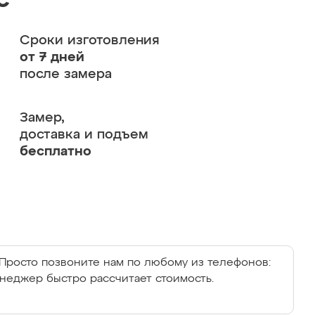
с
Сроки изготовления
от 7 дней
после замера
Замер,
доставка и подъем
бесплатно
Просто позвоните нам по любому из телефонов:
енеджер быстро рассчитает стоимость.