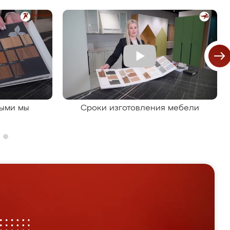
рыми мы
Сроки изготовления мебели