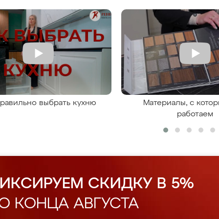
правильно выбрать кухню
Материалы, с кото
работаем
ИКСИРУЕМ СКИДКУ В 5%
О КОНЦА АВГУСТА