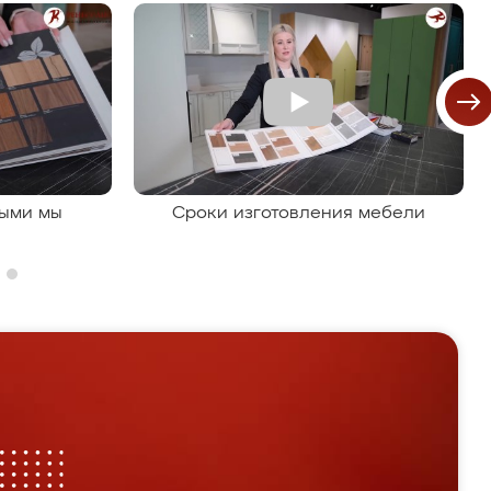
рыми мы
Сроки изготовления мебели