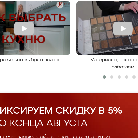
правильно выбрать кухню
Материалы, с кото
работаем
ИКСИРУЕМ СКИДКУ В 5%
О КОНЦА АВГУСТА
авьте заявку сейчас, скидка сохранится.