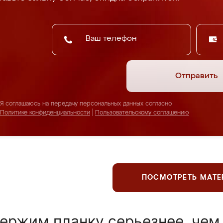
Отправить
Я соглашаюсь на передачу персональных данных согласно
Политике конфиденциальности
|
Пользовательскому соглашению
ПОСМОТРЕТЬ МАТ
ержим планку серьезнее, чем