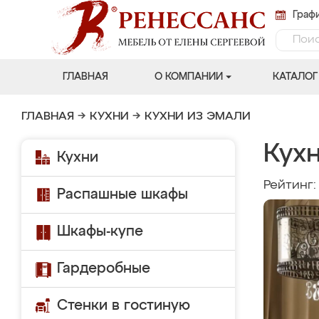
Графи
ГЛАВНАЯ
О КОМПАНИИ
КАТАЛОГ
ГЛАВНАЯ
→
КУХНИ
→
КУХНИ ИЗ ЭМАЛИ
Кухн
Кухни
Рейтинг
Распашные шкафы
Шкафы-купе
Гардеробные
Стенки в гостиную