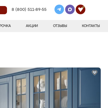
0
8 (800) 511-89-55
РОЧКА
АКЦИИ
ОТЗЫВЫ
КОНТАКТЫ