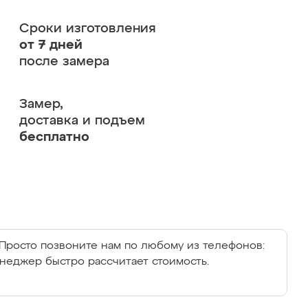
Сроки изготовления
от 7 дней
после замера
Замер,
доставка и подъем
бесплатно
Просто позвоните нам по любому из телефонов:
енеджер быстро рассчитает стоимость.