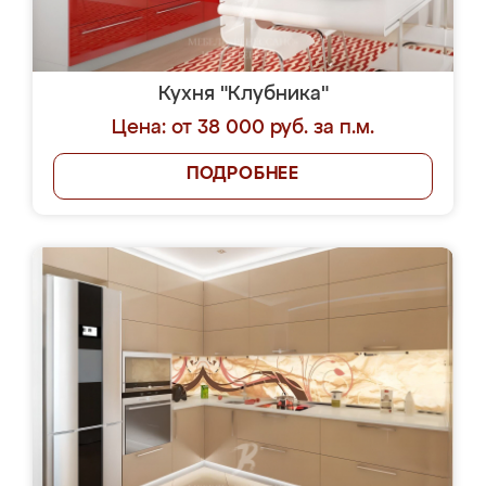
Кухня "Клубника"
Цена: от 38 000 руб. за п.м.
ПОДРОБНЕЕ