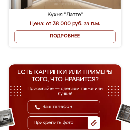
Кухня "Латте"
Цена: от 38 000 руб. за п.м.
ПОДРОБНЕЕ
ЕСТЬ КАРТИНКИ ИЛИ ПРИМЕРЫ
ТОГО, ЧТО НРАВИТСЯ?
Присылайте — сделаем также или
лучше!
Прикрепить фото