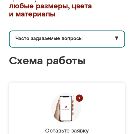
любые размеры, цвета
и материалы
Часто задаваемые вопросы
▼
Схема работы
Оставьте заявку