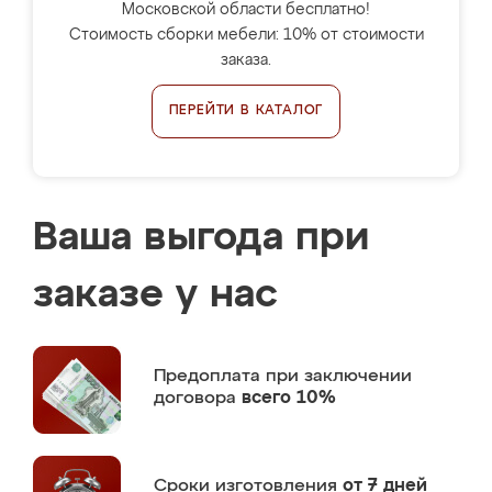
Московской области бесплатно!
Стоимость сборки мебели: 10% от стоимости
заказа.
ПЕРЕЙТИ В КАТАЛОГ
Ваша выгода при
заказе у нас
Предоплата
при заключении
договора
всего 10%
Сроки изготовления
от 7 дней