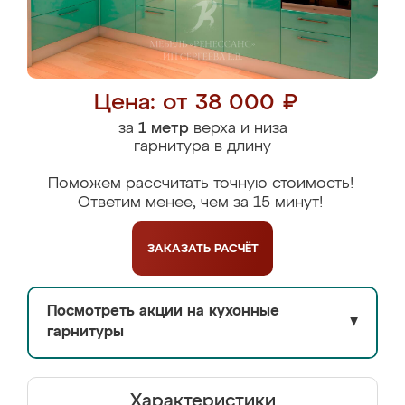
Цена: от 38 000 ₽
за
1 метр
верха и низа
гарнитура в длину
Поможем рассчитать точную стоимость!
Ответим менее, чем за 15 минут!
ЗАКАЗАТЬ
РАСЧЁТ
Посмотреть акции на кухонные
▼
гарнитуры
Характеристики