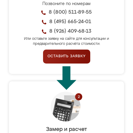
Позвоните по номерам
8 (800) 511-89-55
8 (495) 665-24-01
8 (926) 409-68-13
Или оставьте заявку на сайте для консультации и
предварительного расчёта стоимости.
ОСТАВИТЬ ЗАЯВКУ
Замер и расчет