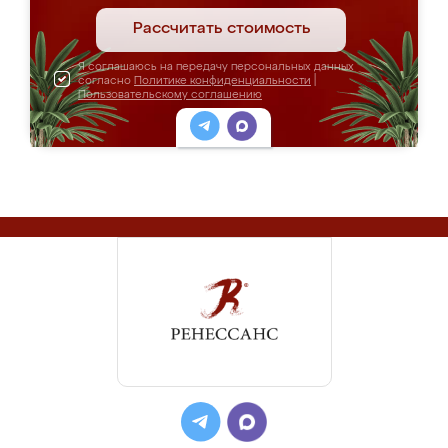
Рассчитать стоимость
Я соглашаюсь на передачу персональных данных
согласно
Политике конфиденциальности
|
Пользовательскому соглашению