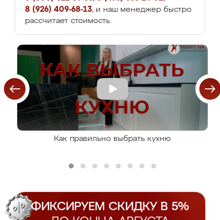
8 (926) 409-68-13
, и наш менеджер быстро
рассчитает стоимость.
Как правильно выбрать кухню
ФИКСИРУЕМ СКИДКУ В 5%