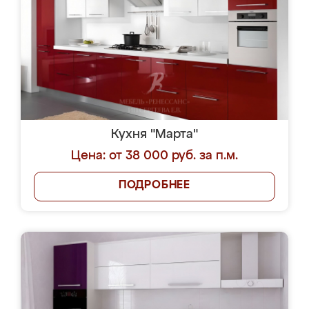
Кухня "Марта"
Цена: от 38 000 руб. за п.м.
ПОДРОБНЕЕ