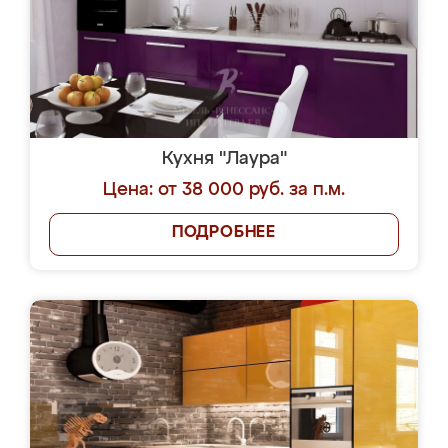
Кухня "Лаура"
Цена: от 38 000 руб. за п.м.
ПОДРОБНЕЕ