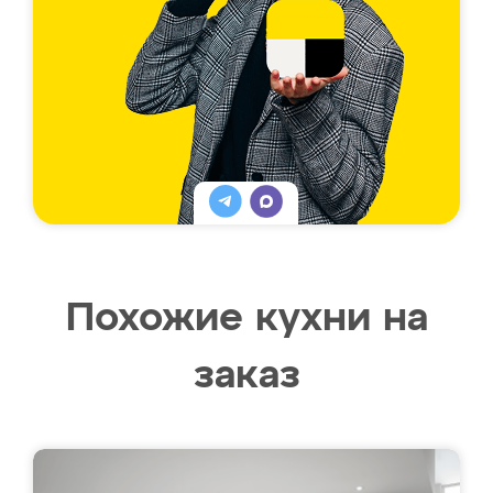
Похожие кухни на
заказ