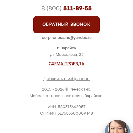
8 (800)
511-89-55
ОБРАТНЫЙ ЗВОНОК
corp-renessans@yandex.ru
г. Зарайск
ул. Мерецкова, 23
СХЕМА ПРОЕЗДА
Добавить в избранное
2015 - 2026 © Ренессанс.
Мебель от производителя в Зарайске.
ИНН: 580313642057
ОГРНИП: 317583500009448