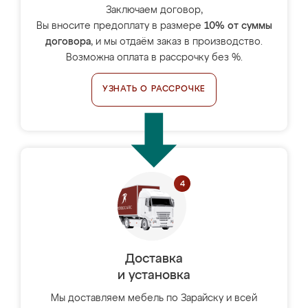
Заключаем договор,
Вы вносите предоплату в размере
10% от суммы
договора
, и мы отдаём заказ в производство.
Возможна оплата в рассрочку без %.
УЗНАТЬ О РАССРОЧКЕ
Доставка
и установка
Мы доставляем мебель по Зарайску и всей