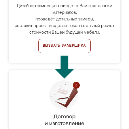
Дизайнер-замерщик приедет к Вам с каталогом
материалов,
проведёт детальные замеры,
составит проект и сделает окончательный расчёт
стоимости Вашей будущей мебели.
ВЫЗВАТЬ ЗАМЕРЩИКА
Договор
и изготовление