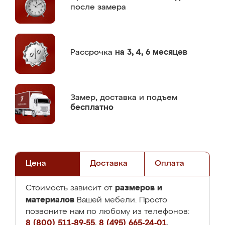
после замера
Рассрочка
на 3, 4, 6 месяцев
Замер,
доставка и подъем
бесплатно
Цена
Доставка
Оплата
размеров и
Стоимость зависит от
материалов
Вашей мебели. Просто
позвоните нам по любому из телефонов:
8 (800) 511-89-55
,
8 (495) 665-24-01
,