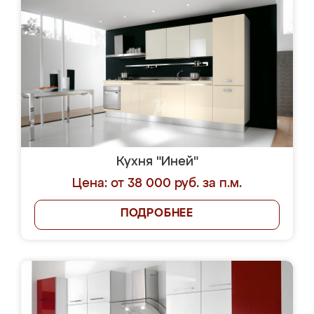
Кухня "Иней"
Цена: от 38 000 руб. за п.м.
ПОДРОБНЕЕ