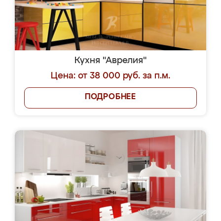
Кухня "Аврелия"
Цена: от 38 000 руб. за п.м.
ПОДРОБНЕЕ