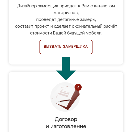
Дизайнер-замерщик приедет к Вам с каталогом
материалов,
проведёт детальные замеры,
составит проект и сделает окончательный расчёт
стоимости Вашей будущей мебели.
ВЫЗВАТЬ ЗАМЕРЩИКА
Договор
и изготовление