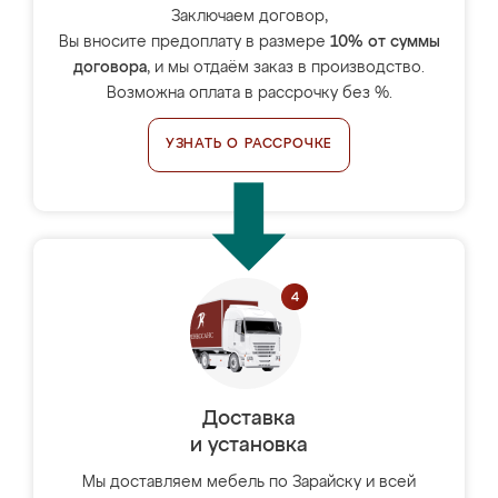
Заключаем договор,
Вы вносите предоплату в размере
10% от суммы
договора
, и мы отдаём заказ в производство.
Возможна оплата в рассрочку без %.
УЗНАТЬ О РАССРОЧКЕ
Доставка
и установка
Мы доставляем мебель по Зарайску и всей