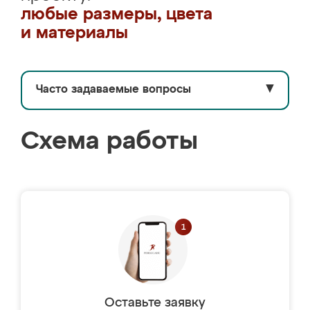
любые размеры, цвета
и материалы
Часто задаваемые вопросы
▼
Схема работы
Оставьте заявку