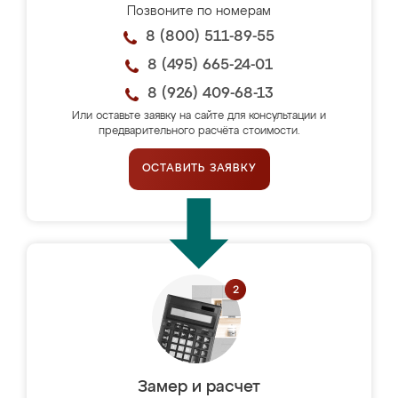
Позвоните по номерам
8 (800) 511-89-55
8 (495) 665-24-01
8 (926) 409-68-13
Или оставьте заявку на сайте для консультации и
предварительного расчёта стоимости.
ОСТАВИТЬ ЗАЯВКУ
Замер и расчет