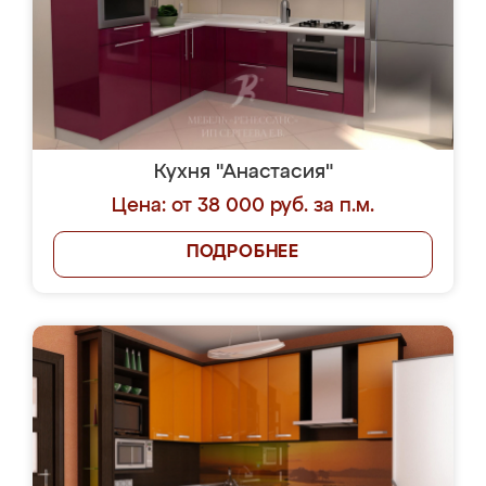
Кухня "Анастасия"
Цена: от 38 000 руб. за п.м.
ПОДРОБНЕЕ