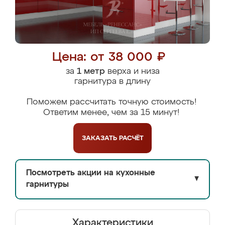
Цена: от 38 000 ₽
за
1 метр
верха и низа
гарнитура в длину
Поможем рассчитать точную стоимость!
Ответим менее, чем за 15 минут!
ЗАКАЗАТЬ
РАСЧЁТ
Посмотреть акции на кухонные
▼
гарнитуры
Характеристики