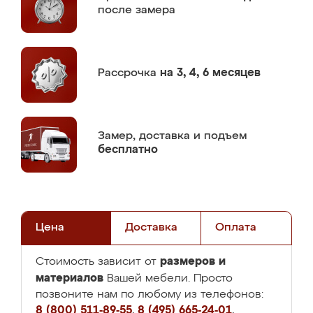
после замера
Рассрочка
на 3, 4, 6 месяцев
Замер,
доставка и подъем
бесплатно
Цена
Доставка
Оплата
размеров и
Стоимость зависит от
материалов
Вашей мебели. Просто
позвоните нам по любому из телефонов:
8 (800) 511-89-55
,
8 (495) 665-24-01
,