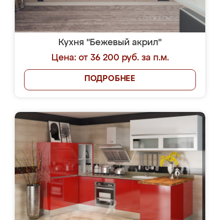
Кухня "Бежевый акрил"
Цена: от 36 200 руб. за п.м.
ПОДРОБНЕЕ