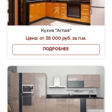
Кухня "Аглая"
Цена: от 38 000 руб. за п.м.
ПОДРОБНЕЕ