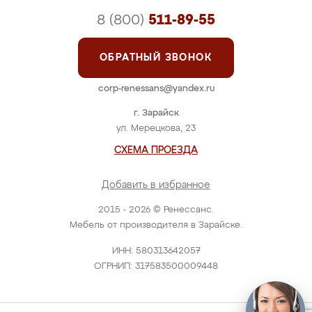
8 (800)
511-89-55
ОБРАТНЫЙ ЗВОНОК
corp-renessans@yandex.ru
г. Зарайск
ул. Мерецкова, 23
СХЕМА ПРОЕЗДА
Добавить в избранное
2015 - 2026 © Ренессанс.
Мебель от производителя в Зарайске.
ИНН: 580313642057
ОГРНИП: 317583500009448