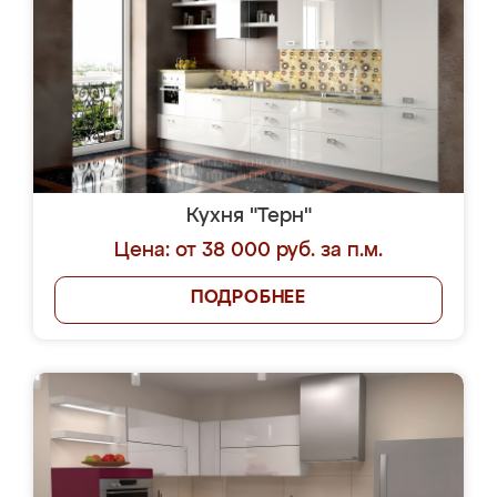
Кухня "Терн"
Цена: от 38 000 руб. за п.м.
ПОДРОБНЕЕ