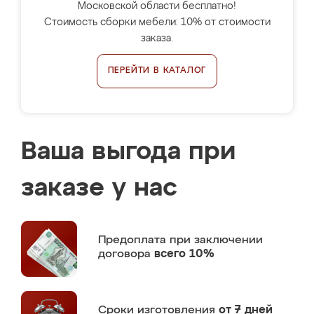
Московской области бесплатно!
Стоимость сборки мебели: 10% от стоимости
заказа.
ПЕРЕЙТИ В КАТАЛОГ
Ваша выгода при
заказе у нас
Предоплата
при заключении
договора
всего 10%
Сроки изготовления
от 7 дней