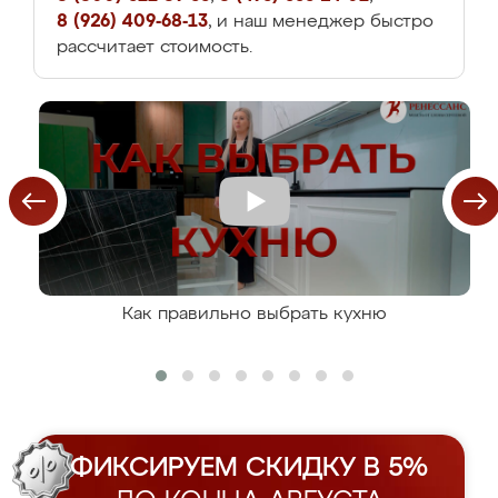
8 (926) 409-68-13
, и наш менеджер быстро
рассчитает стоимость.
Как правильно выбрать кухню
ФИКСИРУЕМ СКИДКУ В 5%