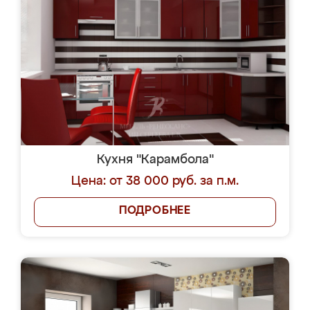
Кухня "Карамбола"
Цена: от 38 000 руб. за п.м.
ПОДРОБНЕЕ