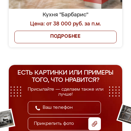
Кухня "Барбарис"
Цена: от 38 000 руб. за п.м.
ПОДРОБНЕЕ
ЕСТЬ КАРТИНКИ ИЛИ ПРИМЕРЫ
ТОГО, ЧТО НРАВИТСЯ?
Присылайте — сделаем также или
лучше!
Прикрепить фото