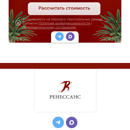
Рассчитать стоимость
Я соглашаюсь на передачу персональных данных
согласно
Политике конфиденциальности
|
Пользовательскому соглашению