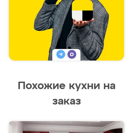
Похожие кухни на
заказ