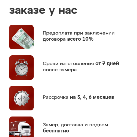
заказе у нас
Предоплата
при заключении
договора
всего 10%
Сроки изготовления
от 7 дней
после замера
Рассрочка
на 3, 4, 6 месяцев
Замер,
доставка и подъем
бесплатно