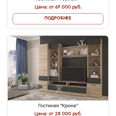
Цена: от 67 000 руб.
ПОДРОБНЕЕ
Гостиная "Крона"
Цена: от 28 000 руб.