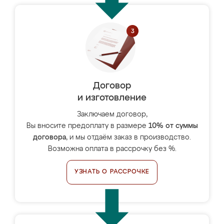
Договор
и изготовление
Заключаем договор,
Вы вносите предоплату в размере
10% от суммы
договора
, и мы отдаём заказ в производство.
Возможна оплата в рассрочку без %.
УЗНАТЬ О РАССРОЧКЕ