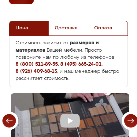
Цена
Доставка
Оплата
размеров и
Стоимость зависит от
материалов
Вашей мебели. Просто
позвоните нам по любому из телефонов:
8 (800) 511-89-55
,
8 (495) 665-24-01
,
8 (926) 409-68-13
, и наш менеджер быстро
рассчитает стоимость.