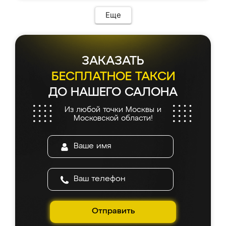
Еще
ЗАКАЗАТЬ
БЕСПЛАТНОЕ ТАКСИ
ДО НАШЕГО САЛОНА
Из любой точки Москвы и
Московской области!
Отправить