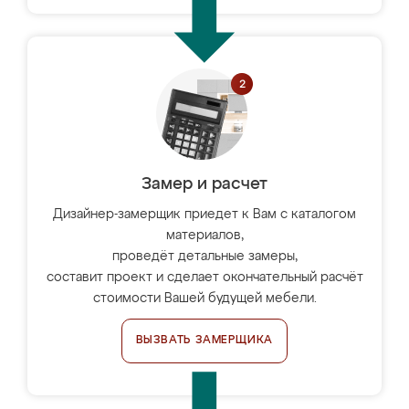
Замер и расчет
Дизайнер-замерщик приедет к Вам с каталогом
материалов,
проведёт детальные замеры,
составит проект и сделает окончательный расчёт
стоимости Вашей будущей мебели.
ВЫЗВАТЬ ЗАМЕРЩИКА