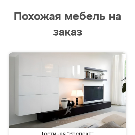
Похожая мебель на
заказ
Гостиная "Респект"