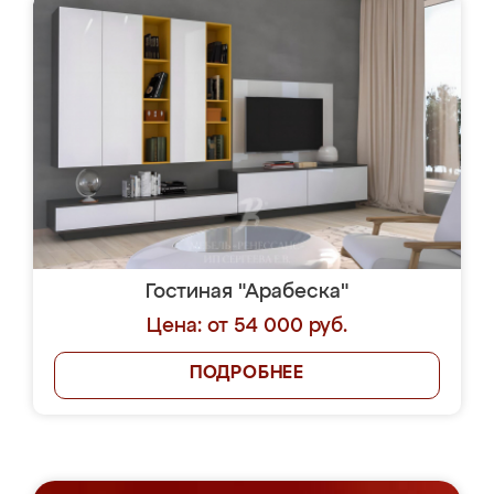
Гостиная "Арабеска"
Цена: от 54 000 руб.
ПОДРОБНЕЕ