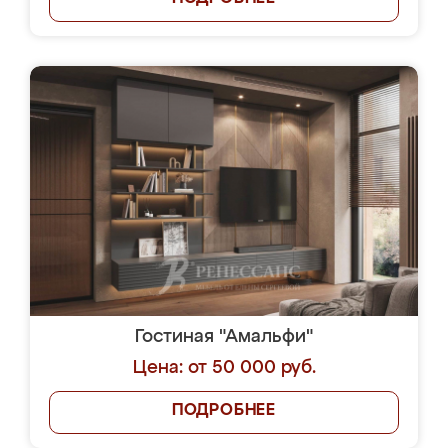
Гостиная "Амальфи"
Цена: от 50 000 руб.
ПОДРОБНЕЕ