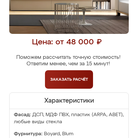
Цена: от 48 000 ₽
Поможем рассчитать точную стоимость!
Ответим менее, чем за 15 минут!
ЗАКАЗАТЬ
РАСЧЁТ
Характеристики
Фасад:
ДСП, МДФ ПВХ, пластик (ARPA, ABET),
любые виды стекла
Фурнитура:
Boyard, Blum