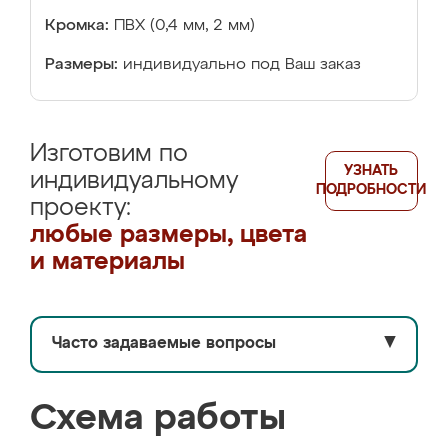
Кромка:
ПВХ (0,4 мм, 2 мм)
Размеры:
индивидуально под Ваш заказ
Изготовим по
УЗНАТЬ
индивидуальному
ПОДРОБНОСТИ
проекту:
любые размеры, цвета
и материалы
Часто задаваемые вопросы
▼
Схема работы