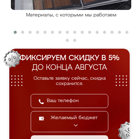
Материалы, с которыми мы работаем
ФИКСИРУЕМ СКИДКУ В 5%
ДО КОНЦА АВГУСТА
Оставьте заявку сейчас, скидка
сохранится.
Желаемый бюджет