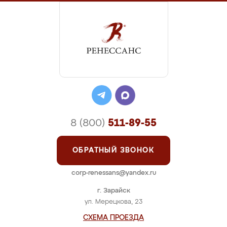
8 (800)
511-89-55
ОБРАТНЫЙ ЗВОНОК
corp-renessans@yandex.ru
г. Зарайск
ул. Мерецкова, 23
СХЕМА ПРОЕЗДА