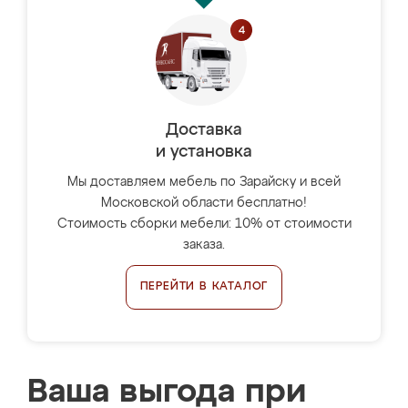
Доставка
и установка
Мы доставляем мебель по Зарайску и всей
Московской области бесплатно!
Стоимость сборки мебели: 10% от стоимости
заказа.
ПЕРЕЙТИ В КАТАЛОГ
Ваша выгода при