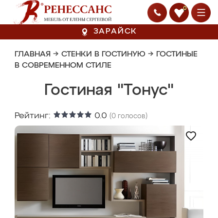
0
ЗАРАЙСК
ГЛАВНАЯ
→
СТЕНКИ В ГОСТИНУЮ
→
ГОСТИНЫЕ
В СОВРЕМЕННОМ СТИЛЕ
Гостиная "Тонус"
Рейтинг:
0.0
(
0
голосов)