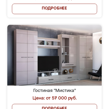
ПОДРОБНЕЕ
Гостиная "Мистика"
Цена: от 57 000 руб.
ПОДРОБНЕЕ