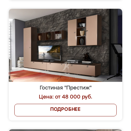
Гостиная "Престиж"
Цена: от 48 000 руб.
ПОДРОБНЕЕ