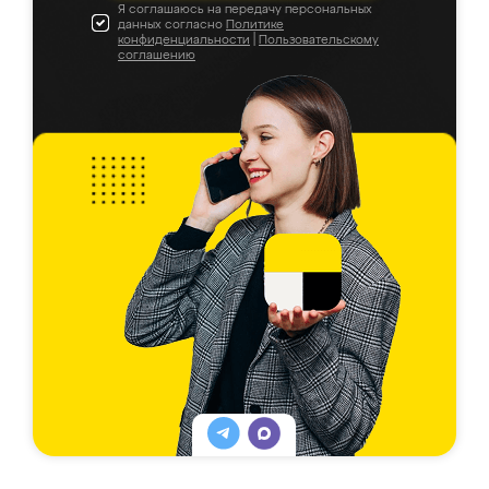
Я соглашаюсь на передачу персональных
данных согласно
Политике
конфиденциальности
|
Пользовательскому
соглашению