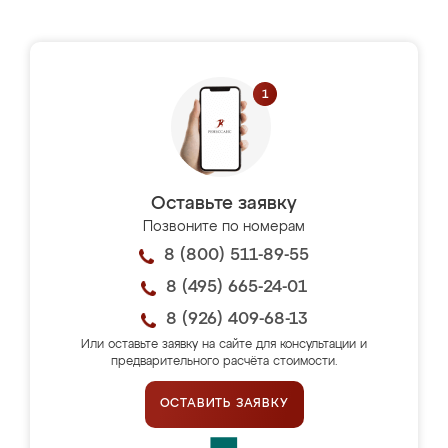
Оставьте заявку
Позвоните по номерам
8 (800) 511-89-55
8 (495) 665-24-01
8 (926) 409-68-13
Или оставьте заявку на сайте для консультации и
предварительного расчёта стоимости.
ОСТАВИТЬ ЗАЯВКУ