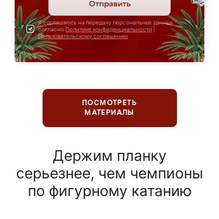
Отправить
Я соглашаюсь на передачу персональных данных
согласно
Политике конфиденциальности
|
Пользовательскому соглашению
ПОСМОТРЕТЬ
МАТЕРИАЛЫ
Держим планку
серьезнее, чем чемпионы
по фигурному катанию