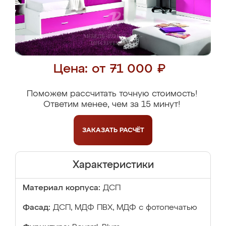
Цена: от 71 000 ₽
Поможем рассчитать точную стоимость!
Ответим менее, чем за 15 минут!
ЗАКАЗАТЬ
РАСЧЁТ
Характеристики
Материал корпуса:
ДСП
Фасад:
ДСП, МДФ ПВХ, МДФ с фотопечатью