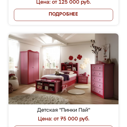
Цена: от 125 000 руб.
ПОДРОБНЕЕ
Детская "Пинки Пай"
Цена: от 75 000 руб.