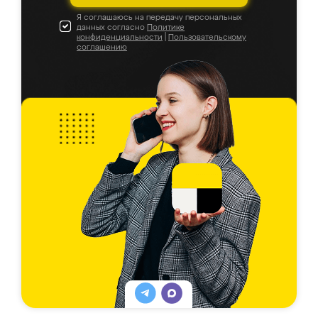
Я соглашаюсь на передачу персональных
данных согласно
Политике
конфиденциальности
|
Пользовательскому
соглашению