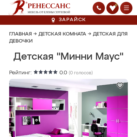
0
ЗАРАЙСК
ГЛАВНАЯ
→
ДЕТСКАЯ КОМНАТА
→
ДЕТСКАЯ ДЛЯ
ДЕВОЧКИ
Детская "Минни Маус"
Рейтинг:
0.0
(
0
голосов)