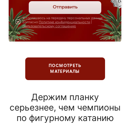
Отправить
Я соглашаюсь на передачу персональных данных
согласно
Политике конфиденциальности
|
Пользовательскому соглашению
ПОСМОТРЕТЬ
МАТЕРИАЛЫ
Держим планку
серьезнее, чем чемпионы
по фигурному катанию