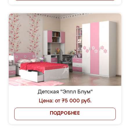
Детская "Эппл Блум"
Цена: от 75 000 руб.
ПОДРОБНЕЕ