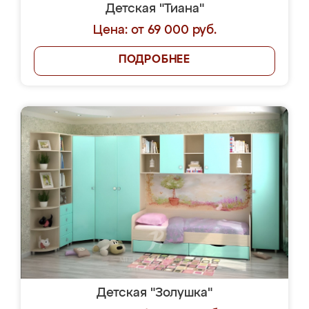
Детская "Тиана"
Цена: от 69 000 руб.
ПОДРОБНЕЕ
Детская "Золушка"