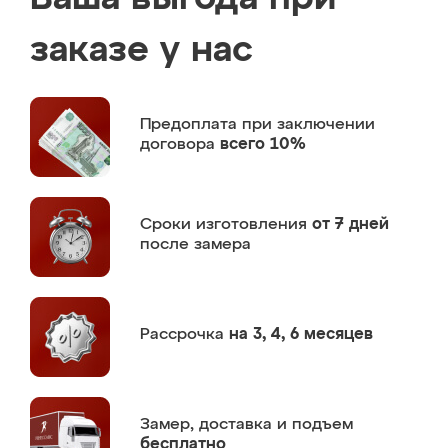
заказе у нас
Предоплата
при заключении
договора
всего 10%
Сроки изготовления
от 7 дней
после замера
Рассрочка
на 3, 4, 6 месяцев
Замер,
доставка и подъем
бесплатно