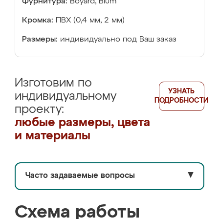
Фурнитура:
Boyard, Blum
Кромка:
ПВХ (0,4 мм, 2 мм)
Размеры:
индивидуально под Ваш заказ
Изготовим по
УЗНАТЬ
индивидуальному
ПОДРОБНОСТИ
проекту:
любые размеры, цвета
и материалы
Часто задаваемые вопросы
▼
Схема работы