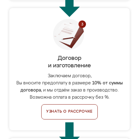
Договор
и изготовление
Заключаем договор,
Вы вносите предоплату в размере
10% от суммы
договора
, и мы отдаём заказ в производство.
Возможна оплата в рассрочку без %.
УЗНАТЬ О РАССРОЧКЕ