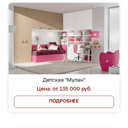
Детская "Мулан"
Цена: от 135 000 руб.
ПОДРОБНЕЕ