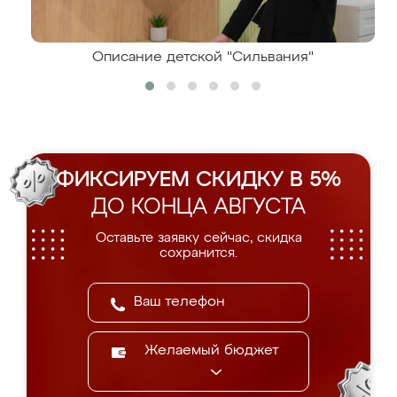
Описание детской "Сильвания"
ФИКСИРУЕМ СКИДКУ В 5%
ДО КОНЦА АВГУСТА
Оставьте заявку сейчас, скидка
сохранится.
Желаемый бюджет