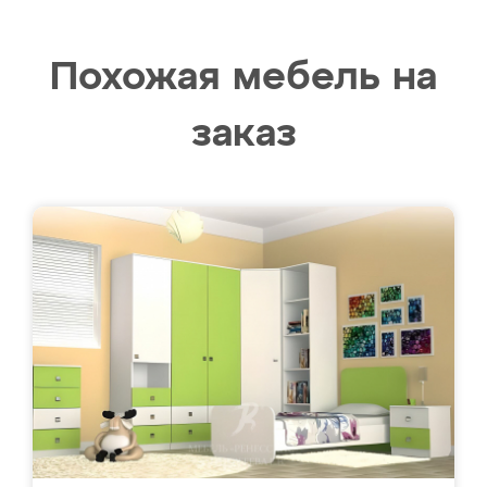
Похожая мебель на
заказ