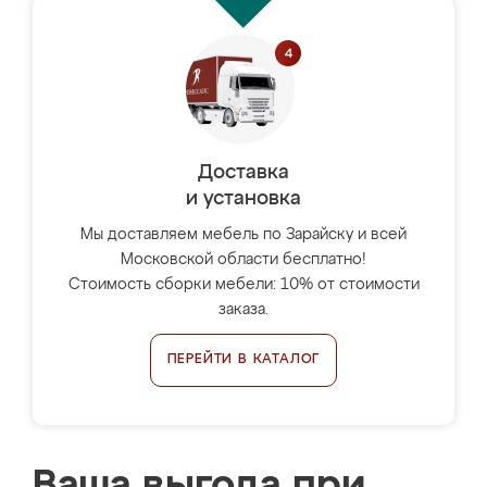
Доставка
и установка
Мы доставляем мебель по Зарайску и всей
Московской области бесплатно!
Стоимость сборки мебели: 10% от стоимости
заказа.
ПЕРЕЙТИ В КАТАЛОГ
Ваша выгода при