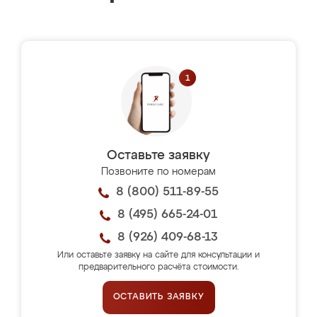
Оставьте заявку
Позвоните по номерам
8 (800) 511-89-55
8 (495) 665-24-01
8 (926) 409-68-13
Или оставьте заявку на сайте для консультации и
предварительного расчёта стоимости.
ОСТАВИТЬ ЗАЯВКУ