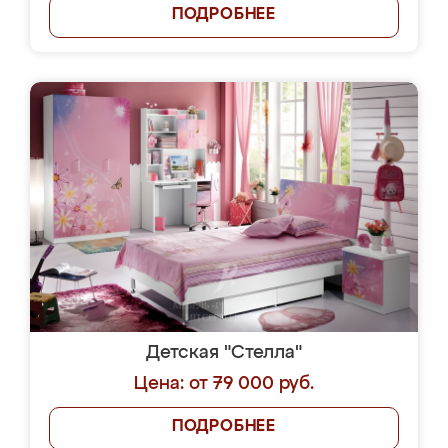
ПОДРОБНЕЕ
Детская "Стелла"
Цена: от 79 000 руб.
ПОДРОБНЕЕ