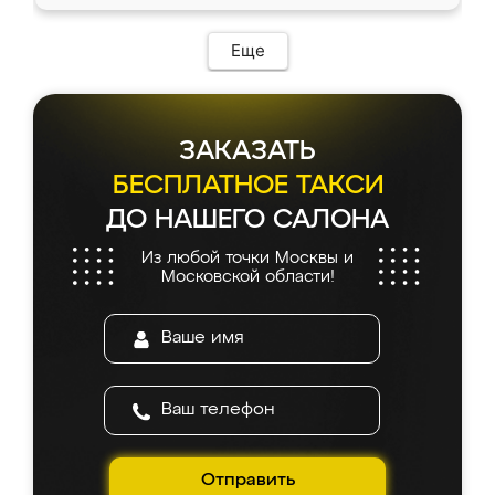
Еще
ЗАКАЗАТЬ
БЕСПЛАТНОЕ ТАКСИ
ДО НАШЕГО САЛОНА
Из любой точки Москвы и
Московской области!
Отправить