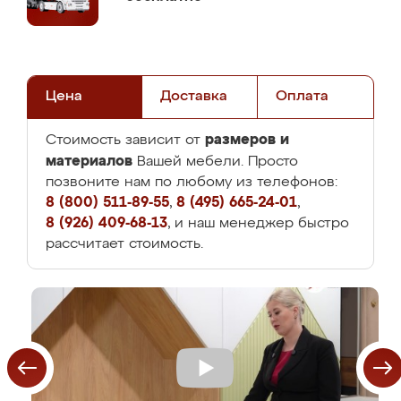
Цена
Доставка
Оплата
размеров и
Стоимость зависит от
материалов
Вашей мебели. Просто
позвоните нам по любому из телефонов:
8 (800) 511-89-55
,
8 (495) 665-24-01
,
8 (926) 409-68-13
, и наш менеджер быстро
рассчитает стоимость.