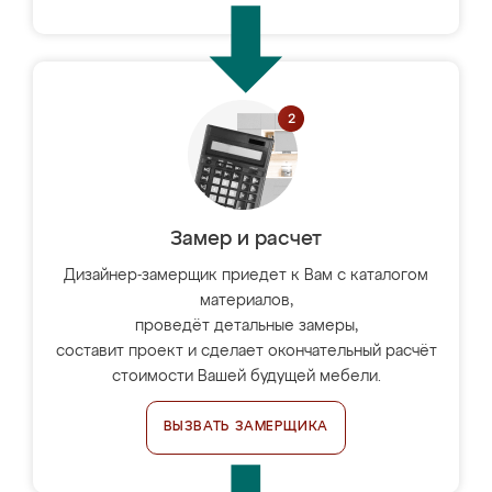
Замер и расчет
Дизайнер-замерщик приедет к Вам с каталогом
материалов,
проведёт детальные замеры,
составит проект и сделает окончательный расчёт
стоимости Вашей будущей мебели.
ВЫЗВАТЬ ЗАМЕРЩИКА