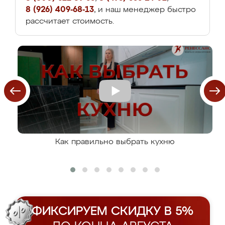
8 (926) 409-68-13
, и наш менеджер быстро
рассчитает стоимость.
Как правильно выбрать кухню
ФИКСИРУЕМ СКИДКУ В 5%