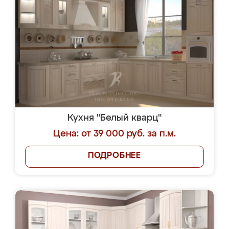
Кухня "Белый кварц"
Цена: от 39 000 руб. за п.м.
ПОДРОБНЕЕ