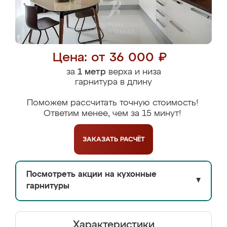
Цена: от 36 000 ₽
за
1 метр
верха и низа
гарнитура в длину
Поможем рассчитать точную стоимость!
Ответим менее, чем за 15 минут!
ЗАКАЗАТЬ
РАСЧЁТ
Посмотреть акции на кухонные
▼
гарнитуры
Характеристики