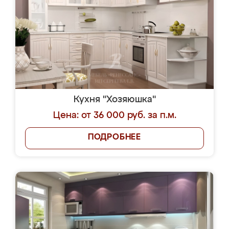
Кухня "Хозяюшка"
Цена: от 36 000 руб. за п.м.
ПОДРОБНЕЕ