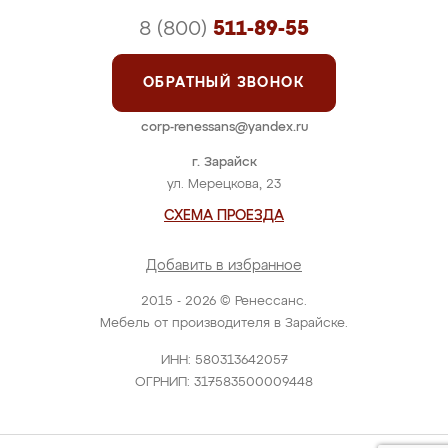
8 (800)
511-89-55
ОБРАТНЫЙ ЗВОНОК
corp-renessans@yandex.ru
г. Зарайск
ул. Мерецкова, 23
СХЕМА ПРОЕЗДА
Добавить в избранное
2015 - 2026 © Ренессанс.
Мебель от производителя в Зарайске.
ИНН: 580313642057
ОГРНИП: 317583500009448