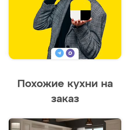
Похожие кухни на
заказ