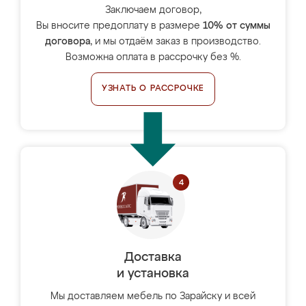
Заключаем договор,
Вы вносите предоплату в размере
10% от суммы
договора
, и мы отдаём заказ в производство.
Возможна оплата в рассрочку без %.
УЗНАТЬ О РАССРОЧКЕ
Доставка
и установка
Мы доставляем мебель по Зарайску и всей