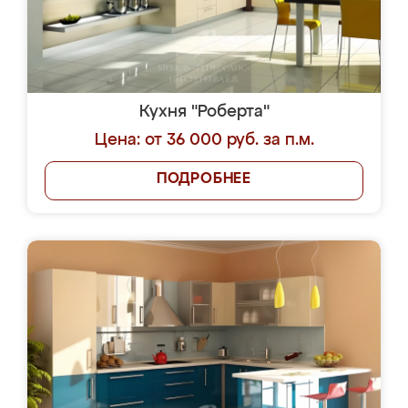
Кухня "Роберта"
Цена: от 36 000 руб. за п.м.
ПОДРОБНЕЕ