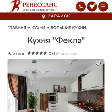
0
ЗАРАЙСК
ГЛАВНАЯ
→
КУХНИ
→
БОЛЬШИЕ КУХНИ
Кухня "Фекла"
Рейтинг:
0.0
(
0
голосов)