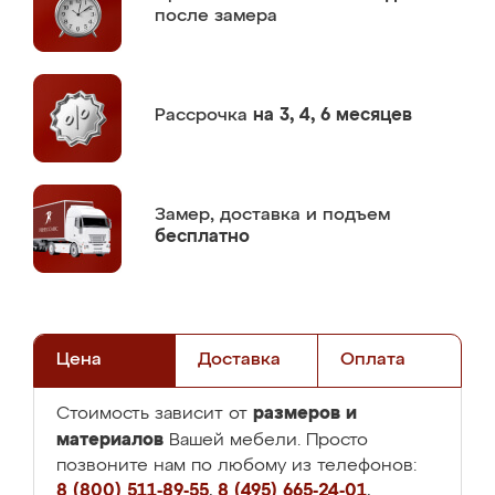
после замера
Рассрочка
на 3, 4, 6 месяцев
Замер,
доставка и подъем
бесплатно
Цена
Доставка
Оплата
размеров и
Стоимость зависит от
материалов
Вашей мебели. Просто
позвоните нам по любому из телефонов:
8 (800) 511-89-55
,
8 (495) 665-24-01
,