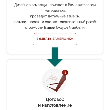
Дизайнер-замерщик приедет к Вам с каталогом
материалов,
проведёт детальные замеры,
составит проект и сделает окончательный расчёт
стоимости Вашей будущей мебели.
ВЫЗВАТЬ ЗАМЕРЩИКА
Договор
и изготовление