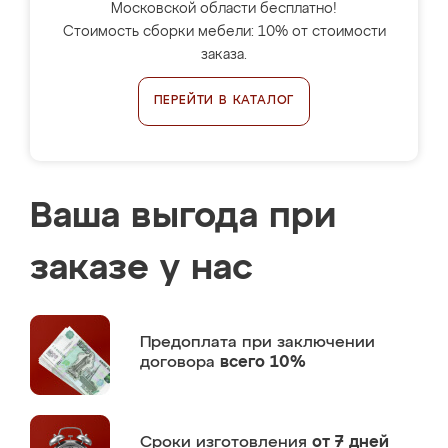
Московской области бесплатно!
Стоимость сборки мебели: 10% от стоимости
заказа.
ПЕРЕЙТИ В КАТАЛОГ
Ваша выгода при
заказе у нас
Предоплата
при заключении
договора
всего 10%
Сроки изготовления
от 7 дней