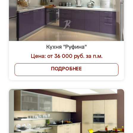
Кухня "Руфина"
Цена: от 36 000 руб. за п.м.
ПОДРОБНЕЕ