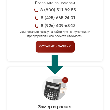
Позвоните по номерам
8 (800) 511-89-55
8 (495) 665-24-01
8 (926) 409-68-13
Или оставьте заявку на сайте для консультации и
предварительного расчёта стоимости.
ОСТАВИТЬ ЗАЯВКУ
Замер и расчет