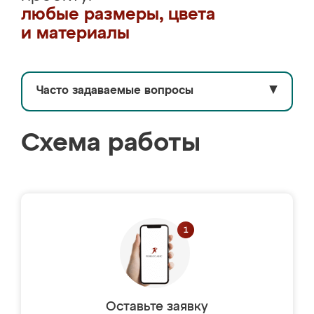
любые размеры, цвета
и материалы
Часто задаваемые вопросы
▼
Схема работы
Оставьте заявку