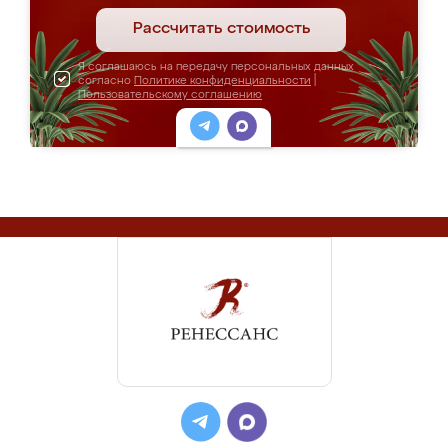
Рассчитать стоимость
Я соглашаюсь на передачу персональных данных
согласно
Политике конфиденциальности
|
Пользовательскому соглашению