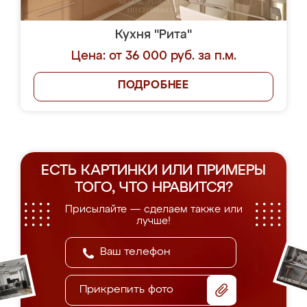
Кухня "Рита"
Цена: от 36 000 руб. за п.м.
ПОДРОБНЕЕ
ЕСТЬ КАРТИНКИ ИЛИ ПРИМЕРЫ
ТОГО, ЧТО НРАВИТСЯ?
Присылайте — сделаем также или
лучше!
Прикрепить фото