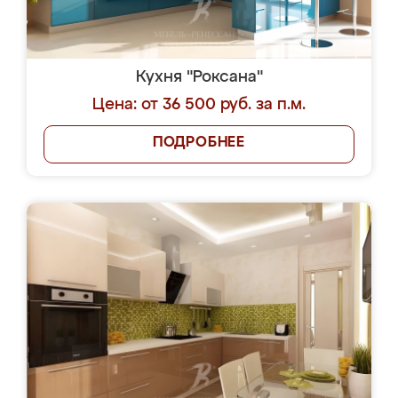
Кухня "Роксана"
Цена: от 36 500 руб. за п.м.
ПОДРОБНЕЕ