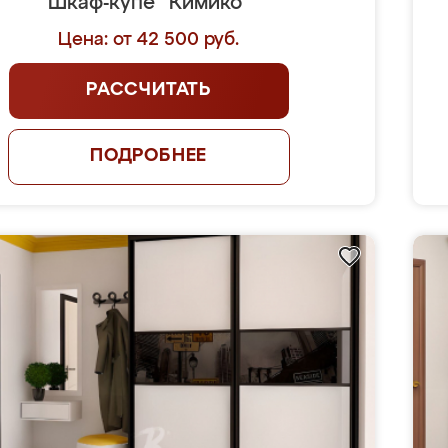
Шкаф-купе "Кимико"
Цена: от 42 500 руб.
РАССЧИТАТЬ
ПОДРОБНЕЕ