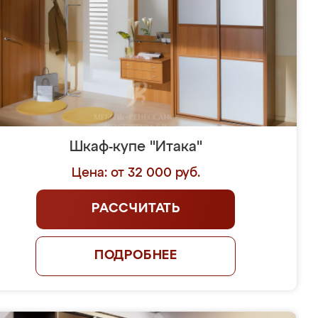
Шкаф-купе "Итака"
Цена: от 32 000 руб.
РАССЧИТАТЬ
ПОДРОБНЕЕ