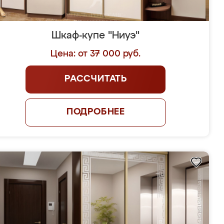
Шкаф-купе "Ниуэ"
Цена: от 37 000 руб.
РАССЧИТАТЬ
ПОДРОБНЕЕ