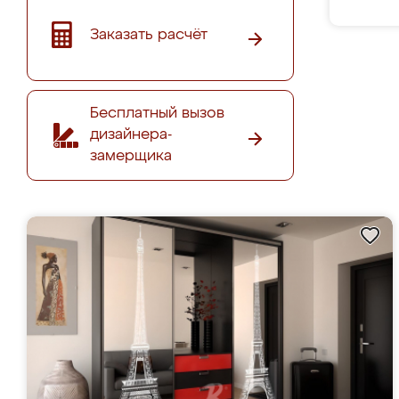
Заказать расчёт
Бесплатный вызов
дизайнера-
замерщика