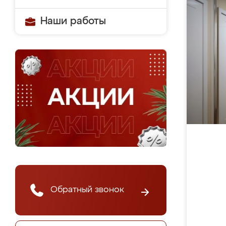
Наши работы
Обратный звонок