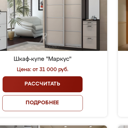
Шкаф-купе "Маркус"
Цена: от 31 000 руб.
РАССЧИТАТЬ
ПОДРОБНЕЕ