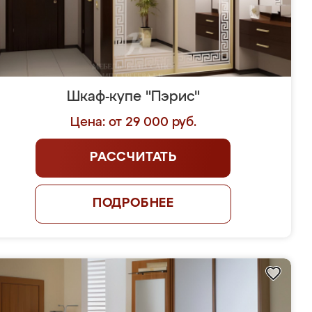
Шкаф-купе "Пэрис"
Цена: от 29 000 руб.
РАССЧИТАТЬ
ПОДРОБНЕЕ