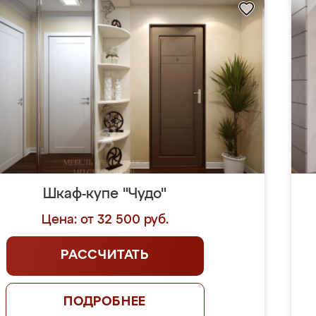
Шкаф-купе "Чудо"
Цена: от 32 500 руб.
РАССЧИТАТЬ
ПОДРОБНЕЕ