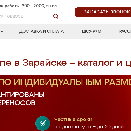
к работы: 9.00 - 20.00, пн-вс
ЗАКАЗАТЬ ЗВОНОК
ДОСТАВКА И ОПЛАТА
ШОУ-РУМ
РАСС
е в Зарайске – каталог и 
 ПО ИНДИВИДУАЛЬНЫМ РАЗМ
АНТИРОВАНЫ
ПЕРЕНОСОВ
Честные сроки
по договору от 7 до 20 дней