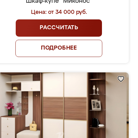
Шкаф-купе "Миконос"
Цена: от 34 000 руб.
РАССЧИТАТЬ
ПОДРОБНЕЕ