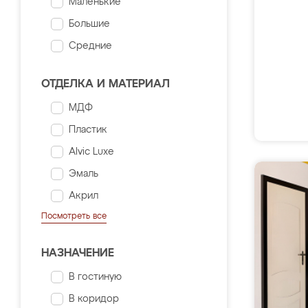
Маленькие
Большие
Средние
ОТДЕЛКА И МАТЕРИАЛ
МДФ
Пластик
Alvic Luxe
Эмаль
Акрил
Посмотреть все
НАЗНАЧЕНИЕ
В гостиную
В коридор