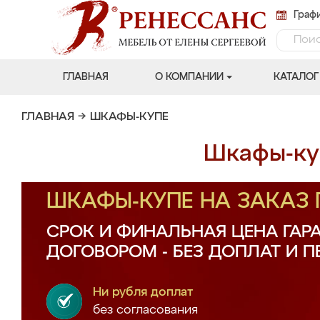
Графи
ГЛАВНАЯ
О КОМПАНИИ
КАТАЛОГ
ГЛАВНАЯ
→
ШКАФЫ-КУПЕ
Шкафы-куп
ШКАФЫ-КУПЕ НА ЗАКАЗ
СРОК И ФИНАЛЬНАЯ ЦЕНА ГАР
ДОГОВОРОМ - БЕЗ ДОПЛАТ И 
Ни рубля доплат
без согласования