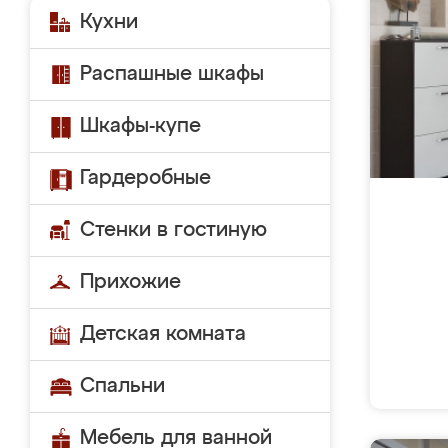
Кухни
Распашные шкафы
Шкафы-купе
Гардеробные
Стенки в гостиную
Прихожие
Детская комната
Спальни
Мебель для ванной