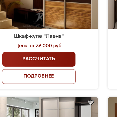
Шкаф-купе "Лаена"
Цена: от 37 000 руб.
РАССЧИТАТЬ
ПОДРОБНЕЕ