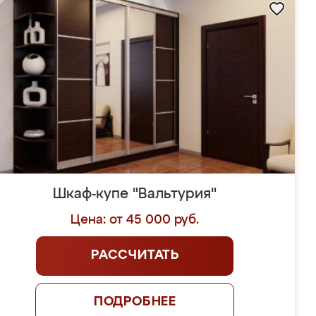
Шкаф-купе "Вальтурия"
Цена: от 45 000 руб.
РАССЧИТАТЬ
ПОДРОБНЕЕ