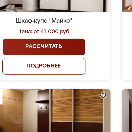
Шкаф-купе "Майко"
Цена: от 41 000 руб.
РАССЧИТАТЬ
ПОДРОБНЕЕ