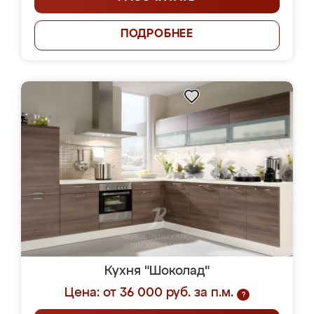
ПОДРОБНЕЕ
Кухня "Шоколад"
Цена: от 36 000 руб. за п.м.
?