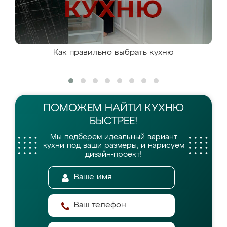
Как правильно выбрать кухню
ПОМОЖЕМ НАЙТИ
КУХНЮ
БЫСТРЕЕ!
Мы подберём идеальный вариант
кухни
под ваши размеры, и нарисуем
дизайн-проект!