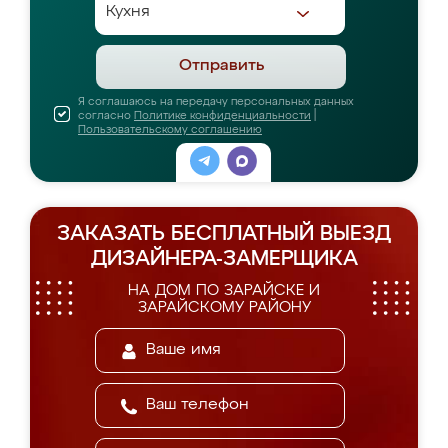
Отправить
Я соглашаюсь на передачу персональных данных
согласно
Политике конфиденциальности
|
Пользовательскому соглашению
ЗАКАЗАТЬ БЕСПЛАТНЫЙ ВЫЕЗД
ДИЗАЙНЕРА-ЗАМЕРЩИКА
НА ДОМ ПО ЗАРАЙСКЕ И
ЗАРАЙСКОМУ РАЙОНУ