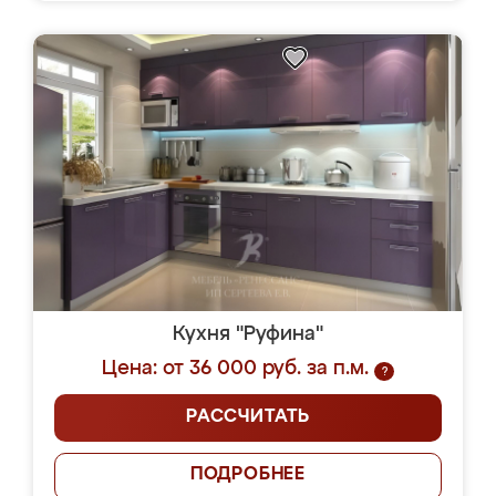
Кухня "Руфина"
Цена: от 36 000 руб. за п.м.
?
РАССЧИТАТЬ
ПОДРОБНЕЕ