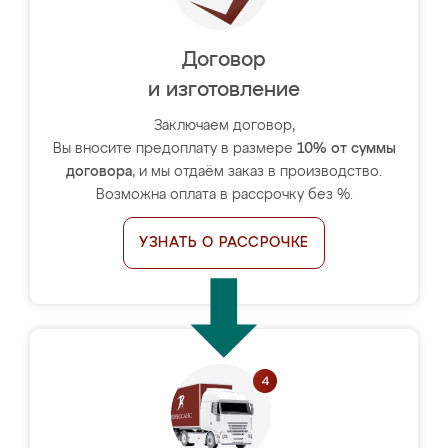
Договор
и изготовление
Заключаем договор,
Вы вносите предоплату в размере
10% от суммы
договора
, и мы отдаём заказ в производство.
Возможна оплата в рассрочку без %.
УЗНАТЬ О РАССРОЧКЕ