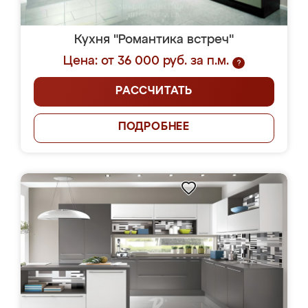
Кухня "Романтика встреч"
Цена: от 36 000 руб. за п.м.
?
РАССЧИТАТЬ
ПОДРОБНЕЕ