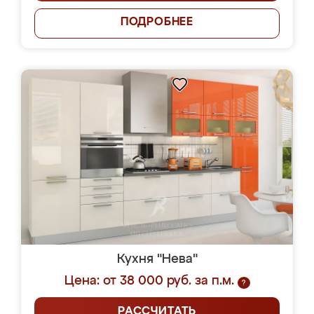
ПОДРОБНЕЕ
Кухня "Нева"
Цена: от 38 000 руб. за п.м.
?
РАССЧИТАТЬ