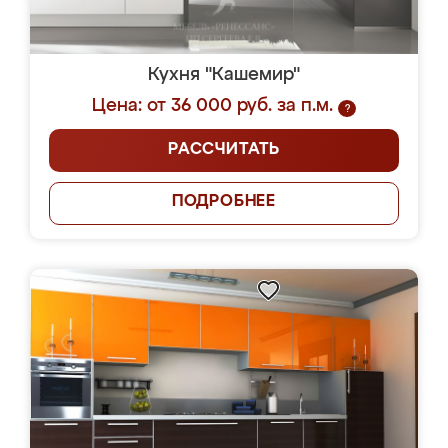
Кухня "Кашемир"
Цена: от 36 000 руб. за п.м.
?
РАССЧИТАТЬ
ПОДРОБНЕЕ