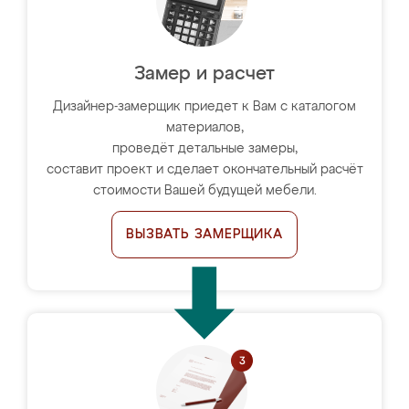
Замер и расчет
Дизайнер-замерщик приедет к Вам с каталогом
материалов,
проведёт детальные замеры,
составит проект и сделает окончательный расчёт
стоимости Вашей будущей мебели.
ВЫЗВАТЬ ЗАМЕРЩИКА