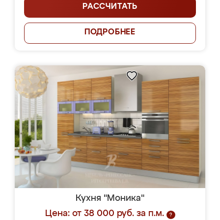
РАССЧИТАТЬ
ПОДРОБНЕЕ
Кухня "Моника"
Цена: от 38 000 руб. за п.м.
?