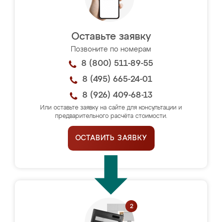
Оставьте заявку
Позвоните по номерам
8 (800) 511-89-55
8 (495) 665-24-01
8 (926) 409-68-13
Или оставьте заявку на сайте для консультации и
предварительного расчёта стоимости.
ОСТАВИТЬ ЗАЯВКУ