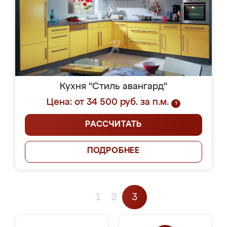
Кухня "Стиль авангард"
Цена: от 34 500 руб. за п.м.
?
РАССЧИТАТЬ
ПОДРОБНЕЕ
1
2
3