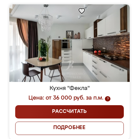
Кухня "Фекла"
Цена: от 36 000 руб. за п.м.
?
РАССЧИТАТЬ
ПОДРОБНЕЕ