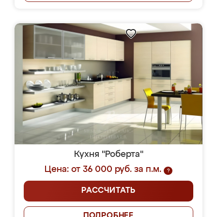
Кухня "Роберта"
Цена: от 36 000 руб. за п.м.
?
РАССЧИТАТЬ
ПОДРОБНЕЕ