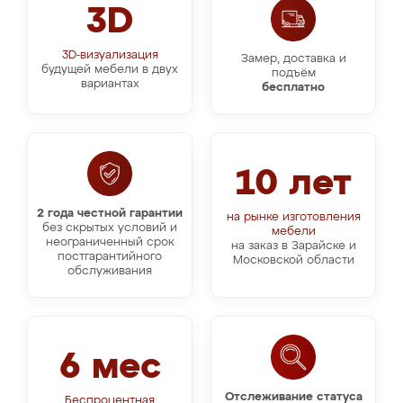
3D
3D-визуализация
Замер, доставка и
будущей мебели в двух
подъём
вариантах
бесплатно
10 лет
2 года честной гарантии
на рынке изготовления
без скрытых условий и
мебели
неограниченный срок
на заказ в Зарайске и
постгарантийного
Московской области
обслуживания
6 мес
Отслеживание статуса
Беспроцентная