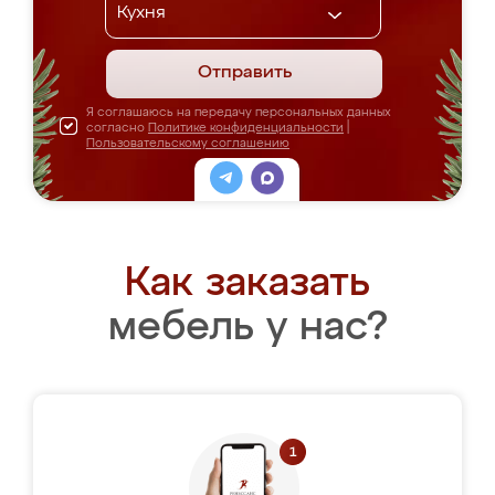
Отправить
Я соглашаюсь на передачу персональных данных
согласно
Политике конфиденциальности
|
Пользовательскому соглашению
Как заказать
мебель у нас?