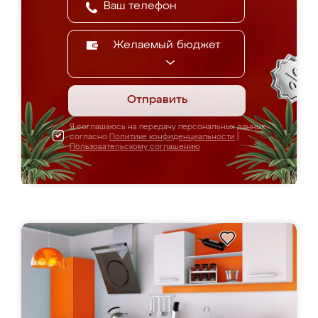
Желаемый бюджет
Отправить
Я соглашаюсь на передачу персональных данных
согласно
Политике конфиденциальности
|
Пользовательскому соглашению