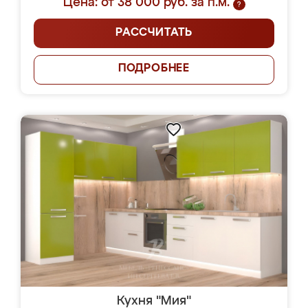
Цена: от 38 000 руб. за п.м.
?
РАССЧИТАТЬ
ПОДРОБНЕЕ
Кухня "Мия"