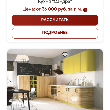
Кухня "Сандра"
Цена: от 36 000 руб. за п.м.
?
РАССЧИТАТЬ
ПОДРОБНЕЕ