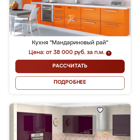
Кухня "Мандариновый рай"
Цена: от 38 000 руб. за п.м.
?
РАССЧИТАТЬ
ПОДРОБНЕЕ