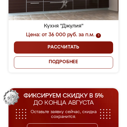
Кухня "Джулия"
Цена: от 36 000 руб. за п.м.
?
РАССЧИТАТЬ
ПОДРОБНЕЕ
ФИКСИРУЕМ СКИДКУ В 5%
ДО КОНЦА АВГУСТА
Оставьте заявку сейчас, скидка
сохранится.