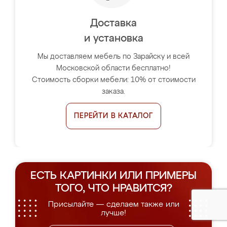
Доставка
и установка
Мы доставляем мебель по Зарайску и всей
Московской области бесплатно!
Стоимость сборки мебели: 10% от стоимости
заказа.
ПЕРЕЙТИ В КАТАЛОГ
ЕСТЬ КАРТИНКИ ИЛИ ПРИМЕРЫ
ТОГО, ЧТО НРАВИТСЯ?
Присылайте — сделаем также или
лучше!