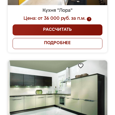
Кухня "Лора"
Цена: от 36 000 руб. за п.м.
?
РАССЧИТАТЬ
ПОДРОБНЕЕ