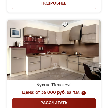
ПОДРОБНЕЕ
Кухня "Пелагея"
Цена: от 36 000 руб. за п.м.
?
РАССЧИТАТЬ