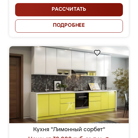
РАССЧИТАТЬ
ПОДРОБНЕЕ
Кухня "Лимонный сорбет"