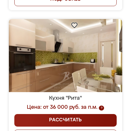
Кухня "Рита"
Цена: от 36 000 руб. за п.м.
?
РАССЧИТАТЬ