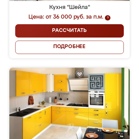
Кухня "Шейла"
Цена: от 36 000 руб. за п.м.
?
РАССЧИТАТЬ
ПОДРОБНЕЕ