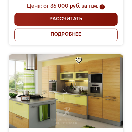
Цена: от 36 000 руб. за п.м.
?
РАССЧИТАТЬ
ПОДРОБНЕЕ