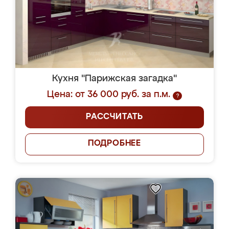
Кухня "Парижская загадка"
Цена: от 36 000 руб. за п.м.
?
РАССЧИТАТЬ
ПОДРОБНЕЕ